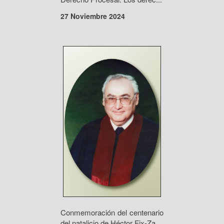
27 Noviembre 2024
Conmemoración del centenario
del natalicio de Héctor Fix-Za...