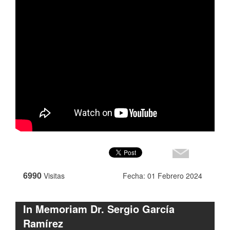
6990
Visitas
Fecha: 01 Febrero 2024
In Memoriam Dr. Sergio García
Ramírez