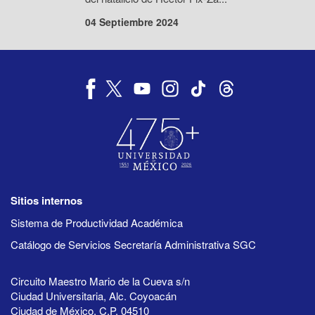
04 Septiembre 2024
Sitios internos
Sistema de Productividad Académica
Catálogo de Servicios Secretaría Administrativa SGC
Circuito Maestro Mario de la Cueva s/n
Ciudad Universitaria, Alc. Coyoacán
Ciudad de México, C.P. 04510