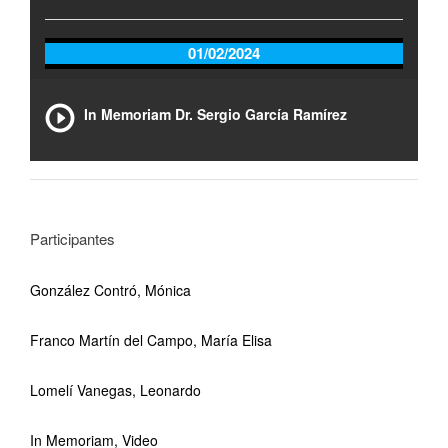
01/02/2024
In Memoriam Dr. Sergio García Ramírez
Participantes
González Contró, Mónica
Franco Martín del Campo, María Elisa
Lomelí Vanegas, Leonardo
In Memoriam, Video