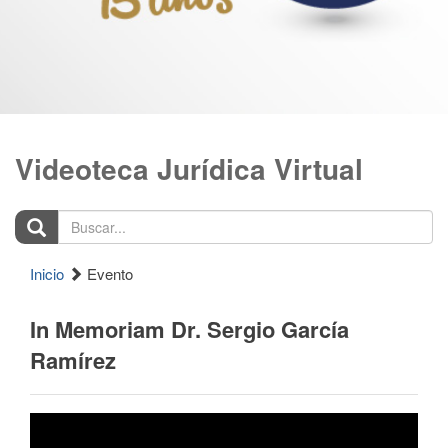
Videoteca Jurídica Virtual
Buscar...
Inicio
Evento
In Memoriam Dr. Sergio García
Ramírez