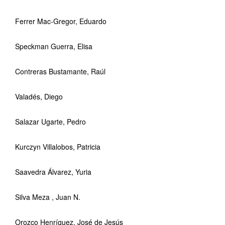
Ferrer Mac-Gregor, Eduardo
Speckman Guerra, Elisa
Contreras Bustamante, Raúl
Valadés, Diego
Salazar Ugarte, Pedro
Kurczyn Villalobos, Patricia
Saavedra Álvarez, Yuria
Silva Meza , Juan N.
Orozco Henríquez, José de Jesús