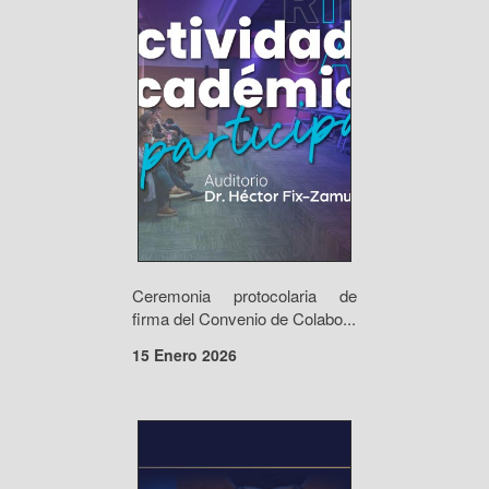
Ceremonia protocolaria de
firma del Convenio de Colabo...
15 Enero 2026