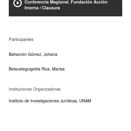
Conferencia Magistral. Fundación Acción
Interna​ / Clausura
Participantes
Bahamón Gómez​, Johana
Belausteguigoitia Rius, Marisa
Instituciones Organizadoras
Instituto de Investigaciones Jurídicas, UNAM