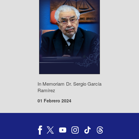
In Memoriam Dr. Sergio García
Ramírez
01 Febrero 2024