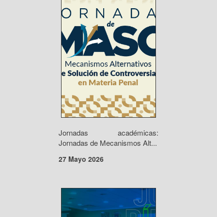
Jornadas académicas:
Jornadas de Mecanismos Alt...
27 Mayo 2026