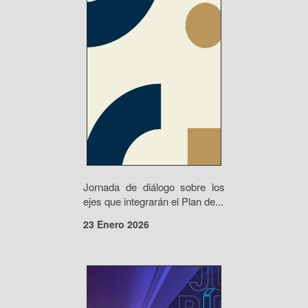
Jornada de diálogo sobre los
ejes que integrarán el Plan de...
23 Enero 2026