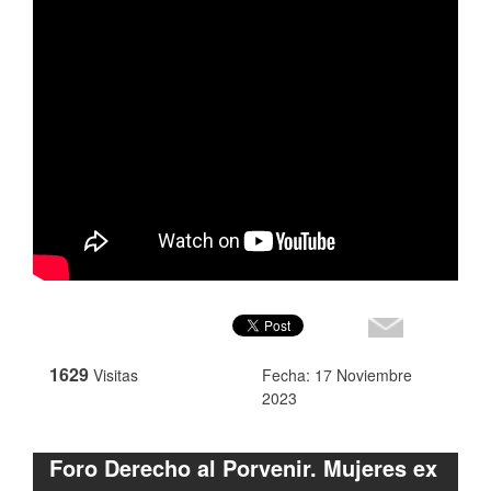
1629
Visitas
Fecha: 17 Noviembre
2023
Foro Derecho al Porvenir. Mujeres ex