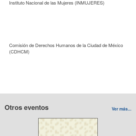
Instituto Nacional de las Mujeres (INMUJERES)
Comisión de Derechos Humanos de la Ciudad de México
(CDHCM)
Otros eventos
Ver más...