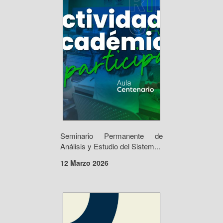
Seminario Permanente de
Análisis y Estudio del Sistem...
12 Marzo 2026