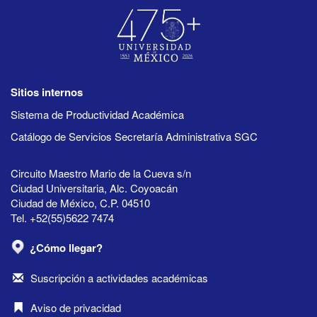
Sitios internos
Sistema de Productividad Académica
Catálogo de Servicios Secretaría Administrativa SGC
Circuito Maestro Mario de la Cueva s/n
Ciudad Universitaria, Alc. Coyoacán
Ciudad de México, C.P. 04510
Tel. +52(55)5622 7474
¿Cómo llegar?
Suscripción a actividades académicas
Aviso de privacidad