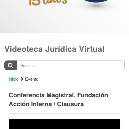
Videoteca Jurídica Virtual
Buscar...
Inicio
Evento
Conferencia Magistral. Fundación
Acción Interna​ / Clausura