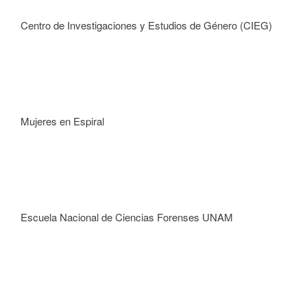
Centro de Investigaciones y Estudios de Género (CIEG)
Mujeres en Espiral
Escuela Nacional de Ciencias Forenses UNAM