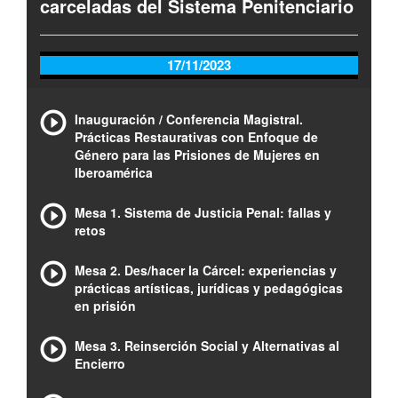
carceladas del Sistema Penitenciario
17/11/2023
Inauguración / Conferencia Magistral.
Prácticas Restaurativas con Enfoque de
Género para las Prisiones de Mujeres en
Iberoamérica
Mesa 1. Sistema de Justicia Penal: fallas y
retos
Mesa 2. Des/hacer la Cárcel: experiencias y
prácticas artísticas, jurídicas y pedagógicas
en prisión
Mesa 3. Reinserción Social y Alternativas al
Encierro