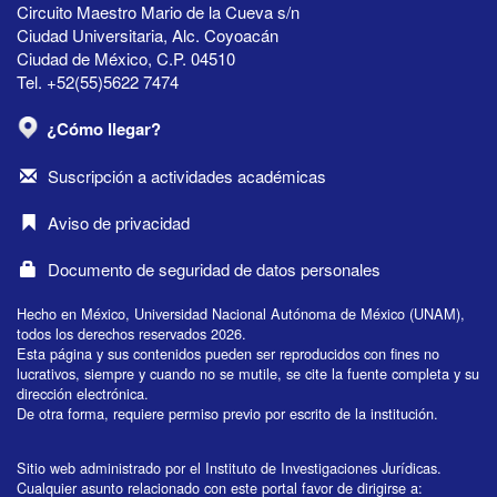
Circuito Maestro Mario de la Cueva s/n
Ciudad Universitaria, Alc. Coyoacán
Ciudad de México, C.P. 04510
Tel. +52(55)5622 7474
¿Cómo llegar?
Suscripción a actividades académicas
Aviso de privacidad
Documento de seguridad de datos personales
Hecho en México, Universidad Nacional Autónoma de México (UNAM),
todos los derechos reservados 2026.
Esta página y sus contenidos pueden ser reproducidos con fines no
lucrativos, siempre y cuando no se mutile, se cite la fuente completa y su
dirección electrónica.
De otra forma, requiere permiso previo por escrito de la institución.
Sitio web administrado por el Instituto de Investigaciones Jurídicas.
Cualquier asunto relacionado con este portal favor de dirigirse a: