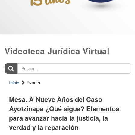
Videoteca Jurídica Virtual
Buscar...
Inicio
Evento
Mesa. A Nueve Años del Caso
Ayotzinapa ¿Qué sigue? Elementos
para avanzar hacia la justicia, la
verdad y la reparación