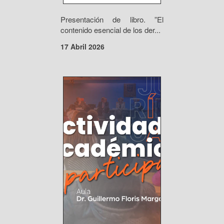
Presentación de libro. ”El
contenido esencial de los der...
17 Abril 2026