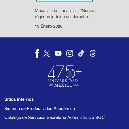
Mesas de ánalisis “Nuevo
régimen jurídico del derecho...
13 Enero 2026
Sitios internos
Sistema de Productividad Académica
Catálogo de Servicios Secretaría Administrativa SGC