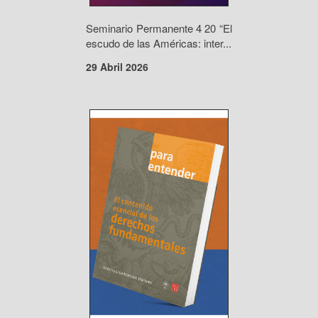
Seminario Permanente 4 20 “El
escudo de las Américas: inter...
29 Abril 2026