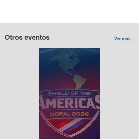
Otros eventos
Ver más...