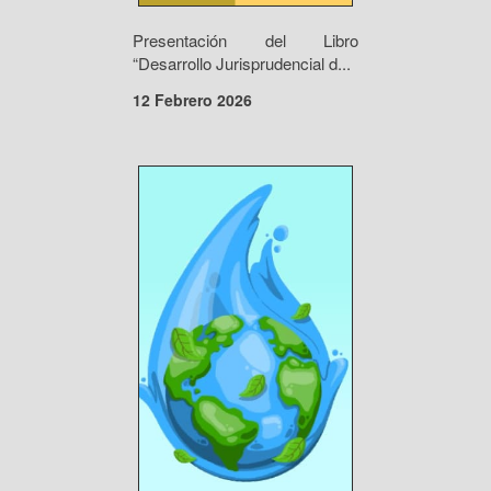
Presentación del Libro
“Desarrollo Jurisprudencial d...
12 Febrero 2026