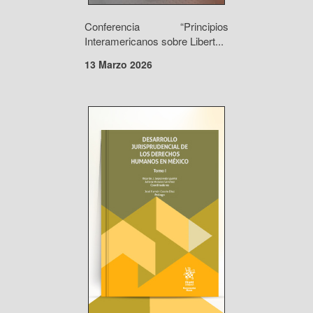
Conferencia “Principios
Interamericanos sobre Libert...
13 Marzo 2026