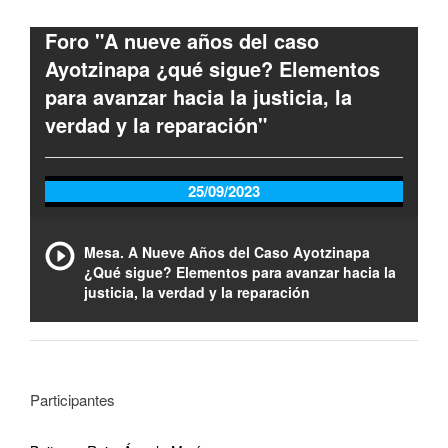
Foro "A nueve años del caso
Ayotzinapa ¿qué sigue? Elementos
para avanzar hacia la justicia, la
verdad y la reparación"
25/09/2023
Mesa. A Nueve Años del Caso Ayotzinapa
¿Qué sigue? Elementos para avanzar hacia la
justicia, la verdad y la reparación
Participantes