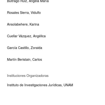
Buitrago Ruiz, Ángela María
Rosales Sierra, Vidulfo
Ansolabehere, Karina
Cuellar Vázquez, Angélica
García Castillo, Zoraida
Martín Beristain, Carlos
Instituciones Organizadoras
Instituto de Investigaciones Jurídicas, UNAM