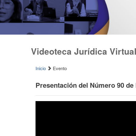
Videoteca Jurídica Virtua
Inicio
Evento
Presentación del Número 90 de l