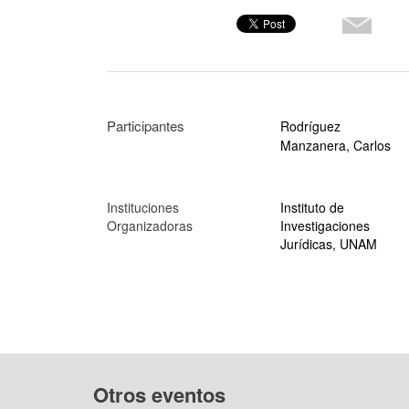
Participantes
Rodríguez
Manzanera, Carlos
Instituciones
Instituto de
Organizadoras
Investigaciones
Jurídicas, UNAM
Otros eventos