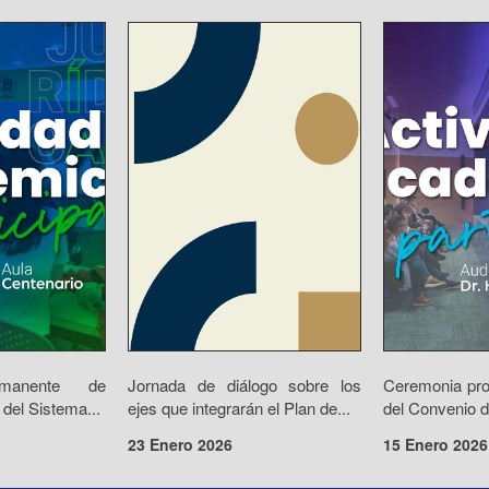
rmanente de
Jornada de diálogo sobre los
Ceremonia prot
 del Sistema...
ejes que integrarán el Plan de...
del Convenio d
23 Enero 2026
15 Enero 2026