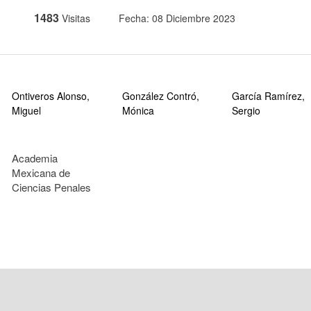
1483
Visitas
Fecha: 08 Diciembre 2023
Ontiveros Alonso,
González Contró,
García Ramírez,
Miguel
Mónica
Sergio
Academia
Mexicana de
Ciencias Penales