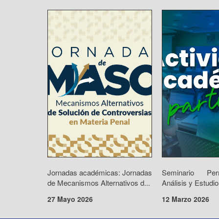
Jornadas académicas: Jornadas
Seminario Pe
de Mecanismos Alternativos d...
Análisis y Estudio
27 Mayo 2026
12 Marzo 2026