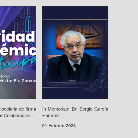
ocolaria de firma
In Memoriam Dr. Sergio García
e Colaboración...
Ramírez
01 Febrero 2024