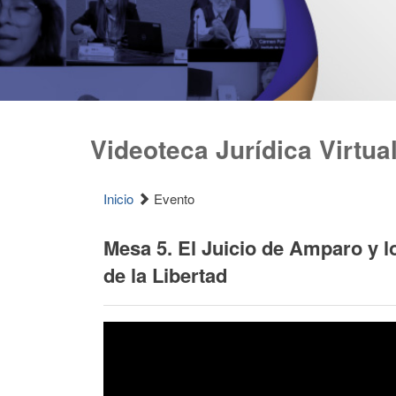
Videoteca Jurídica Virtua
Inicio
Evento
Mesa 5. El Juicio de Amparo y 
de la Libertad