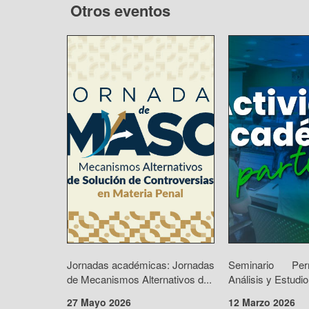
Otros eventos
Jornadas académicas: Jornadas
Seminario Pe
de Mecanismos Alternativos d...
Análisis y Estudio
27 Mayo 2026
12 Marzo 2026