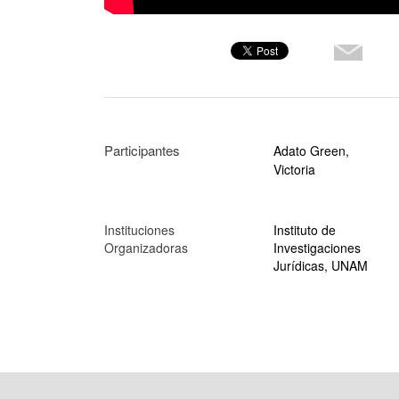
Participantes
Adato Green,
Victoria
Instituciones
Instituto de
Organizadoras
Investigaciones
Jurídicas, UNAM