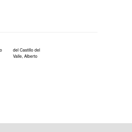
io
del Castillo del
Valle, Alberto