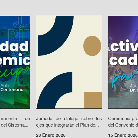
rmanente de
Jornada de diálogo sobre los
Ceremonia prot
 del Sistema...
ejes que integrarán el Plan de...
del Convenio d
23 Enero 2026
15 Enero 2026