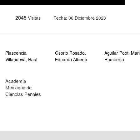
2045
Visitas
Fecha: 06 Diciembre 2023
Plascencia
Osorio Rosado,
Aguilar Poot, Mar
Villanueva, Raúl
Eduardo Alberto
Humberto
Academia
Mexicana de
Ciencias Penales