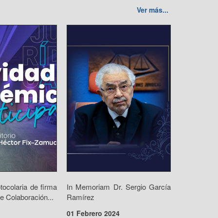
Ver más...
ocolaria de firma
In Memoriam Dr. Sergio García
e Colaboración...
Ramírez
01 Febrero 2024