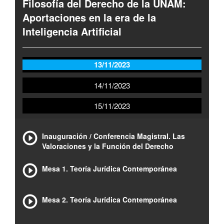
Filosofía del Derecho de la UNAM:
Aportaciones en la era de la
Inteligencia Artificial
13/11/2023
14/11/2023
15/11/2023
Inauguración / Conferencia Magistral. Las
Valoraciones y la Función del Derecho
Mesa 1. Teoría Jurídica Contemporánea
Mesa 2. Teoría Jurídica Contemporánea