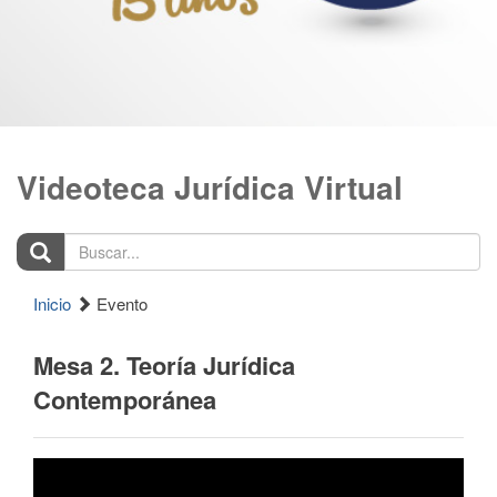
Videoteca Jurídica Virtual
Buscar...
Inicio
Evento
Mesa 2. Teoría Jurídica
Contemporánea