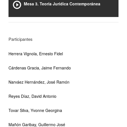
Mesa 3. Teoría Jurídica Contemporánea
Participantes
Herrera Vignola, Ernesto Fidel
Cárdenas Gracia, Jaime Fernando
Narváez Hernández, José Ramón
Reyes Díaz, David Antonio
Tovar Silva, Yvonne Georgina
Mañón Garibay, Guillermo José