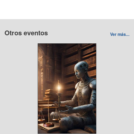
Otros eventos
Ver más...