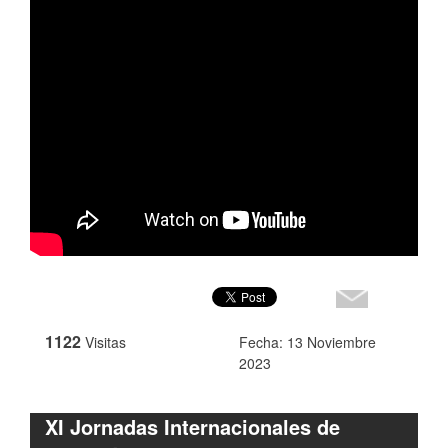
1122
Visitas
Fecha: 13 Noviembre
2023
XI Jornadas Internacionales de