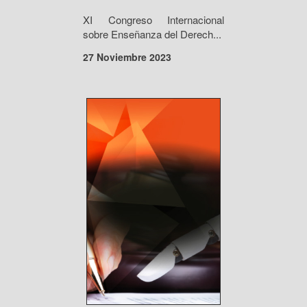
XI Congreso Internacional
sobre Enseñanza del Derech...
27 Noviembre 2023