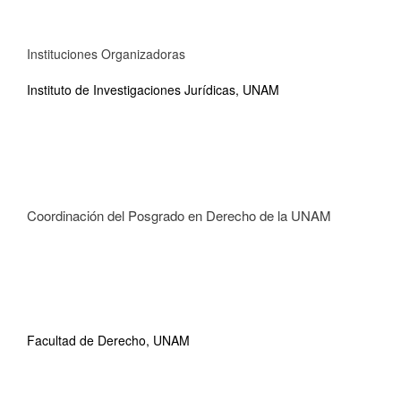
Instituciones Organizadoras
Instituto de Investigaciones Jurídicas, UNAM
Coordinación del Posgrado en Derecho de la UNAM
Facultad de Derecho, UNAM