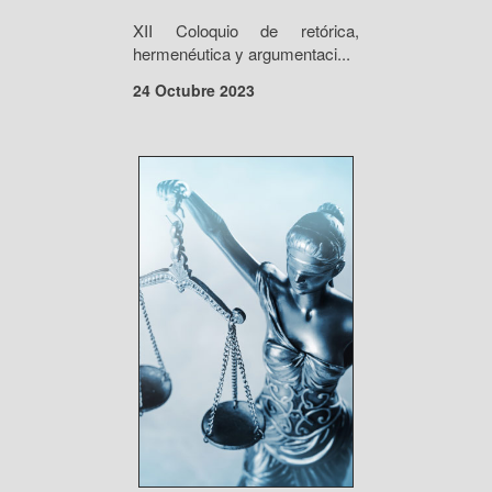
XII Coloquio de retórica,
hermenéutica y argumentaci...
24 Octubre 2023