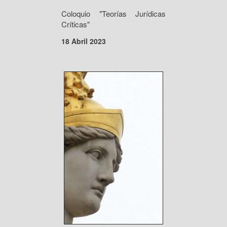
Coloquio "Teorías Jurídicas
Críticas"
18 Abril 2023