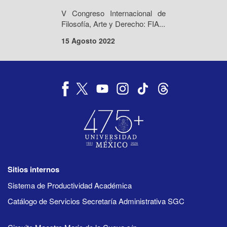
V Congreso Internacional de
Filosofía, Arte y Derecho: FIA...
15 Agosto 2022
Sitios internos
Sistema de Productividad Académica
Catálogo de Servicios Secretaría Administrativa SGC