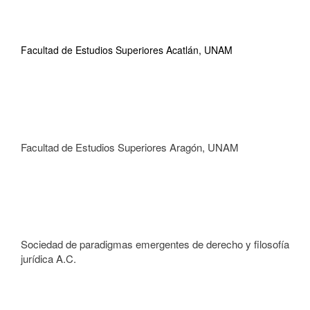
Facultad de Estudios Superiores Acatlán, UNAM
Facultad de Estudios Superiores Aragón, UNAM
Sociedad de paradigmas emergentes de derecho y filosofía
jurídica A.C.