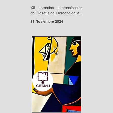
XII Jornadas Internacionales
de Filosofía del Derecho de la...
19 Noviembre 2024