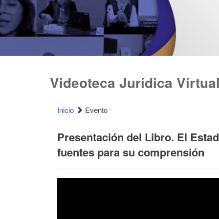
Videoteca Jurídica Virtua
Inicio
Evento
Presentación del Libro. El Est
fuentes para su comprensión