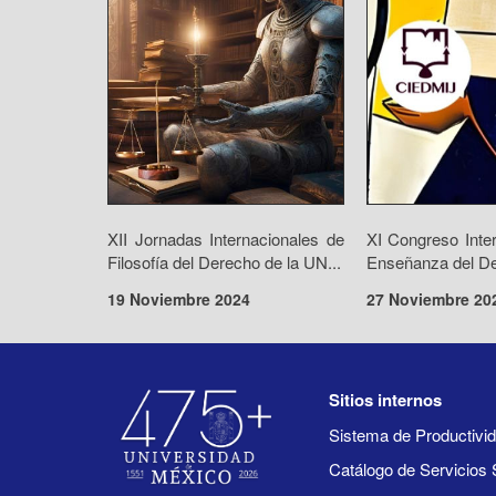
XII Jornadas Internacionales de
XI Congreso Inte
Filosofía del Derecho de la UN...
Enseñanza del De
19 Noviembre 2024
27 Noviembre 20
Sitios internos
Sistema de Productiv
Catálogo de Servicios 