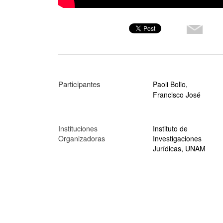
Participantes
Paoli Bolio,
Francisco José
Instituciones
Instituto de
Organizadoras
Investigaciones
Jurídicas, UNAM