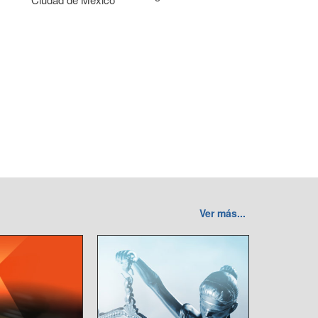
Ver más...