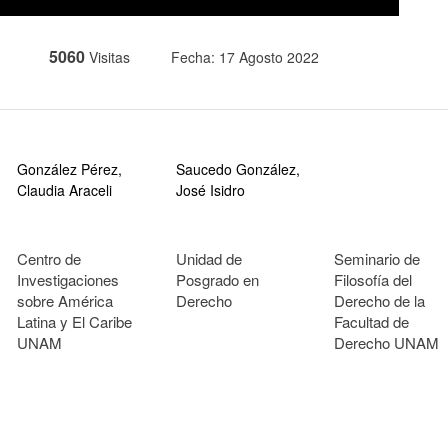
5060
Visitas
Fecha: 17 Agosto 2022
González Pérez,
Saucedo González,
Claudia Araceli
José Isidro
Centro de
Unidad de
Seminario de
Investigaciones
Posgrado en
Filosofía del
sobre América
Derecho
Derecho de la
Latina y El Caribe
Facultad de
UNAM
Derecho UNAM