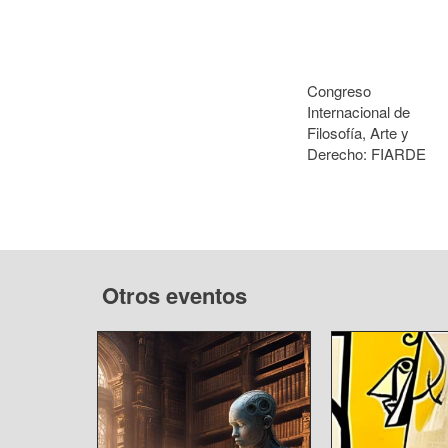
Congreso
Internacional de
Filosofía, Arte y
Derecho: FIARDE
Otros eventos