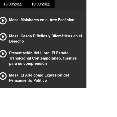
18/08/2022
19/08/2022
Mesa. Malabares en el Arte Escénico
Mesa. Casos Difíciles y Dilemáticos en el
Derecho
Presentación del Libro. El Estado
Transicional Contemporáneo: fuentes
para su comprensión
Mesa. El Arte como Expresión del
Pensamiento Político