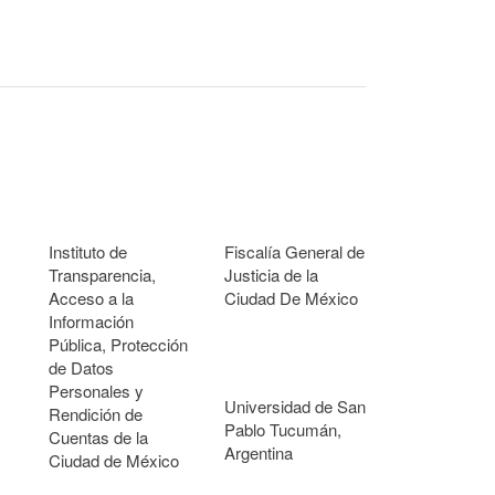
Instituto de
Fiscalía General de
Transparencia,
Justicia de la
Acceso a la
Ciudad De México
Información
Pública, Protección
de Datos
Personales y
Universidad de San
Rendición de
Pablo Tucumán,
Cuentas de la
Argentina
Ciudad de México