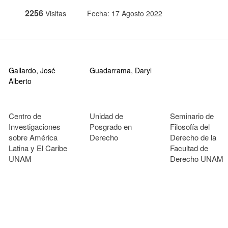
2256
Visitas
Fecha: 17 Agosto 2022
Gallardo, José
Guadarrama, Daryl
Alberto
Centro de
Unidad de
Seminario de
Investigaciones
Posgrado en
Filosofía del
sobre América
Derecho
Derecho de la
Latina y El Caribe
Facultad de
UNAM
Derecho UNAM