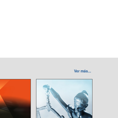
Ver más...