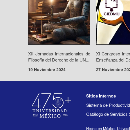
XII Jornadas Internacionales de
XI Congreso Inte
Filosofía del Derecho de la UN...
Enseñanza del De
19 Noviembre 2024
27 Noviembre 20
Sitios internos
Sistema de Productiv
Catálogo de Servicios 
Hecho en México, Univers