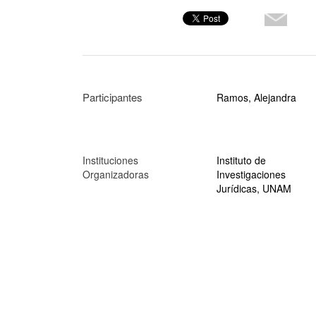
Participantes
Ramos, Alejandra
Instituciones
Instituto de
Organizadoras
Investigaciones
Jurídicas, UNAM