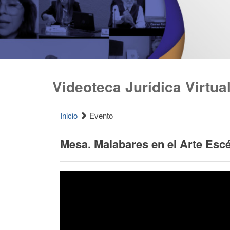
Videoteca Jurídica Virtua
Inicio
Evento
Mesa. Malabares en el Arte Esc