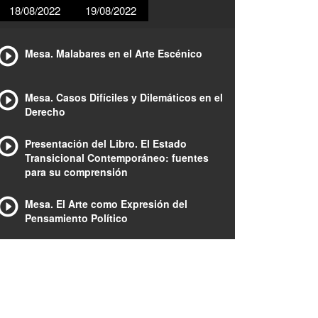
18/08/2022
19/08/2022
Mesa. Malabares en el Arte Escénico
Mesa. Casos Difíciles y Dilemáticos en el
Derecho
Presentación del Libro. El Estado
Transicional Contemporáneo: fuentes
para su comprensión
Mesa. El Arte como Expresión del
Pensamiento Político