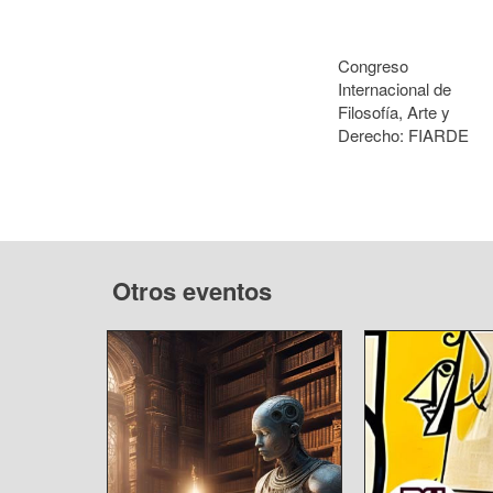
Congreso
Internacional de
Filosofía, Arte y
Derecho: FIARDE
Otros eventos