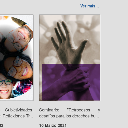
Ver más...
 Subjetividades,
Seminario: "Retrocesos y
 Reflexiones Tr...
desafíos para los derechos hu...
22
10 Marzo 2021