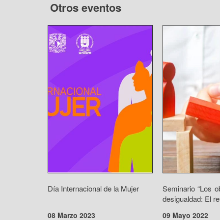
Otros eventos
Día Internacional de la Mujer
Seminario “Los o
desigualdad: El ret
08 Marzo 2023
09 Mayo 2022