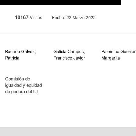
10167
Visitas
Fecha: 22 Marzo 2022
Basurto Gálvez,
Galicia Campos,
Palomino Guerrer
Patricia
Francisco Javier
Margarita
Comisión de
igualdad y equidad
de género del IIJ