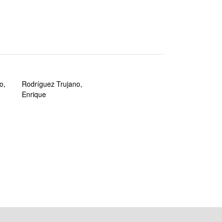
o,
Rodríguez Trujano,
Enrique