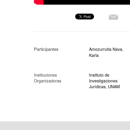
Participantes
Amozurrutia Nava,
Karla
Instituciones
Instituto de
Organizadoras
Investigaciones
Jurídicas, UNAM