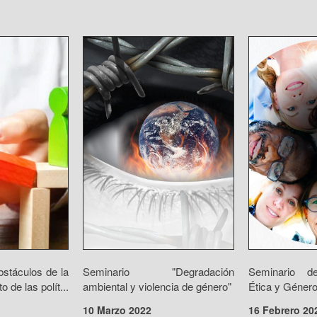
bstáculos de la
Seminario "Degradación
Seminario de
o de las polít...
ambiental y violencia de género"
Ética y Género:
10 Marzo 2022
16 Febrero 20