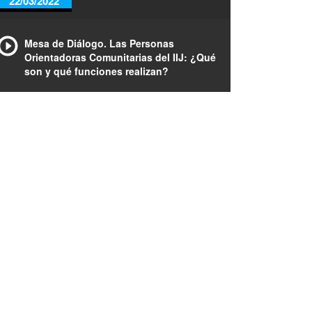
22/03/2022
Mesa de Diálogo. Las Personas
Orientadoras Comunitarias del IIJ: ¿Qué
son y qué funciones realizan?