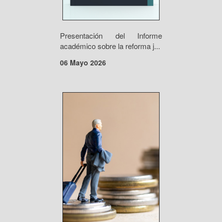
Presentación del Informe
académico sobre la reforma j...
06 Mayo 2026