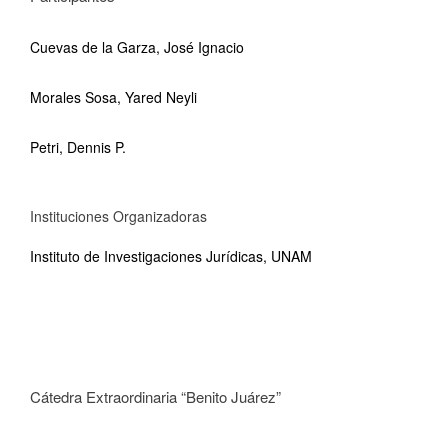
Cuevas de la Garza, José Ignacio
Morales Sosa, Yared Neyli
Petri, Dennis P.
Instituciones Organizadoras
Instituto de Investigaciones Jurídicas, UNAM
Cátedra Extraordinaria “Benito Juárez”