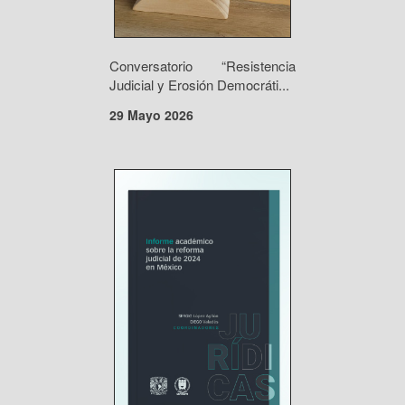
Conversatorio “Resistencia
Judicial y Erosión Democráti...
29 Mayo 2026