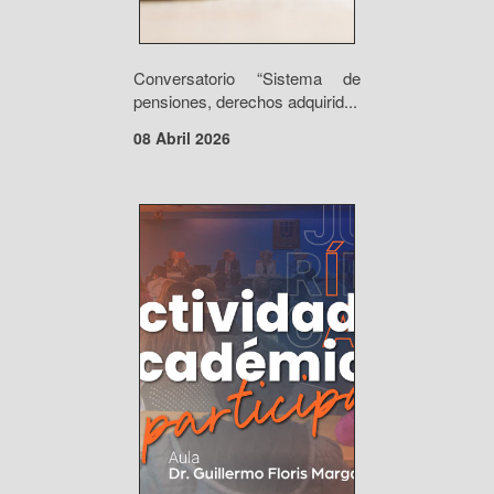
Conversatorio “Sistema de
pensiones, derechos adquirid...
08 Abril 2026