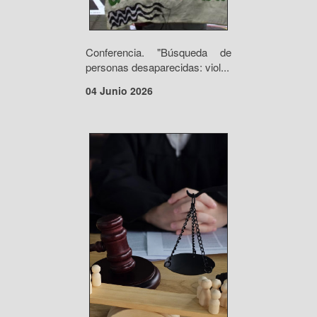
Conferencia. "Búsqueda de
personas desaparecidas: viol...
04 Junio 2026