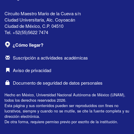
Circuito Maestro Mario de la Cueva s/n
Ciudad Universitaria, Alc. Coyoacán
Ciudad de México, C.P. 04510
Tel. +52(55)5622 7474
¿Cómo llegar?
Suscripción a actividades académicas
Aviso de privacidad
Documento de seguridad de datos personales
Hecho en México, Universidad Nacional Autónoma de México (UNAM),
todos los derechos reservados 2026.
Esta página y sus contenidos pueden ser reproducidos con fines no
lucrativos, siempre y cuando no se mutile, se cite la fuente completa y su
dirección electrónica.
De otra forma, requiere permiso previo por escrito de la institución.