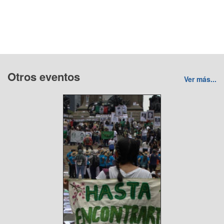
Otros eventos
Ver más...