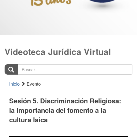
Videoteca Jurídica Virtual
Buscar...
Inicio
Evento
Sesión 5. Discriminación Religiosa:
la importancia del fomento a la
cultura laica