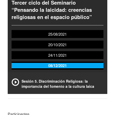
Tercer ciclo del Seminario
“Pensando la laicidad: creencias
religiosas en el espacio público”
25/08/2021
20/10/2021
24/11/2021
08/12/2021
Sesión 5. Discriminación Religiosa: la
importancia del fomento a la cultura laica
Participantes