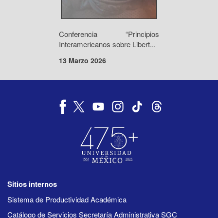
Conferencia “Principios
Interamericanos sobre Libert...
13 Marzo 2026
Sitios internos
Sistema de Productividad Académica
Catálogo de Servicios Secretaría Administrativa SGC