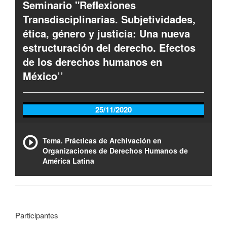
Seminario "Reflexiones
Transdisciplinarias. Subjetividades,
ética, género y justicia: Una nueva
estructuración del derecho. Efectos
de los derechos humanos en
México’’
25/11/2020
Tema. Prácticas de Archivación en
Organizaciones de Derechos Humanos de
América Latina
Participantes