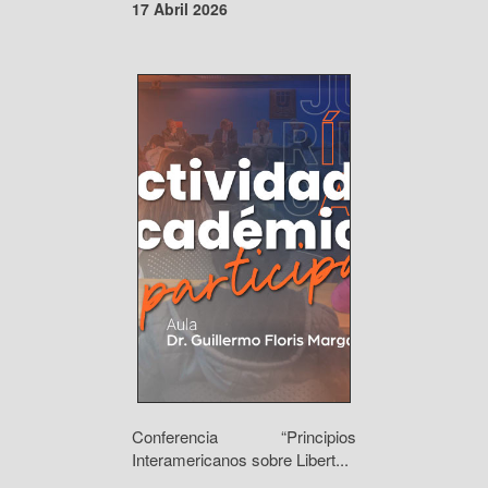
17 Abril 2026
Conferencia “Principios
Interamericanos sobre Libert...