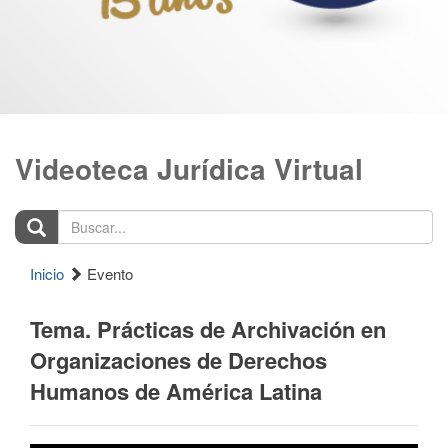
Videoteca Jurídica Virtual
Buscar...
Inicio
Evento
Tema. Prácticas de Archivación en
Organizaciones de Derechos
Humanos de América Latina