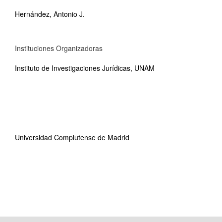
Hernández, Antonio J.
Instituciones Organizadoras
Instituto de Investigaciones Jurídicas, UNAM
Universidad Complutense de Madrid