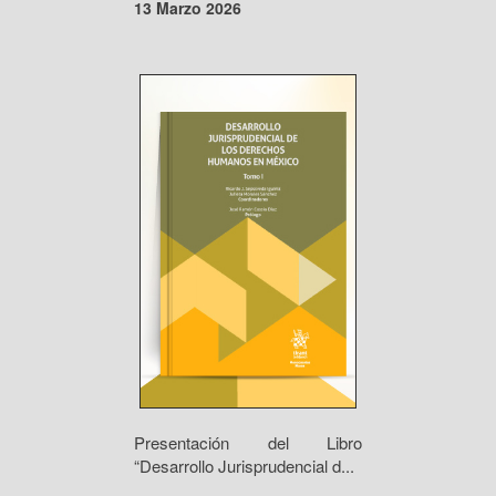
13 Marzo 2026
Presentación del Libro
“Desarrollo Jurisprudencial d...