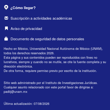
¿Cómo llegar?
Suscripción a actividades académicas
Aviso de privacidad
Documento de seguridad de datos personales
Hecho en México, Universidad Nacional Autónoma de México (UNAM),
todos los derechos reservados 2026.
Esta página y sus contenidos pueden ser reproducidos con fines no
lucrativos, siempre y cuando no se mutile, se cite la fuente completa y su
dirección electrónica.
De otra forma, requiere permiso previo por escrito de la institución.
Sitio web administrado por el Instituto de Investigaciones Jurídicas.
Cualquier asunto relacionado con este portal favor de dirigirse a:
padiij@unam.mx
Última actualización: 07/08/2026