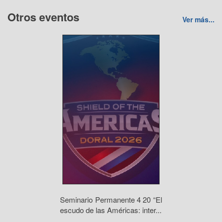
Otros eventos
Ver más...
Seminario Permanente 4 20 “El
escudo de las Américas: inter...