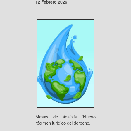
12 Febrero 2026
Mesas de ánalisis “Nuevo
régimen jurídico del derecho...