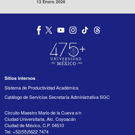
13 Enero 2026
Sitios internos
Sistema de Productividad Académica
Catálogo de Servicios Secretaría Administrativa SGC
Circuito Maestro Mario de la Cueva s/n
Ciudad Universitaria, Alc. Coyoacán
Ciudad de México, C.P. 04510
Tel. +52(55)5622 7474