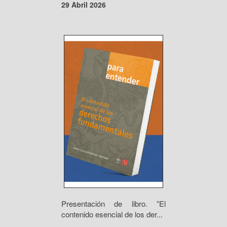
29 Abril 2026
Presentación de libro. ”El
contenido esencial de los der...