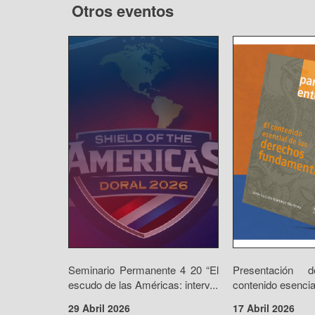
Otros eventos
Seminario Permanente 4 20 “El
Presentación d
escudo de las Américas: interv...
contenido esencial
29 Abril 2026
17 Abril 2026