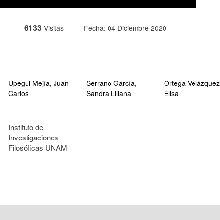
6133
Visitas
Fecha: 04 Diciembre 2020
Upegui Mejía, Juan
Serrano García,
Ortega Velázquez
Carlos
Sandra Liliana
Elisa
Instituto de
Investigaciones
Filosóficas UNAM