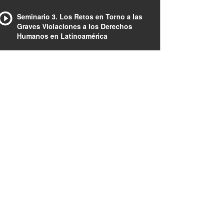
Seminario 3. Los Retos en Torno a las
Graves Violaciones a los Derechos
Humanos en Latinoamérica