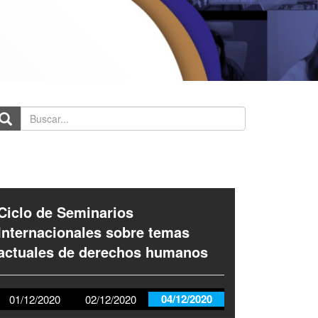
scar...
Ciclo de Seminarios
Internacionales sobre temas
actuales de derechos humanos
04/12/2020
01/12/2020
02/12/2020