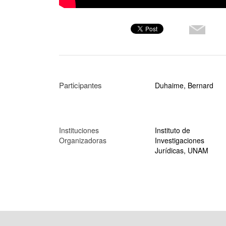
Participantes
Duhaime, Bernard
Instituciones
Instituto de
Organizadoras
Investigaciones
Jurídicas, UNAM