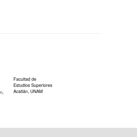
Facultad de
Estudios Superiores
Acatlán, UNAM
n,