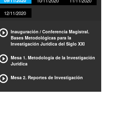
09/11/2020
10/11/2020
11/11/2020
12/11/2020
Inauguración / Conferencia Magistral.
Bases Metodológicas para la
Investigación Jurídica del Siglo XXI
Mesa 1. Metodología de la Investigación
Jurídica
Mesa 2. Reportes de Investigación