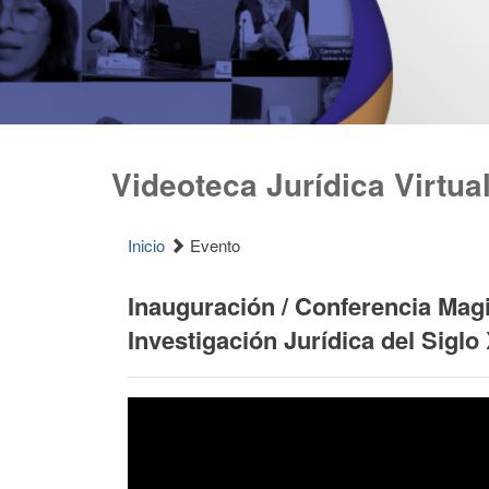
Videoteca Jurídica Virtua
Inicio
Evento
Inauguración / Conferencia Magi
Investigación Jurídica del Siglo