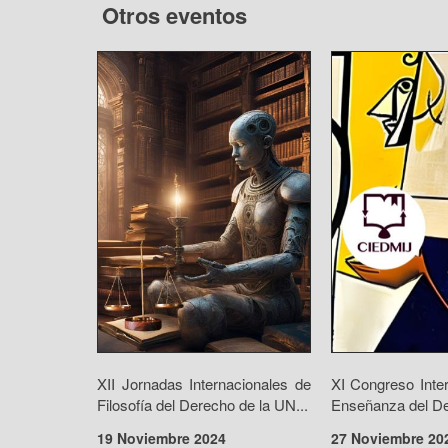
Otros eventos
XII Jornadas Internacionales de
XI Congreso Inte
Filosofía del Derecho de la UN...
Enseñanza del De
19 Noviembre 2024
27 Noviembre 20