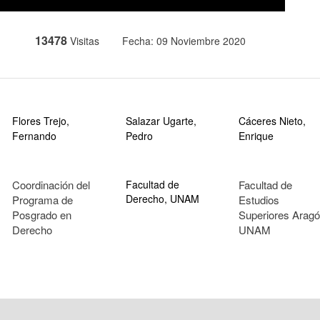
13478
Visitas
Fecha: 09 Noviembre 2020
Flores Trejo,
Salazar Ugarte,
Cáceres Nieto,
Fernando
Pedro
Enrique
Coordinación del
Facultad de
Facultad de
Derecho, UNAM
Programa de
Estudios
Posgrado en
Superiores Aragó
Derecho
UNAM