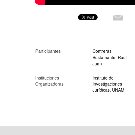
Participantes
Contreras
Bustamante, Raúl
Juan
Instituciones
Instituto de
Organizadoras
Investigaciones
Jurídicas, UNAM