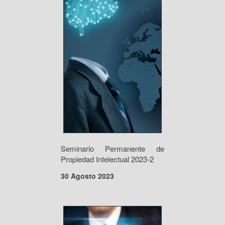
Seminario Permanente de
Propiedad Intelectual 2023-2
30 Agosto 2023