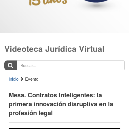
Videoteca Jurídica Virtual
Buscar...
Inicio
Evento
Mesa. Contratos Inteligentes: la
primera innovación disruptiva en la
profesión legal