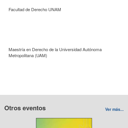
Facultad de Derecho UNAM
Maestría en Derecho de la Universidad Autónoma
Metropolitana (UAM)
Otros eventos
Ver más...