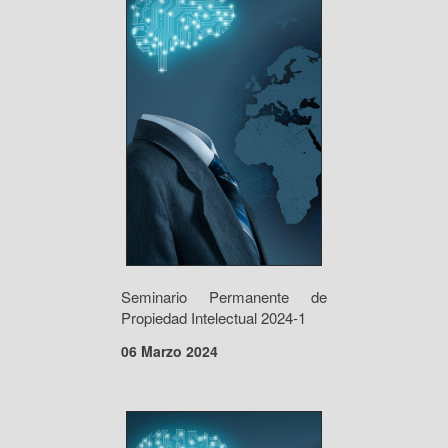
Seminario Permanente de
Propiedad Intelectual 2024-1
06 Marzo 2024