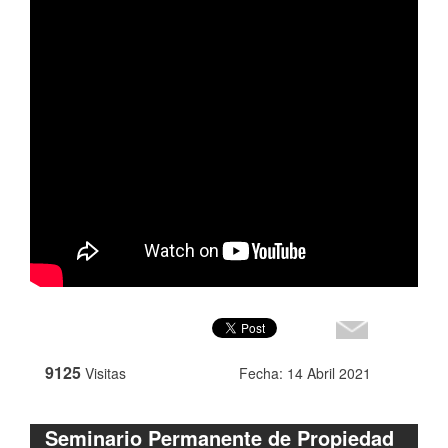
9125
Visitas
Fecha: 14 Abril 2021
Seminario Permanente de Propiedad