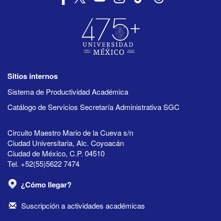
Sitios internos
Sistema de Productividad Académica
Catálogo de Servicios Secretaría Administrativa SGC
Circuito Maestro Mario de la Cueva s/n
Ciudad Universitaria, Alc. Coyoacán
Ciudad de México, C.P. 04510
Tel. +52(55)5622 7474
¿Cómo llegar?
Suscripción a actividades académicas