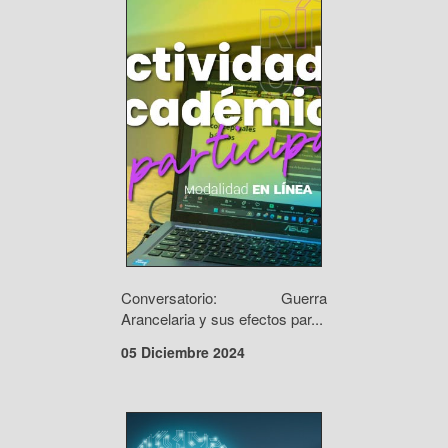
Conversatorio: Guerra
Arancelaria y sus efectos par...
05 Diciembre 2024