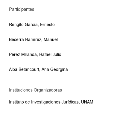
Participantes
Rengifo García, Ernesto
Becerra Ramírez, Manuel
Pérez Miranda, Rafael Julio
Alba Betancourt, Ana Georgina
Instituciones Organizadoras
Instituto de Investigaciones Jurídicas, UNAM