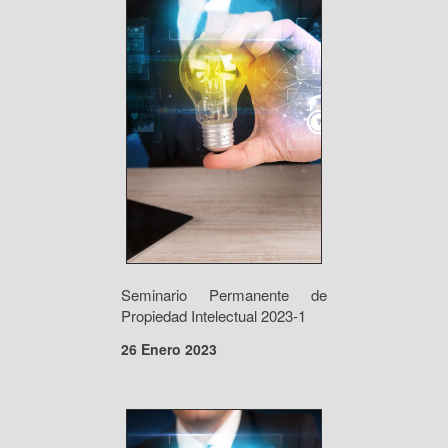
Seminario Permanente de
Propiedad Intelectual 2023-1
26 Enero 2023