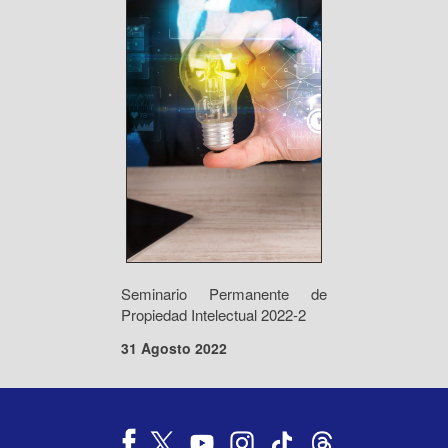
Seminario Permanente de
Propiedad Intelectual 2022-2
31 Agosto 2022