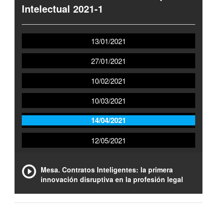
Intelectual 2021-1
13/01/2021
27/01/2021
10/02/2021
10/03/2021
14/04/2021
12/05/2021
Mesa. Contratos Inteligentes: la primera
innovación disruptiva en la profesión legal