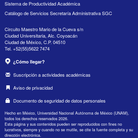
Sistema de Productividad Académica
Catálogo de Servicios Secretaría Administrativa SGC
Circuito Maestro Mario de la Cueva s/n
Ciudad Universitaria, Alc. Coyoacán
Ciudad de México, C.P. 04510
Tel. +52(55)5622 7474
¿Cómo llegar?
Suscripción a actividades académicas
Aviso de privacidad
Documento de seguridad de datos personales
Hecho en México, Universidad Nacional Autónoma de México (UNAM),
todos los derechos reservados 2026.
Esta página y sus contenidos pueden ser reproducidos con fines no
lucrativos, siempre y cuando no se mutile, se cite la fuente completa y su
dirección electrónica.