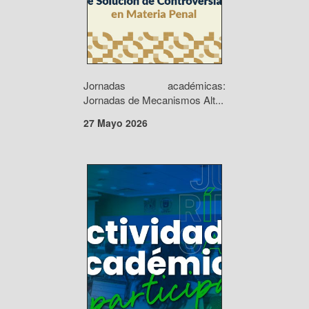
Jornadas académicas:
Jornadas de Mecanismos Alt...
27 Mayo 2026