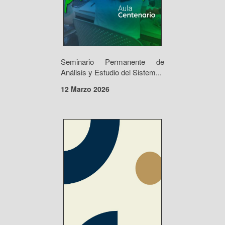
Seminario Permanente de
Análisis y Estudio del Sistem...
12 Marzo 2026