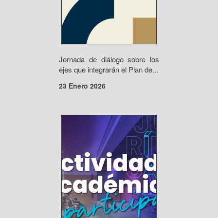
Jornada de diálogo sobre los
ejes que integrarán el Plan de...
23 Enero 2026