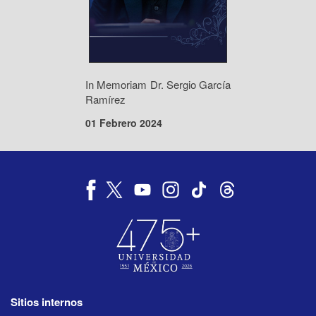
In Memoriam Dr. Sergio García
Ramírez
01 Febrero 2024
Sitios internos