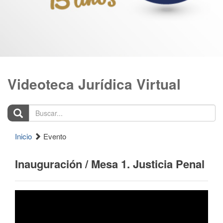
Videoteca Jurídica Virtual
Buscar...
Inicio
Evento
Inauguración / Mesa 1. Justicia Penal