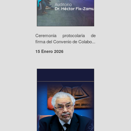
Ceremonia protocolaria de
firma del Convenio de Colabo...
15 Enero 2026