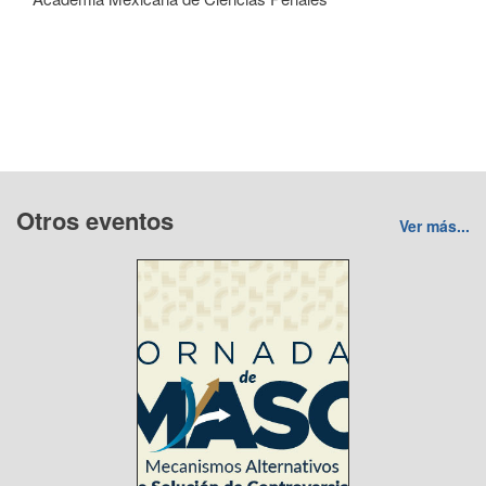
Otros eventos
Ver más...