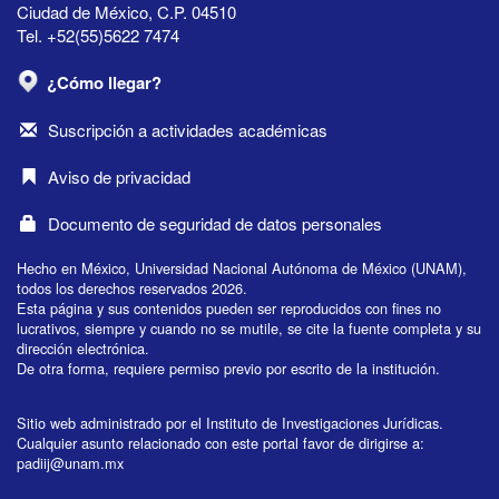
Ciudad de México, C.P. 04510
Tel. +52(55)5622 7474
¿Cómo llegar?
Suscripción a actividades académicas
Aviso de privacidad
Documento de seguridad de datos personales
Hecho en México, Universidad Nacional Autónoma de México (UNAM),
todos los derechos reservados 2026.
Esta página y sus contenidos pueden ser reproducidos con fines no
lucrativos, siempre y cuando no se mutile, se cite la fuente completa y su
dirección electrónica.
De otra forma, requiere permiso previo por escrito de la institución.
Sitio web administrado por el Instituto de Investigaciones Jurídicas.
Cualquier asunto relacionado con este portal favor de dirigirse a:
padiij@unam.mx