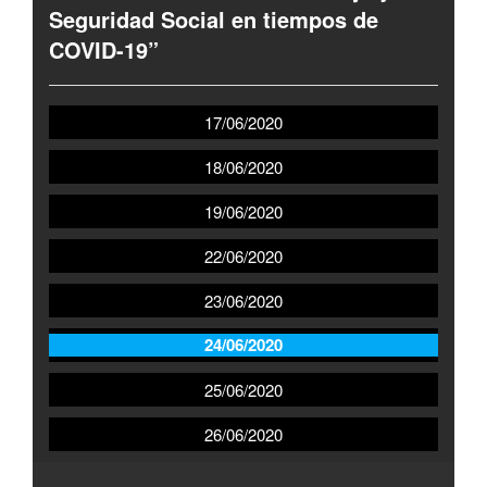
Seguridad Social en tiempos de
COVID-19”
17/06/2020
18/06/2020
19/06/2020
22/06/2020
23/06/2020
24/06/2020
25/06/2020
26/06/2020