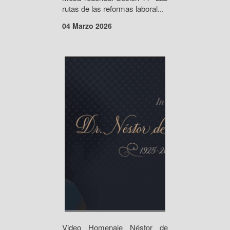
rutas de las reformas laboral...
04 Marzo 2026
Video Homenaje Néstor de