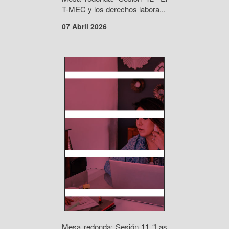
T-MEC y los derechos labora...
07 Abril 2026
Mesa redonda: Sesión 11 “Las