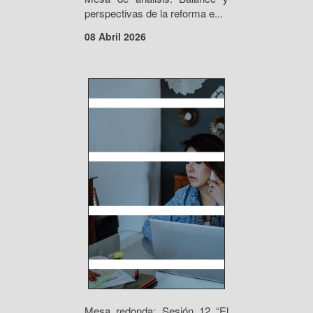
perspectivas de la reforma e...
08 Abril 2026
Mesa redonda: Sesión 12 “El