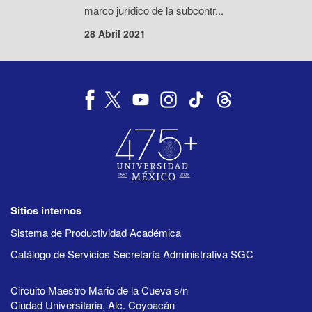
marco jurídico de la subcontr...
28 Abril 2021
Sitios internos
Sistema de Productividad Académica
Catálogo de Servicios Secretaría Administrativa SGC
Circuito Maestro Mario de la Cueva s/n
Ciudad Universitaria, Alc. Coyoacán