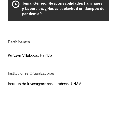
Tema. Género, Responsabilidades Familiares
y Laborales. ¿Nueva esclavitud en tiempos de
pandemia?
Participantes
Kurczyn Villalobos, Patricia
Instituciones Organizadoras
Instituto de Investigaciones Jurídicas, UNAM