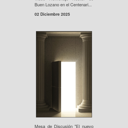
Buen Lozano en el Centenari...
02 Diciembre 2025
Mesa de Discusión "El nuevo