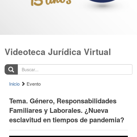
Videoteca Jurídica Virtual
Buscar...
Inicio
Evento
Tema. Género, Responsabilidades
Familiares y Laborales. ¿Nueva
esclavitud en tiempos de pandemia?