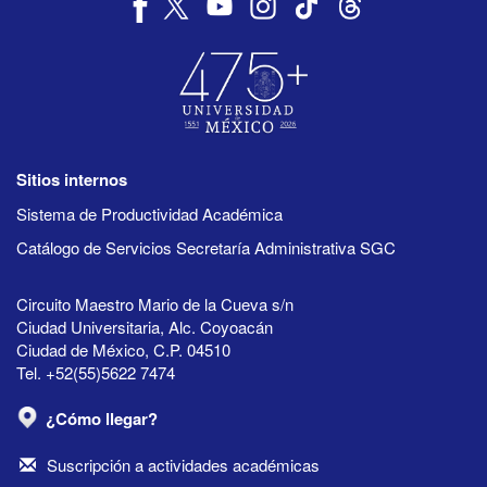
Sitios internos
Sistema de Productividad Académica
Catálogo de Servicios Secretaría Administrativa SGC
Circuito Maestro Mario de la Cueva s/n
Ciudad Universitaria, Alc. Coyoacán
Ciudad de México, C.P. 04510
Tel. +52(55)5622 7474
¿Cómo llegar?
Suscripción a actividades académicas