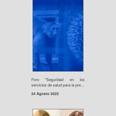
Foro "Seguridad en los
servicios de salud para la pre...
24 Agosto 2022