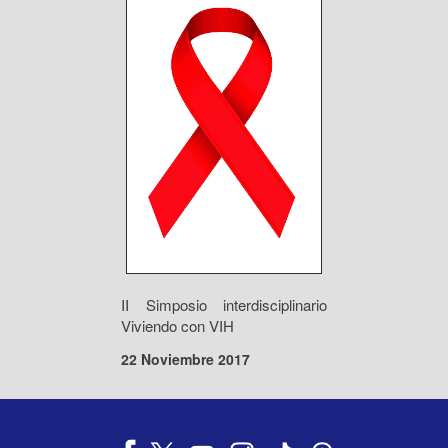
II Simposio interdisciplinario
Viviendo con VIH
22 Noviembre 2017