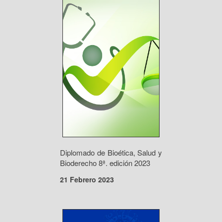
Diplomado de Bioética, Salud y
Bioderecho 8ª. edición 2023
21 Febrero 2023