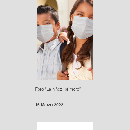
Foro “La niñez: primero”
16 Marzo 2022