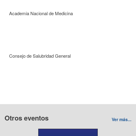
Academia Nacional de Medicina
Consejo de Salubridad General
Otros eventos
Ver más...