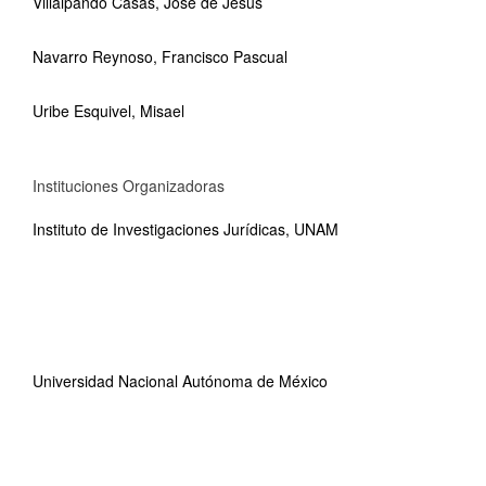
Villalpando Casas, José de Jesús
Navarro Reynoso, Francisco Pascual
Uribe Esquivel, Misael
Instituciones Organizadoras
Instituto de Investigaciones Jurídicas, UNAM
Universidad Nacional Autónoma de México