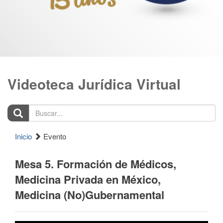
Videoteca Jurídica Virtual
Buscar...
Inicio
Evento
Mesa 5. Formación de Médicos,
Medicina Privada en México,
Medicina (No)Gubernamental