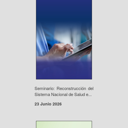
Seminario: Reconstrucción del
Sistema Nacional de Salud e...
23 Junio 2026