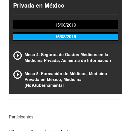
Privada en México
15/08/2019
16/08/2019
Mesa 4. Seguros de Gastos Médicos en la
Medicina Privada, Asimetría de Información
Mesa 5. Formación de Médicos, Medicina
Privada en México, Medicina
(No)Gubernamental
Participantes