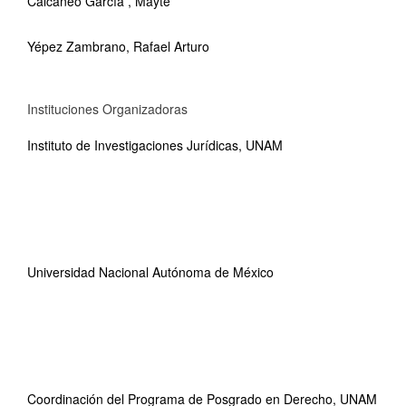
Calcaneo García , Mayté
Yépez Zambrano, Rafael Arturo
Instituciones Organizadoras
Instituto de Investigaciones Jurídicas, UNAM
Universidad Nacional Autónoma de México
Coordinación del Programa de Posgrado en Derecho, UNAM