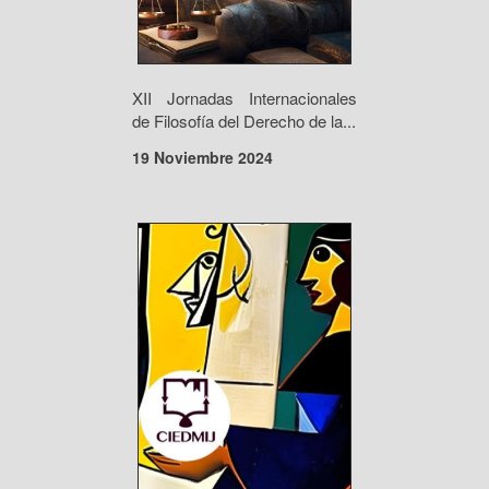
XII Jornadas Internacionales
de Filosofía del Derecho de la...
19 Noviembre 2024