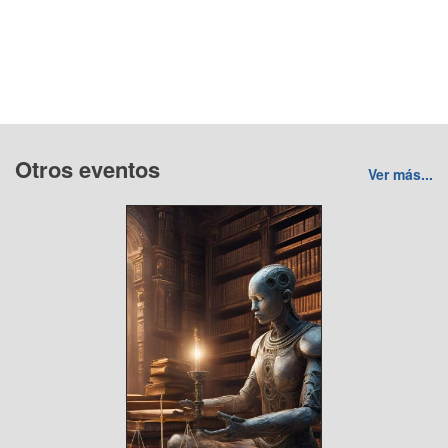
Otros eventos
Ver más...