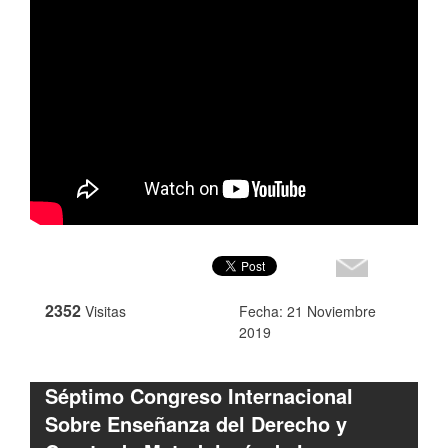
2352
Visitas
Fecha: 21 Noviembre
2019
Séptimo Congreso Internacional
Sobre Enseñanza del Derecho y