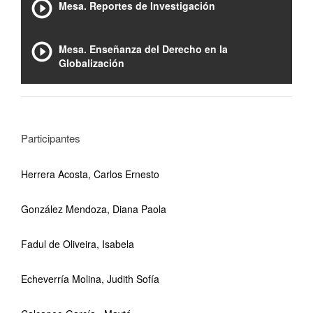
Mesa. Reportes de Investigación
Mesa. Enseñanza del Derecho en la
Globalización
Participantes
Herrera Acosta, Carlos Ernesto
González Mendoza, Diana Paola
Fadul de Oliveira, Isabela
Echeverría Molina, Judith Sofía