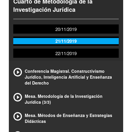
Cuarto de Metodología de la
Investigación Jurídica
20/11/2019
21/11/2019
22/11/2019
Conferencia Magistral. Constructivismo
Jurídico, Inteligencia Artificial y Enseñanza
del Derecho
Mesa. Metodología de la Investigación
Jurídica (3/3)
Mesa. Métodos de Enseñanza y Estrategias
Didácticas