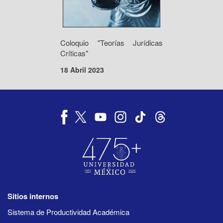
Coloquio "Teorías Jurídicas
Críticas"
18 Abril 2023
Sitios internos
Sistema de Productividad Académica