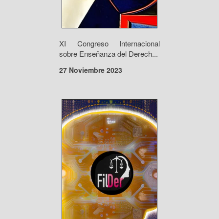
XI Congreso Internacional
sobre Enseñanza del Derech...
27 Noviembre 2023