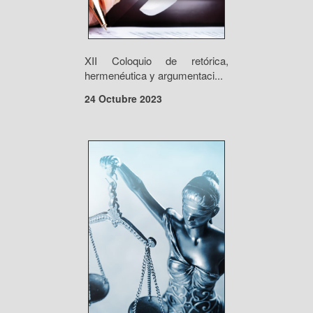
XII Coloquio de retórica,
hermenéutica y argumentaci...
24 Octubre 2023