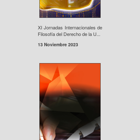
XI Jornadas Internacionales de
Filosofía del Derecho de la U...
13 Noviembre 2023