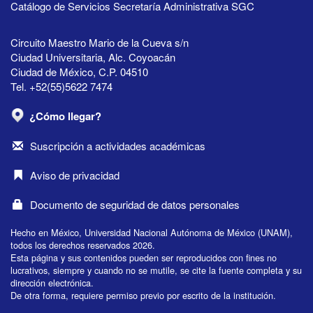
Catálogo de Servicios Secretaría Administrativa SGC
Circuito Maestro Mario de la Cueva s/n
Ciudad Universitaria, Alc. Coyoacán
Ciudad de México, C.P. 04510
Tel. +52(55)5622 7474
¿Cómo llegar?
Suscripción a actividades académicas
Aviso de privacidad
Documento de seguridad de datos personales
Hecho en México, Universidad Nacional Autónoma de México (UNAM),
todos los derechos reservados 2026.
Esta página y sus contenidos pueden ser reproducidos con fines no
lucrativos, siempre y cuando no se mutile, se cite la fuente completa y su
dirección electrónica.
De otra forma, requiere permiso previo por escrito de la institución.