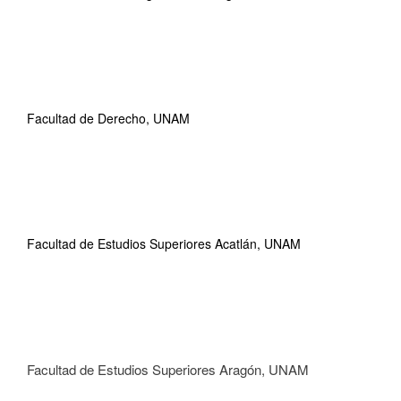
Facultad de Derecho, UNAM
Facultad de Estudios Superiores Acatlán, UNAM
Facultad de Estudios Superiores Aragón, UNAM