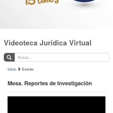
Videoteca Jurídica Virtual
Buscar...
Inicio
Evento
Mesa. Reportes de Investigación