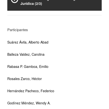
Jurídica (2/3)
Participantes
Suárez Ávila, Alberto Abad
Balleza Valdez, Carolina
Rabasa P. Gamboa, Emilio
Rosales Zarco, Héctor
Hernández Pacheco, Federico
Godínez Méndez, Wendy A.