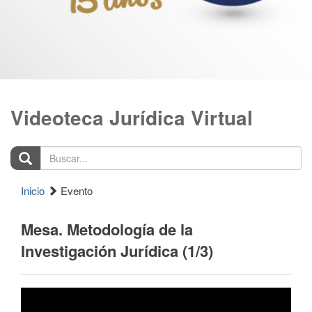
Videoteca Jurídica Virtual
Buscar...
Inicio
Evento
Mesa. Metodología de la
Investigación Jurídica (1/3)