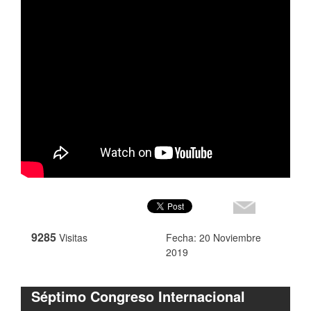
9285
Visitas
Fecha: 20 Noviembre
2019
Séptimo Congreso Internacional