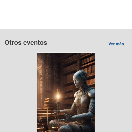
Otros eventos
Ver más...