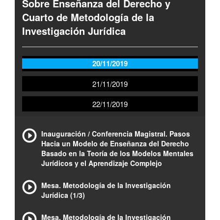
Sobre Enseñanza del Derecho y
Cuarto de Metodología de la
Investigación Jurídica
20/11/2019
21/11/2019
22/11/2019
Inauguración / Conferencia Magistral. Pasos
Hacia un Modelo de Enseñanza del Derecho
Basado en la Teoría de los Modelos Mentales
Jurídicos y el Aprendizaje Complejo
Mesa. Metodología de la Investigación
Jurídica (1/3)
Mesa. Metodología de la Investigación