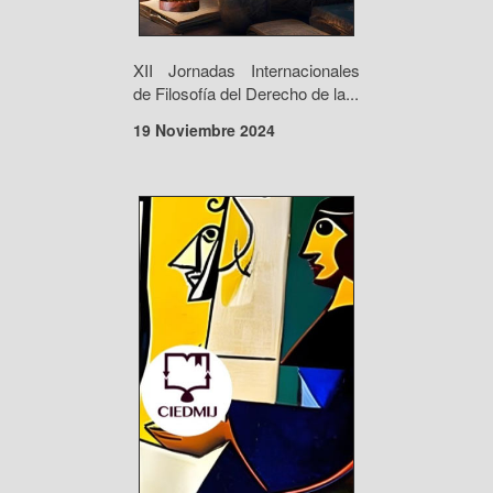
XII Jornadas Internacionales
de Filosofía del Derecho de la...
19 Noviembre 2024