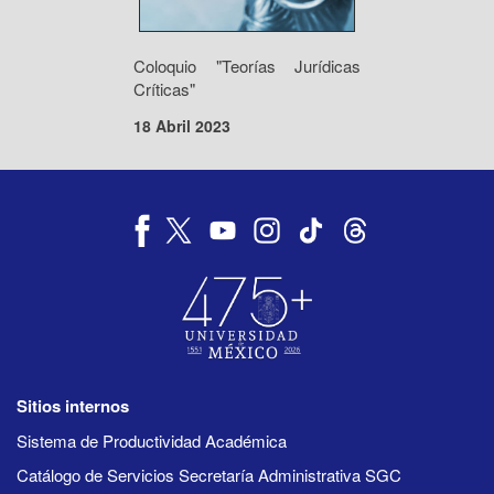
Coloquio "Teorías Jurídicas
Críticas"
18 Abril 2023
Sitios internos
Sistema de Productividad Académica
Catálogo de Servicios Secretaría Administrativa SGC