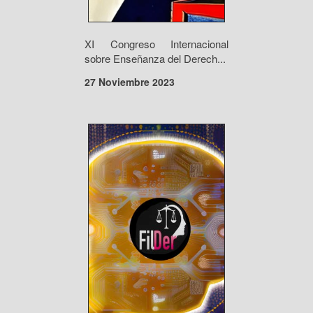
XI Congreso Internacional
sobre Enseñanza del Derech...
27 Noviembre 2023