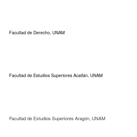
Facultad de Derecho, UNAM
Facultad de Estudios Superiores Acatlán, UNAM
Facultad de Estudios Superiores Aragón, UNAM