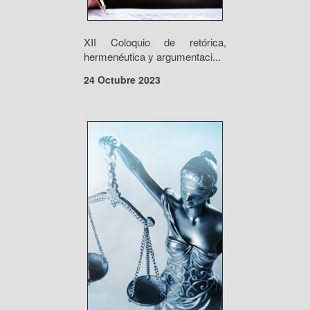
XII Coloquio de retórica,
hermenéutica y argumentaci...
24 Octubre 2023