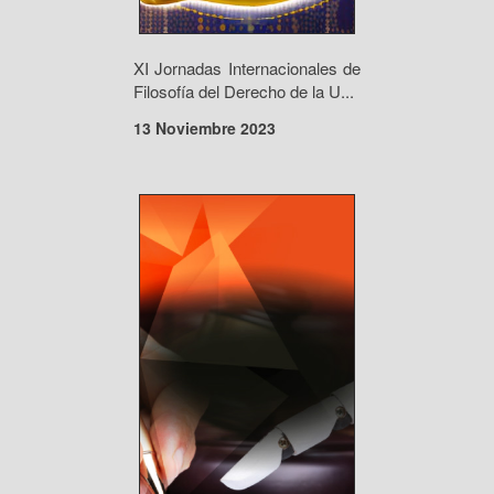
XI Jornadas Internacionales de
Filosofía del Derecho de la U...
13 Noviembre 2023