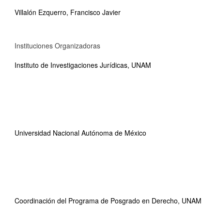
Villalón Ezquerro, Francisco Javier
Instituciones Organizadoras
Instituto de Investigaciones Jurídicas, UNAM
Universidad Nacional Autónoma de México
Coordinación del Programa de Posgrado en Derecho, UNAM