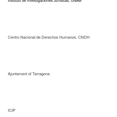
Instituto de Investigaciones Jurídicas, UNAM
Centro Nacional de Derechos Humanos, CNDH
Ajuntament of Tarragona
ICIP