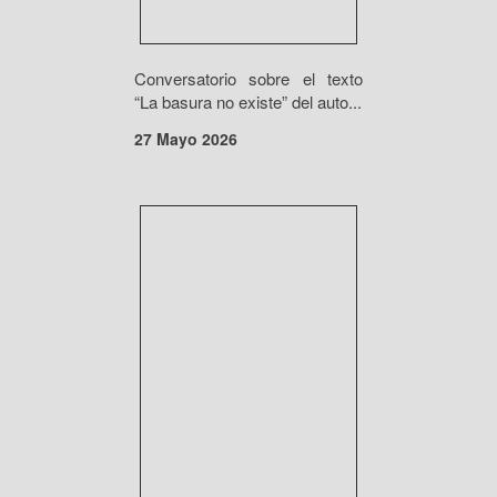
Conversatorio sobre el texto
“La basura no existe” del auto...
27 Mayo 2026