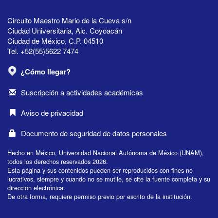
Circuito Maestro Mario de la Cueva s/n
Ciudad Universitaria, Alc. Coyoacán
Ciudad de México, C.P. 04510
Tel. +52(55)5622 7474
¿Cómo llegar?
Suscripción a actividades académicas
Aviso de privacidad
Documento de seguridad de datos personales
Hecho en México, Universidad Nacional Autónoma de México (UNAM),
todos los derechos reservados 2026.
Esta página y sus contenidos pueden ser reproducidos con fines no
lucrativos, siempre y cuando no se mutile, se cite la fuente completa y su
dirección electrónica.
De otra forma, requiere permiso previo por escrito de la institución.