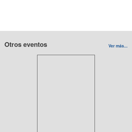
Otros eventos
Ver más...