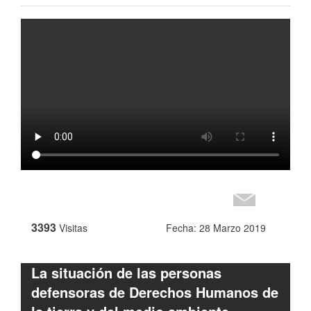
3393
Visitas
Fecha: 28 Marzo 2019
La situación de las personas
defensoras de Derechos Humanos de