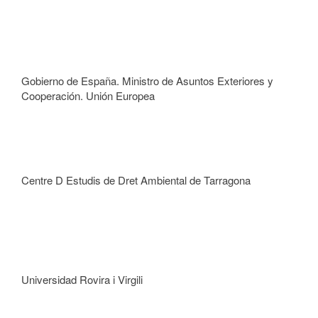
Gobierno de España. Ministro de Asuntos Exteriores y
Cooperación. Unión Europea
Centre D Estudis de Dret Ambiental de Tarragona
Universidad Rovira i Virgili​