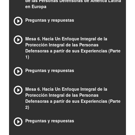
de las Personas Defensoras de América Latina
en Europa
Preguntas y respuestas
Mesa 6. Hacia Un Enfoque Integral de la
Protección Integral de las Personas
Defensoras a partir de sus Experiencias (Parte
1)
Preguntas y respuestas
Mesa 6. Hacia Un Enfoque Integral de la
Protección Integral de las Personas
Defensoras a partir de sus Experiencias (Parte
2)
Preguntas y respuestas