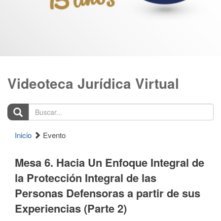
Videoteca Jurídica Virtual
Buscar...
Inicio
Evento
Mesa 6. Hacia Un Enfoque Integral de
la Protección Integral de las
Personas Defensoras a partir de sus
Experiencias (Parte 2)