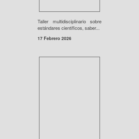
Taller multidisciplinario sobre
estándares científicos, saber...
17 Febrero 2026