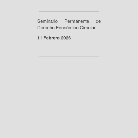
Seminario Permanente de
Derecho Económico Circular...
11 Febrero 2026