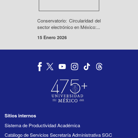
Conservatorio: Circularidad del
sector electrónico en México:...
15 Enero 2026
Sitios internos
Sistema de Productividad Académica
Catálogo de Servicios Secretaría Administrativa SGC