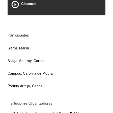
Clausura
Participantes
Sierra, Marlin
Aliaga Monrroy, Carmen
Campos, Carolina de Moura
Porfirio Armijo, Carlos
Instituciones Organizadoras