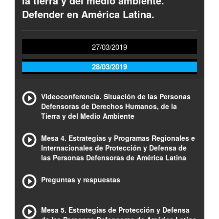
la tierra y del medio ambiente.
Defender en América Latina.
27/03/2019
28/03/2019
Videoconferencia. Situación de las Personas
Defensoras de Derechos Humanos, de la
Tierra y del Medio Ambiente
Mesa 4. Estrategias y Programas Regionales e
Internacionales de Protección y Defensa de
las Personas Defensoras de América Latina
Preguntas y respuestas
Mesa 5. Estrategias de Protección y Defensa