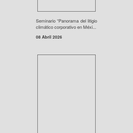
Seminario “Panorama del litigio
climático corporativo en Méxi...
08 Abril 2026