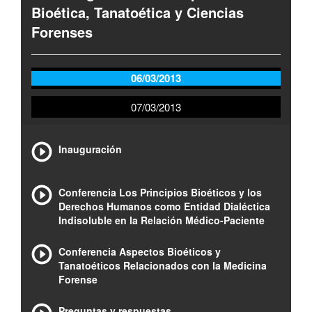
Bioética, Tanatoética y Ciencias
Forenses
06/03/2013
07/03/2013
Inauguración
Conferencia Los Principios Bioéticos y los
Derechos Humanos como Entidad Dialéctica
Indisoluble en la Relación Médico-Paciente
Conferencia Aspectos Bioéticos y
Tanatoéticos Relacionados con la Medicina
Forense
Preguntas y respuestas