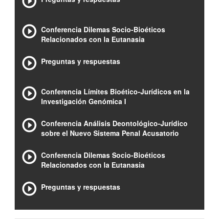
Conferencia Dilemas Socio-Bioéticos
Relacionados con la Eutanasia
Preguntas y respuestas
Conferencia Límites Bioético-Jurídicos en la
Investigación Genómica I
Conferencia Análisis Deontológico-Jurídico
sobre el Nuevo Sistema Penal Acusatorio
Conferencia Dilemas Socio-Bioéticos
Relacionados con la Eutanasia
Preguntas y respuestas