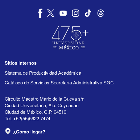
Sitios internos
Sistema de Productividad Académica
Catálogo de Servicios Secretaría Administrativa SGC
Circuito Maestro Mario de la Cueva s/n
Ciudad Universitaria, Alc. Coyoacán
Ciudad de México, C.P. 04510
Tel. +52(55)5622 7474
¿Cómo llegar?