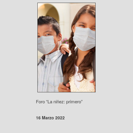
Foro “La niñez: primero”
16 Marzo 2022