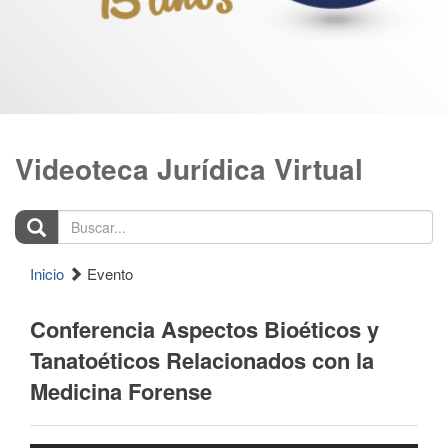
Videoteca Jurídica Virtual
Buscar...
Inicio
Evento
Conferencia Aspectos Bioéticos y
Tanatoéticos Relacionados con la
Medicina Forense