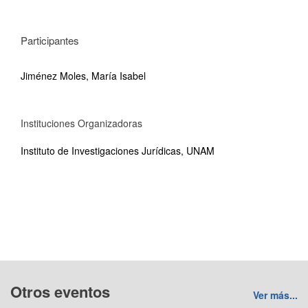
Participantes
Jiménez Moles, María Isabel
Instituciones Organizadoras
Instituto de Investigaciones Jurídicas, UNAM
Otros eventos
Ver más...