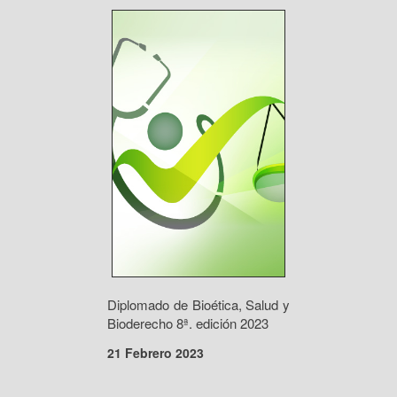
Diplomado de Bioética, Salud y
Bioderecho 8ª. edición 2023
21 Febrero 2023