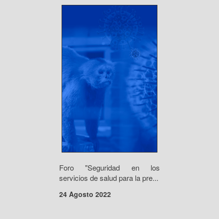
Foro "Seguridad en los
servicios de salud para la pre...
24 Agosto 2022