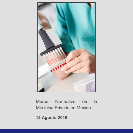
Marco Normativo de la
Medicina Privada en México
15 Agosto 2019