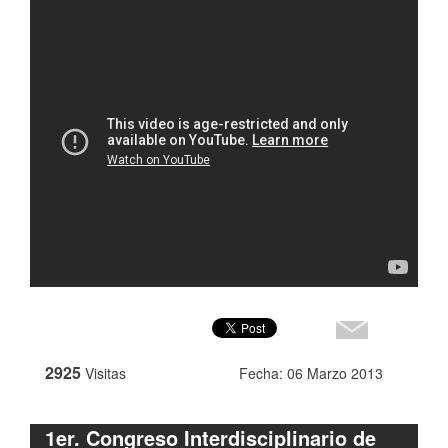
2925
Visitas
Fecha: 06 Marzo 2013
1er. Congreso Interdisciplinario de