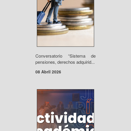
Conversatorio “Sistema de
pensiones, derechos adquirid...
08 Abril 2026