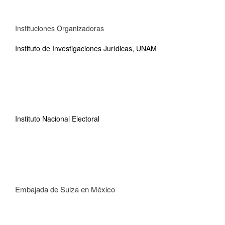
Instituciones Organizadoras
Instituto de Investigaciones Jurídicas, UNAM
Instituto Nacional Electoral
Embajada de Suiza en México