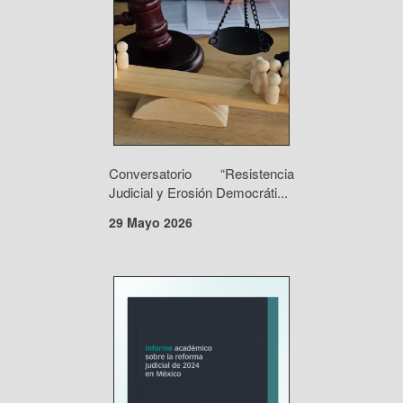
Conversatorio “Resistencia
Judicial y Erosión Democráti...
29 Mayo 2026