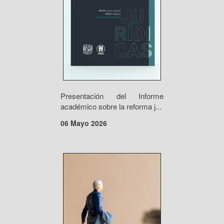
Presentación del Informe
académico sobre la reforma j...
06 Mayo 2026