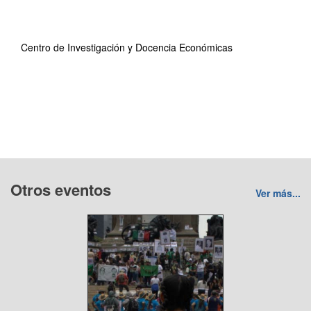
Centro de Investigación y Docencia Económicas
Otros eventos
Ver más...