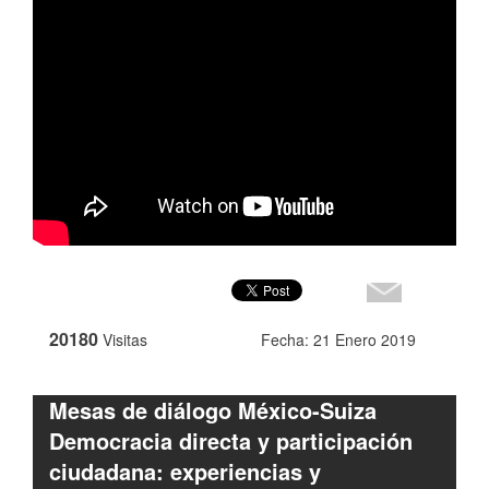
20180
Visitas
Fecha: 21 Enero 2019
Mesas de diálogo México-Suiza
Democracia directa y participación
ciudadana: experiencias y