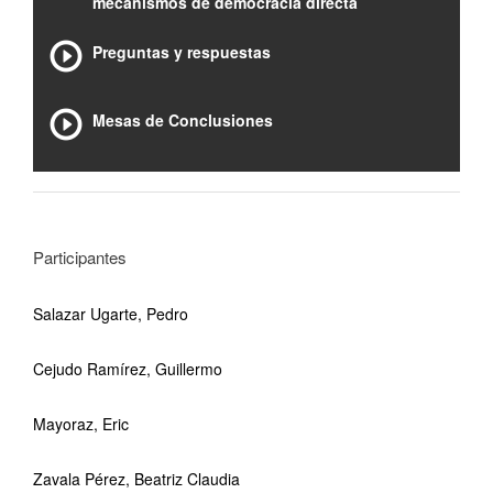
mecanismos de democracia directa
Preguntas y respuestas
Mesas de Conclusiones
Participantes
Salazar Ugarte, Pedro
Cejudo Ramírez, Guillermo
Mayoraz, Eric
Zavala Pérez, Beatriz Claudia