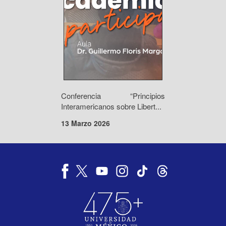
Conferencia “Principios
Interamericanos sobre Libert...
13 Marzo 2026