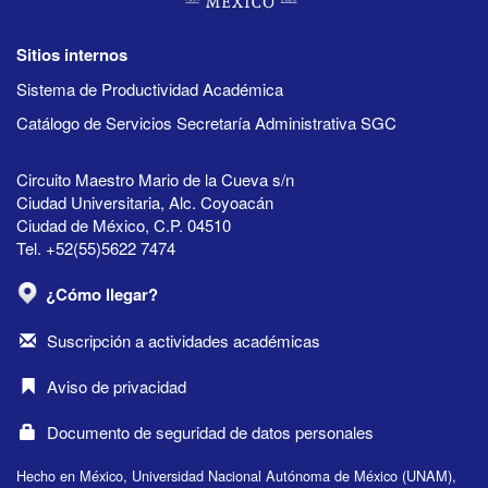
Sitios internos
Sistema de Productividad Académica
Catálogo de Servicios Secretaría Administrativa SGC
Circuito Maestro Mario de la Cueva s/n
Ciudad Universitaria, Alc. Coyoacán
Ciudad de México, C.P. 04510
Tel. +52(55)5622 7474
¿Cómo llegar?
Suscripción a actividades académicas
Aviso de privacidad
Documento de seguridad de datos personales
Hecho en México, Universidad Nacional Autónoma de México (UNAM),