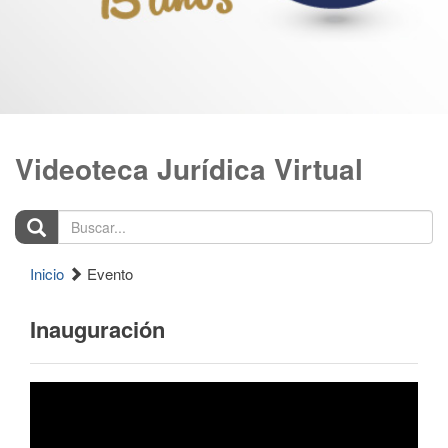
Videoteca Jurídica Virtual
Buscar...
Inicio
Evento
Inauguración