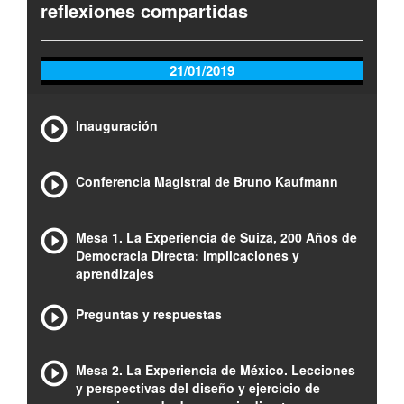
reflexiones compartidas
21/01/2019
Inauguración
Conferencia Magistral de Bruno Kaufmann
Mesa 1. La Experiencia de Suiza, 200 Años de
Democracia Directa: implicaciones y
aprendizajes
Preguntas y respuestas
Mesa 2. La Experiencia de México. Lecciones
y perspectivas del diseño y ejercicio de