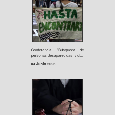
Conferencia. "Búsqueda de
personas desaparecidas: viol...
04 Junio 2026