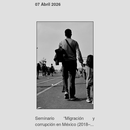
07 Abril 2026
Seminario “Migración y
corrupción en México (2018–...