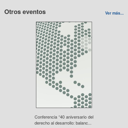
Otros eventos
Ver más...
Conferencia “40 aniversario del
derecho al desarrollo: balanc...