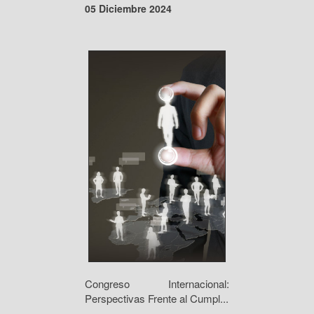
05 Diciembre 2024
Congreso Internacional:
Perspectivas Frente al Cumpl...