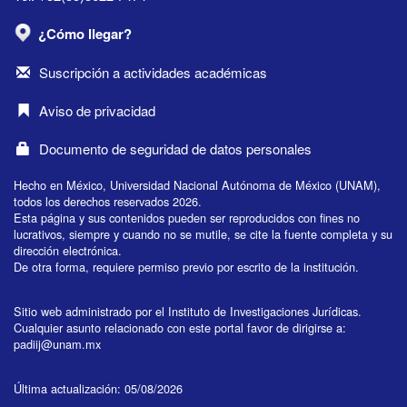
¿Cómo llegar?
Suscripción a actividades académicas
Aviso de privacidad
Documento de seguridad de datos personales
Hecho en México, Universidad Nacional Autónoma de México (UNAM),
todos los derechos reservados 2026.
Esta página y sus contenidos pueden ser reproducidos con fines no
lucrativos, siempre y cuando no se mutile, se cite la fuente completa y su
dirección electrónica.
De otra forma, requiere permiso previo por escrito de la institución.
Sitio web administrado por el Instituto de Investigaciones Jurídicas.
Cualquier asunto relacionado con este portal favor de dirigirse a:
padiij@unam.mx
Última actualización: 05/08/2026