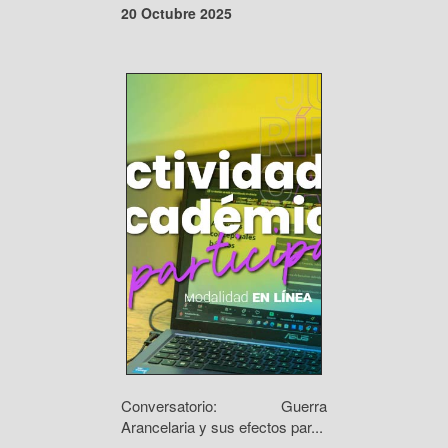
20 Octubre 2025
Conversatorio: Guerra
Arancelaria y sus efectos par...