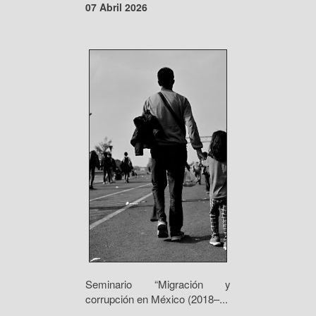
07 Abril 2026
Seminario “Migración y
corrupción en México (2018–...