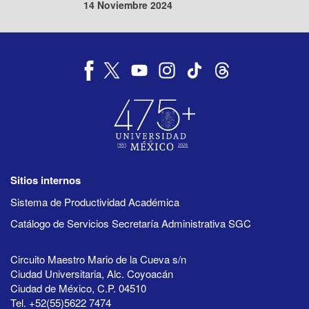
14 Noviembre 2024
Sitios internos
Sistema de Productividad Académica
Catálogo de Servicios Secretaría Administrativa SGC
Circuito Maestro Mario de la Cueva s/n
Ciudad Universitaria, Alc. Coyoacán
Ciudad de México, C.P. 04510
Tel. +52(55)5622 7474