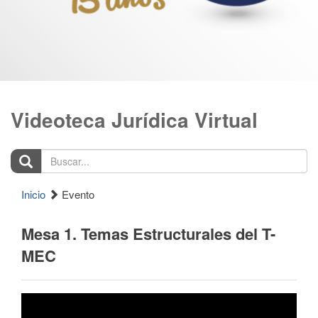
Videoteca Jurídica Virtual
Buscar...
Inicio
Evento
Mesa 1. Temas Estructurales del T-
MEC