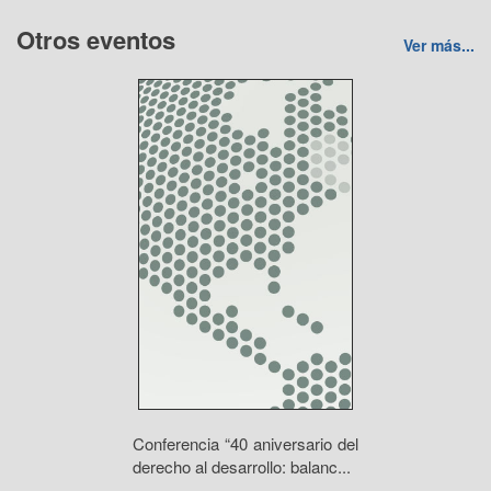
Otros eventos
Ver más...
Conferencia “40 aniversario del
derecho al desarrollo: balanc...