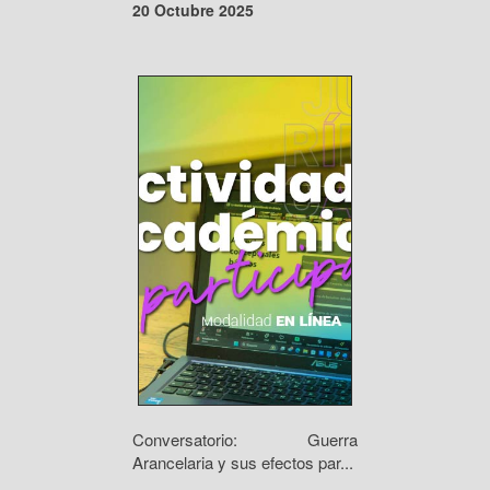
20 Octubre 2025
Conversatorio: Guerra
Arancelaria y sus efectos par...