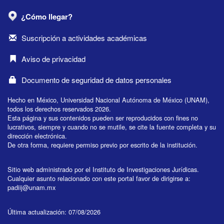
¿Cómo llegar?
Suscripción a actividades académicas
Aviso de privacidad
Documento de seguridad de datos personales
Hecho en México, Universidad Nacional Autónoma de México (UNAM),
todos los derechos reservados 2026.
Esta página y sus contenidos pueden ser reproducidos con fines no
lucrativos, siempre y cuando no se mutile, se cite la fuente completa y su
dirección electrónica.
De otra forma, requiere permiso previo por escrito de la institución.
Sitio web administrado por el Instituto de Investigaciones Jurídicas.
Cualquier asunto relacionado con este portal favor de dirigirse a:
padiij@unam.mx
Última actualización: 07/08/2026