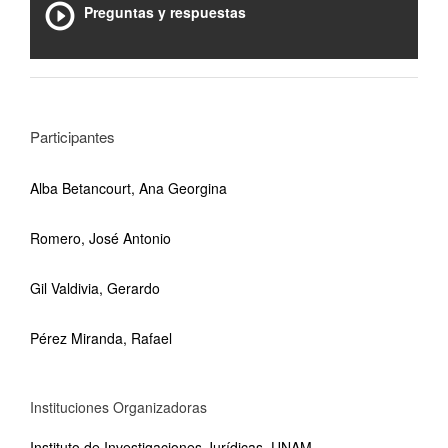
Preguntas y respuestas
Participantes
Alba Betancourt, Ana Georgina
Romero, José Antonio
Gil Valdivia, Gerardo
Pérez Miranda, Rafael
Instituciones Organizadoras
Instituto de Investigaciones Jurídicas, UNAM