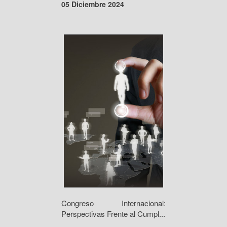
05 Diciembre 2024
Congreso Internacional:
Perspectivas Frente al Cumpl...