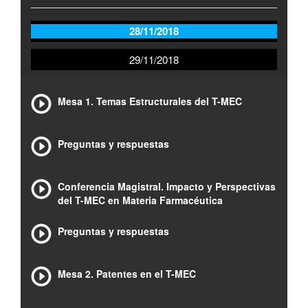
28/11/2018
29/11/2018
Mesa 1. Temas Estructurales del T-MEC
Preguntas y respuestas
Conferencia Magistral. Impacto y Perspectivas
del T-MEC en Materia Farmacéutica
Preguntas y respuestas
Mesa 2. Patentes en el T-MEC