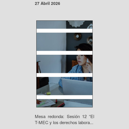
27 Abril 2026
Mesa redonda: Sesión 12 “El
T-MEC y los derechos labora...