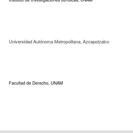
Universidad Autónoma Metropolitana, Azcapotzalco
Facultad de Derecho, UNAM