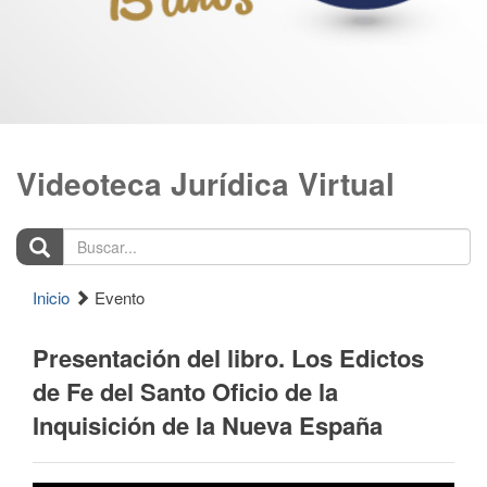
Videoteca Jurídica Virtual
Buscar...
Inicio
Evento
Presentación del libro. Los Edictos
de Fe del Santo Oficio de la
Inquisición de la Nueva España