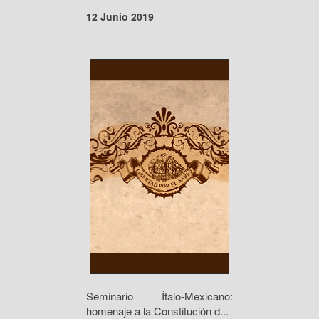
12 Junio 2019
Seminario Ítalo-Mexicano:
homenaje a la Constitución d...