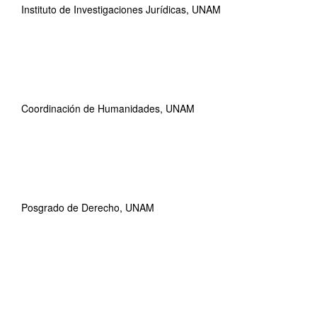
Instituto de Investigaciones Jurídicas, UNAM
Coordinación de Humanidades, UNAM
Posgrado de Derecho, UNAM