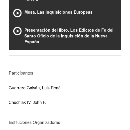
Mesa. Las Inquisiciones Europeas
Presentación del libro. Los Edictos de Fe del
Santo Oficio de la Inquisición de la Nueva
España
Participantes
Guerrero Galván, Luis René
Chuchiak IV, John F.
Instituciones Organizadoras