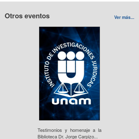
Otros eventos
Ver más...
Testimonios y homenaje a la
Biblioteca Dr. Jorge Carpizo...