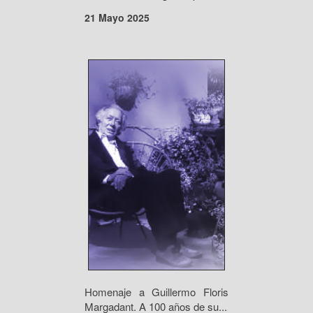
21 Mayo 2025
Homenaje a Guillermo Floris
Margadant. A 100 años de su...