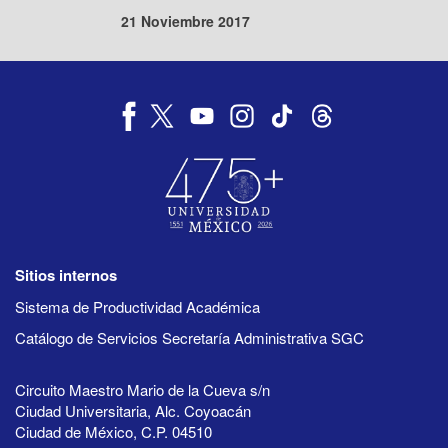
21 Noviembre 2017
Sitios internos
Sistema de Productividad Académica
Catálogo de Servicios Secretaría Administrativa SGC
Circuito Maestro Mario de la Cueva s/n
Ciudad Universitaria, Alc. Coyoacán
Ciudad de México, C.P. 04510