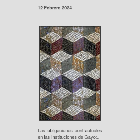
12 Febrero 2024
Las obligaciones contractuales
en las Instituciones de Gayo:...