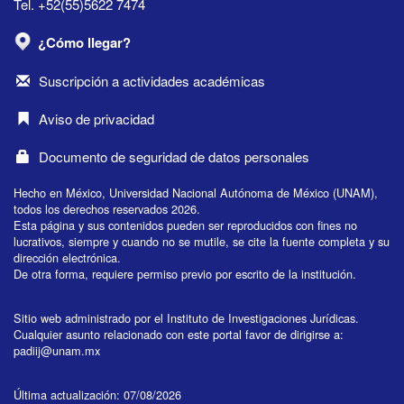
Tel. +52(55)5622 7474
¿Cómo llegar?
Suscripción a actividades académicas
Aviso de privacidad
Documento de seguridad de datos personales
Hecho en México, Universidad Nacional Autónoma de México (UNAM),
todos los derechos reservados 2026.
Esta página y sus contenidos pueden ser reproducidos con fines no
lucrativos, siempre y cuando no se mutile, se cite la fuente completa y su
dirección electrónica.
De otra forma, requiere permiso previo por escrito de la institución.
Sitio web administrado por el Instituto de Investigaciones Jurídicas.
Cualquier asunto relacionado con este portal favor de dirigirse a:
padiij@unam.mx
Última actualización: 07/08/2026