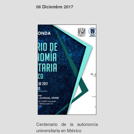
06 Diciembre 2017
Centenario de la autonomía
universitaria en México