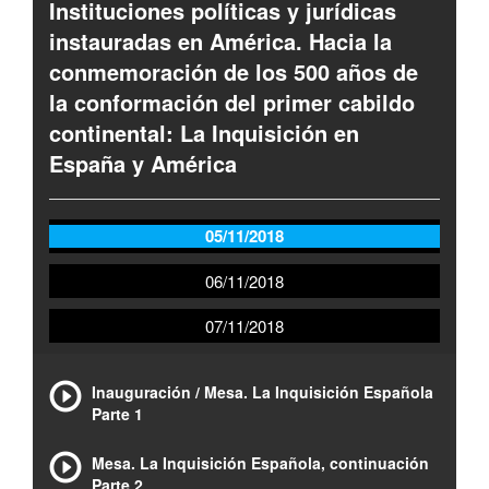
Instituciones políticas y jurídicas
instauradas en América. Hacia la
conmemoración de los 500 años de
la conformación del primer cabildo
continental: La Inquisición en
España y América
05/11/2018
06/11/2018
07/11/2018
Inauguración / Mesa. La Inquisición Española
Parte 1
Mesa. La Inquisición Española, continuación
Parte 2