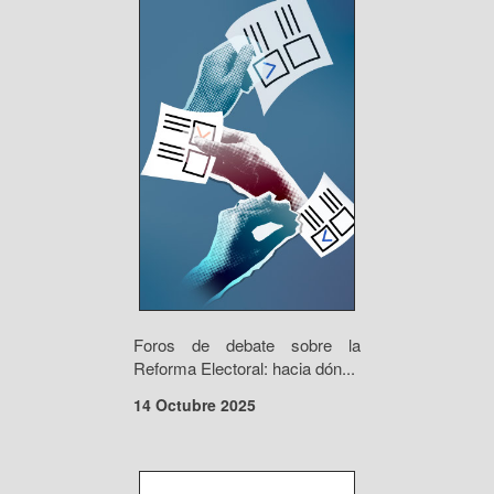
Foros de debate sobre la
Reforma Electoral: hacia dón...
14 Octubre 2025