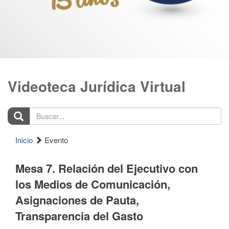
Videoteca Jurídica Virtual
Buscar...
Inicio
Evento
Mesa 7. Relación del Ejecutivo con
los Medios de Comunicación,
Asignaciones de Pauta,
Transparencia del Gasto