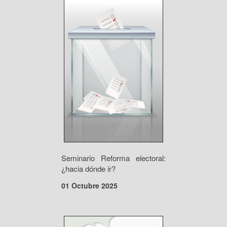
Seminario Reforma electoral:
¿hacia dónde ir?
01 Octubre 2025