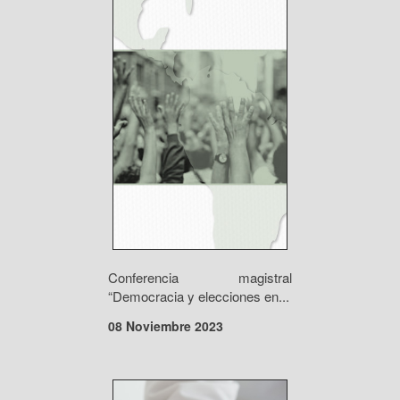
Conferencia magistral
“Democracia y elecciones en...
08 Noviembre 2023