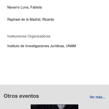
Navarro Luna, Fabiola
Raphael de la Madrid, Ricardo
Instituciones Organizadoras
Instituto de Investigaciones Jurídicas, UNAM
Otros eventos
Ver más...