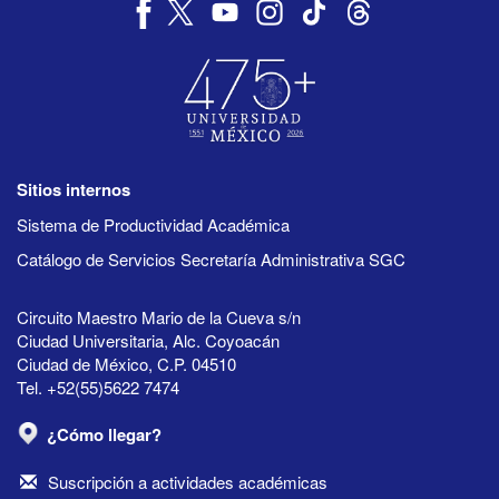
Sitios internos
Sistema de Productividad Académica
Catálogo de Servicios Secretaría Administrativa SGC
Circuito Maestro Mario de la Cueva s/n
Ciudad Universitaria, Alc. Coyoacán
Ciudad de México, C.P. 04510
Tel. +52(55)5622 7474
¿Cómo llegar?
Suscripción a actividades académicas