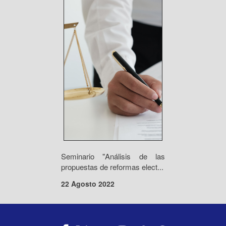
Seminario "Análisis de las
propuestas de reformas elect...
22 Agosto 2022