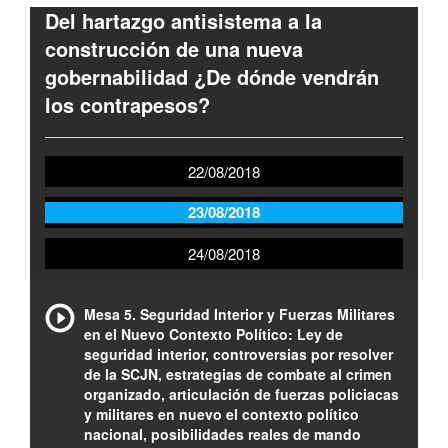
Del hartazgo antisistema a la
construcción de una nueva
gobernabilidad ¿De dónde vendrán
los contrapesos?
22/08/2018
23/08/2018
24/08/2018
Mesa 5. Seguridad Interior y Fuerzas Militares
en el Nuevo Contexto Político: Ley de
seguridad interior, controversias por resolver
de la SCJN, estrategias de combate al crimen
organizado, articulación de fuerzas policiacas
y militares en nuevo el contexto político
nacional, posibilidades reales de mando