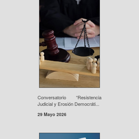
Conversatorio “Resistencia
Judicial y Erosión Democráti...
29 Mayo 2026