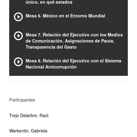
único, en qué estados
Mesa 6. México en el Entorno Mundial
Mesa 7. Relación del Ejecutivo con los Medios
de Comunicación, Asignaciones de Pauta,
Transparencia del Gasto
Mesa 8. Relación del Ejecutivo con el Sistema
Nacional Anticorrupción
Participantes
Trejo Delarbre, Raúl
Warkentin, Gabriela