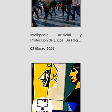
Inteligencia Artificial y
Protección de Datos: Su Reg...
03 Marzo 2026