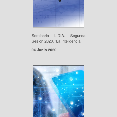
Seminario LIDIA. Segunda
Sesión 2020. “La Inteligencia...
04 Junio 2020