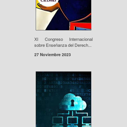
XI Congreso Internacional
sobre Enseñanza del Derech...
27 Noviembre 2023