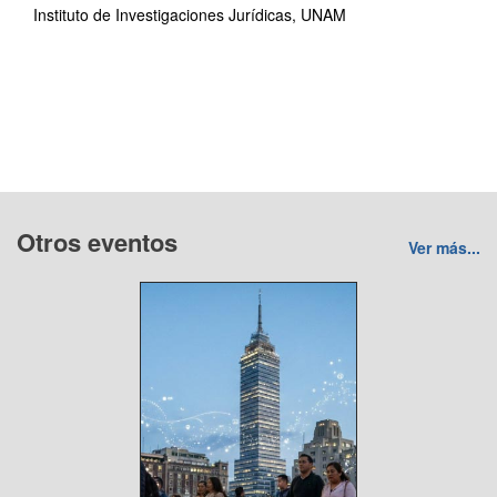
Instituto de Investigaciones Jurídicas, UNAM
Otros eventos
Ver más...