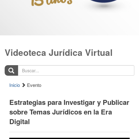
Videoteca Jurídica Virtual
Buscar...
Inicio
Evento
Estrategias para Investigar y Publicar
sobre Temas Jurídicos en la Era
Digital