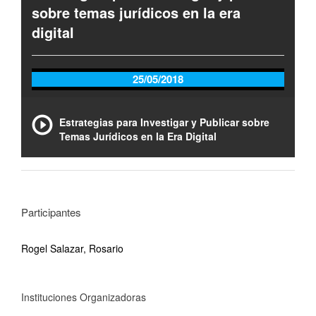
sobre temas jurídicos en la era
digital
25/05/2018
Estrategias para Investigar y Publicar sobre
Temas Jurídicos en la Era Digital
Participantes
Rogel Salazar, Rosario
Instituciones Organizadoras