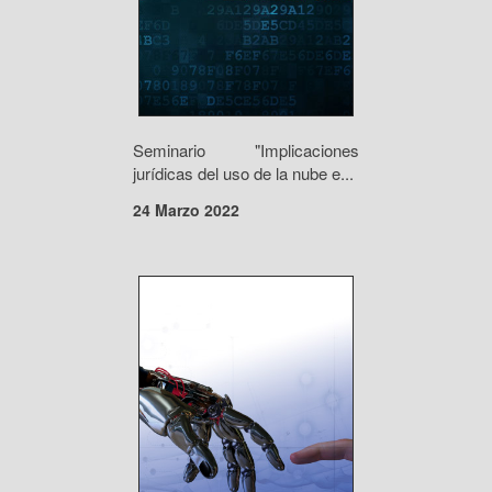
Seminario "Implicaciones
jurídicas del uso de la nube e...
24 Marzo 2022