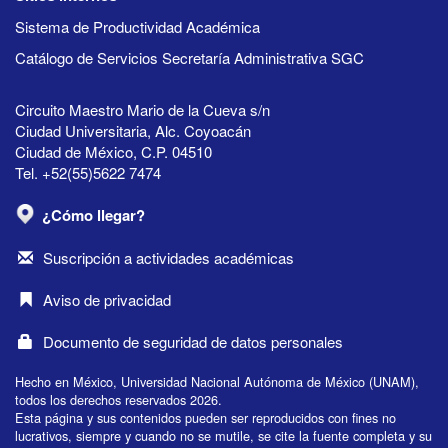
Sistema de Productividad Académica
Catálogo de Servicios Secretaría Administrativa SGC
Circuito Maestro Mario de la Cueva s/n
Ciudad Universitaria, Alc. Coyoacán
Ciudad de México, C.P. 04510
Tel. +52(55)5622 7474
¿Cómo llegar?
Suscripción a actividades académicas
Aviso de privacidad
Documento de seguridad de datos personales
Hecho en México, Universidad Nacional Autónoma de México (UNAM),
todos los derechos reservados 2026.
Esta página y sus contenidos pueden ser reproducidos con fines no
lucrativos, siempre y cuando no se mutile, se cite la fuente completa y su