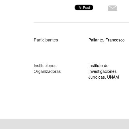
Participantes
Pallante, Francesco
Instituciones
Instituto de
Organizadoras
Investigaciones
Jurídicas, UNAM