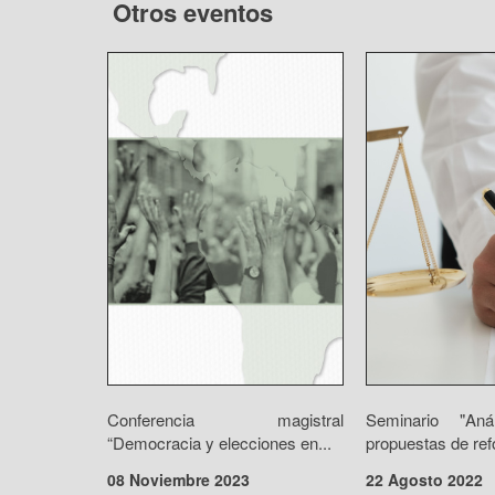
Otros eventos
Conferencia magistral
Seminario "Aná
“Democracia y elecciones en...
propuestas de ref
08 Noviembre 2023
22 Agosto 2022