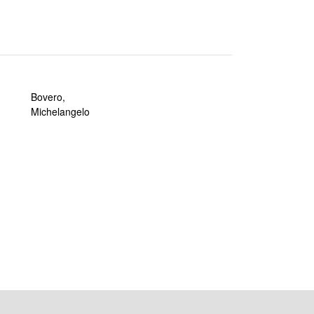
Bovero,
Michelangelo