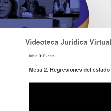
Videoteca Jurídica Virtua
Inicio
Evento
Mesa 2. Regresiones del estado 