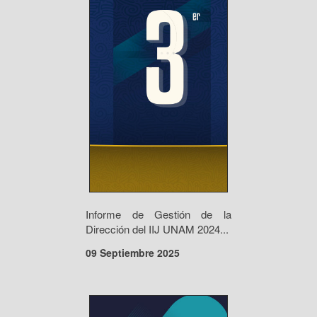
Informe de Gestión de la
Dirección del IIJ UNAM 2024...
09 Septiembre 2025