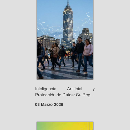
Inteligencia Artificial y
Protección de Datos: Su Reg...
03 Marzo 2026