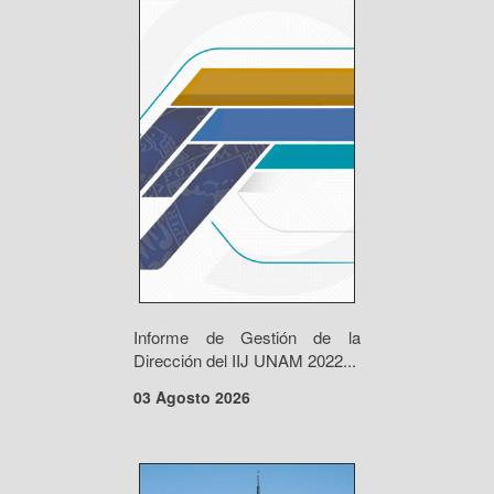
Informe de Gestión de la
Dirección del IIJ UNAM 2022...
03 Agosto 2026