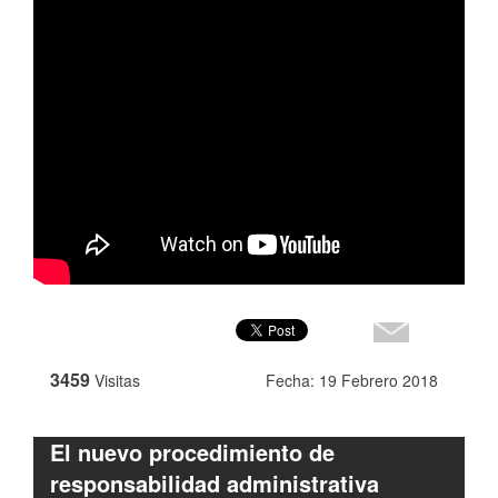
3459
Visitas
Fecha: 19 Febrero 2018
El nuevo procedimiento de
responsabilidad administrativa