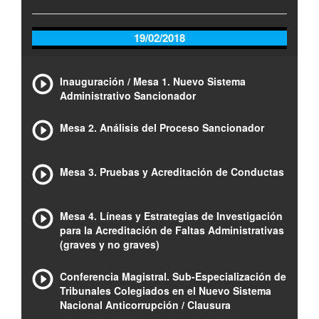
19/02/2018
Inauguración / Mesa 1. Nuevo Sistema
Administrativo Sancionador
Mesa 2. Análisis del Proceso Sancionador
Mesa 3. Pruebas y Acreditación de Conductas
Mesa 4. Líneas y Estrategias de Investigación
para la Acreditación de Faltas Administrativas
(graves y no graves)
Conferencia Magistral. Sub-Especialización de
Tribunales Colegiados en el Nuevo Sistema
Nacional Anticorrupción / Clausura