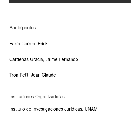
Participantes
Parra Correa, Erick
Cárdenas Gracia, Jaime Fernando
Tron Petit, Jean Claude
Instituciones Organizadoras
Instituto de Investigaciones Jurídicas, UNAM