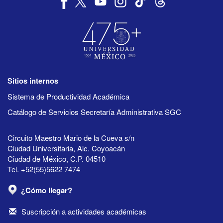
Sitios internos
Sistema de Productividad Académica
Catálogo de Servicios Secretaría Administrativa SGC
Circuito Maestro Mario de la Cueva s/n
Ciudad Universitaria, Alc. Coyoacán
Ciudad de México, C.P. 04510
Tel. +52(55)5622 7474
¿Cómo llegar?
Suscripción a actividades académicas