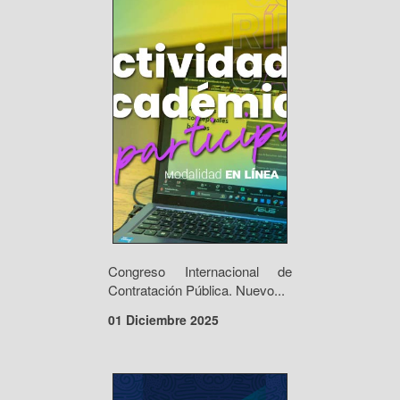
Congreso Internacional de
Contratación Pública. Nuevo...
01 Diciembre 2025