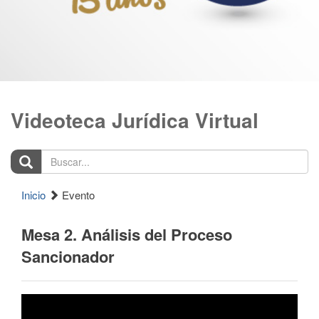
Videoteca Jurídica Virtual
Buscar...
Inicio
Evento
Mesa 2. Análisis del Proceso
Sancionador