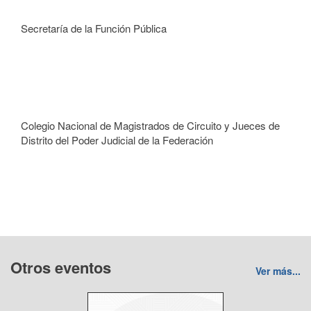
Secretaría de la Función Pública
Colegio Nacional de Magistrados de Circuito y Jueces de
Distrito del Poder Judicial de la Federación
Otros eventos
Ver más...