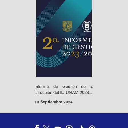
Informe de Gestión de la
Dirección del IIJ UNAM 2023...
10 Septiembre 2024