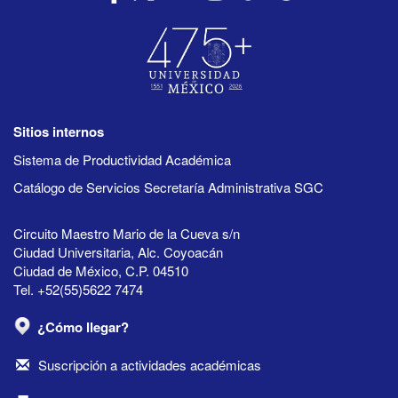
Sitios internos
Sistema de Productividad Académica
Catálogo de Servicios Secretaría Administrativa SGC
Circuito Maestro Mario de la Cueva s/n
Ciudad Universitaria, Alc. Coyoacán
Ciudad de México, C.P. 04510
Tel. +52(55)5622 7474
¿Cómo llegar?
Suscripción a actividades académicas