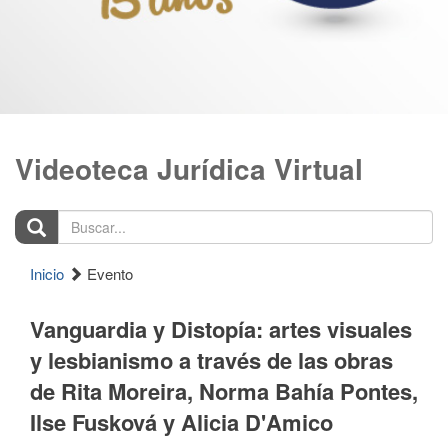
Videoteca Jurídica Virtual
Buscar...
Inicio
Evento
Vanguardia y Distopía: artes visuales
y lesbianismo a través de las obras
de Rita Moreira, Norma Bahía Pontes,
Ilse Fusková y Alicia D'Amico