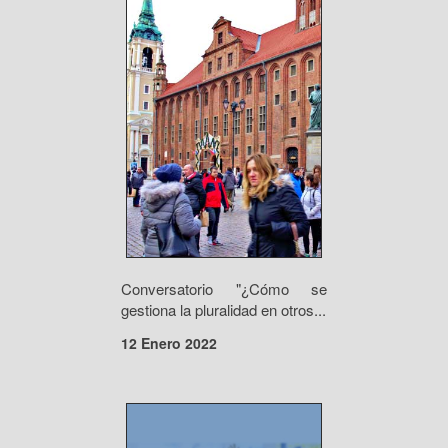
Conversatorio "¿Cómo se
gestiona la pluralidad en otros...
12 Enero 2022