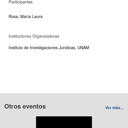
Participantes
Rosa, María Laura
Instituciones Organizadoras
Instituto de Investigaciones Jurídicas, UNAM
Otros eventos
Ver más...