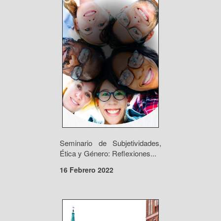
Seminario de Subjetividades,
Ética y Género: Reflexiones...
16 Febrero 2022