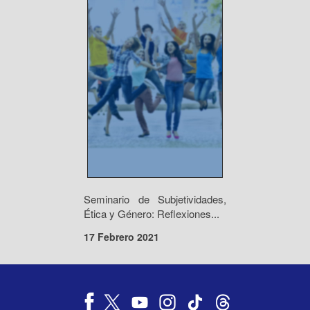
Seminario de Subjetividades,
Ética y Género: Reflexiones...
17 Febrero 2021