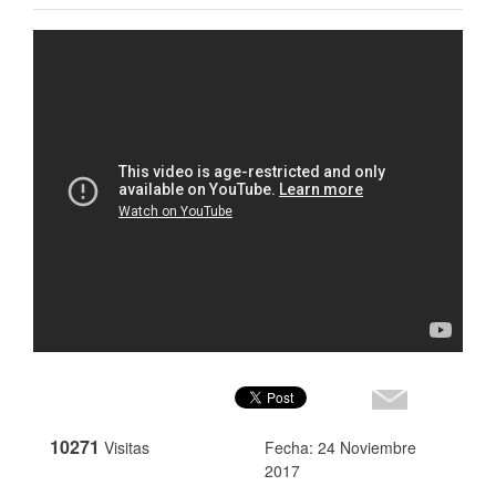
10271
Visitas
Fecha: 24 Noviembre
2017