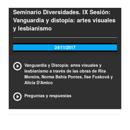
Seminario Diversidades. IX Sesión:
Vanguardia y distopía: artes visuales
y lesbianismo
24/11/2017
Vanguardia y Distopía: artes visuales y
lesbianismo a través de las obras de Rita
Moreira, Norma Bahía Pontes, Ilse Fusková y
Alicia D'Amico
Preguntas y respuestas