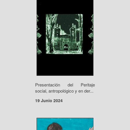
Presentación del Peritaje
social, antropológico y en der...
19 Junio 2024