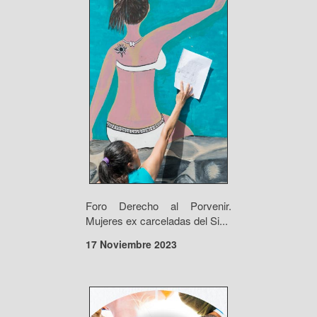
Foro Derecho al Porvenir.
Mujeres ex carceladas del Si...
17 Noviembre 2023