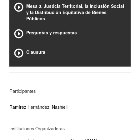
Mesa 3. Justicia Territorial, la Inclusión Social
y la Distribución Equitativa de Bienes
Públicos
Preguntas y respuestas
Clausura
Participantes
Ramírez Hernández, Nashieli
Instituciones Organizadoras