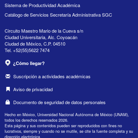
Sistema de Productividad Académica
Catálogo de Servicios Secretaría Administrativa SGC
Circuito Maestro Mario de la Cueva s/n
Ciudad Universitaria, Alc. Coyoacán
Ciudad de México, C.P. 04510
Tel. +52(55)5622 7474
¿Cómo llegar?
Suscripción a actividades académicas
Aviso de privacidad
Documento de seguridad de datos personales
Hecho en México, Universidad Nacional Autónoma de México (UNAM),
todos los derechos reservados 2026.
Esta página y sus contenidos pueden ser reproducidos con fines no
lucrativos, siempre y cuando no se mutile, se cite la fuente completa y su
dirección electrónica.