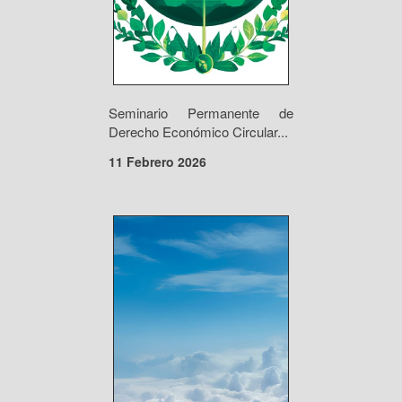
Seminario Permanente de
Derecho Económico Circular...
11 Febrero 2026