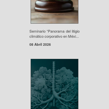
Seminario “Panorama del litigio
climático corporativo en Méxi...
08 Abril 2026