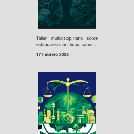
Taller multidisciplinario sobre
estándares científicos, saber...
17 Febrero 2026