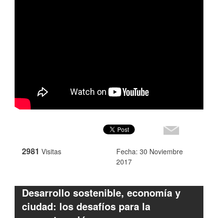
2981
Visitas
Fecha: 30 Noviembre
2017
Desarrollo sostenible, economía y
ciudad: los desafíos para la