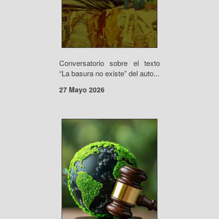
Conversatorio sobre el texto
“La basura no existe” del auto...
27 Mayo 2026