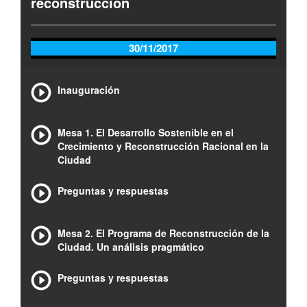
reconstrucción
30/11/2017
Inauguración
Mesa 1. El Desarrollo Sostenible en el
Crecimiento y Reconstrucción Racional en la
Ciudad
Preguntas y respuestas
Mesa 2. El Programa de Reconstrucción de la
Ciudad. Un análisis pragmático
Preguntas y respuestas