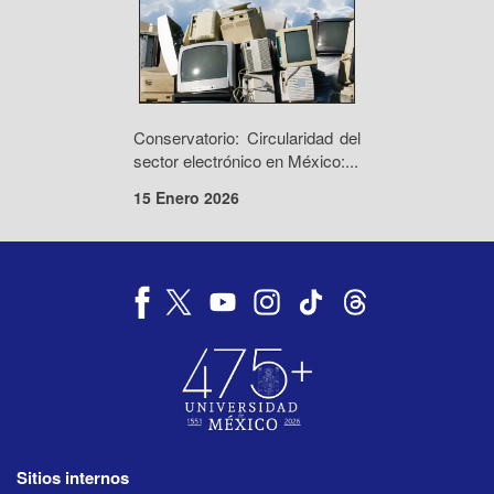
Conservatorio: Circularidad del
sector electrónico en México:...
15 Enero 2026
Sitios internos