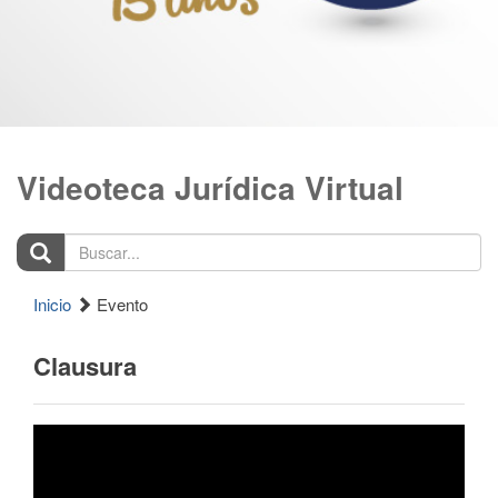
Videoteca Jurídica Virtual
Buscar...
Inicio
Evento
Clausura