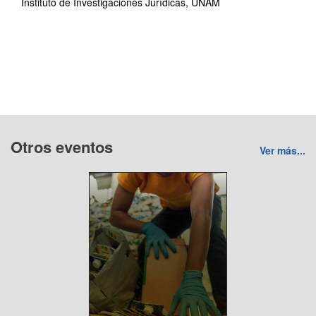
Instituto de Investigaciones Jurídicas, UNAM
Otros eventos
Ver más...