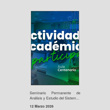
Seminario Permanente de
Análisis y Estudio del Sistem...
12 Marzo 2026