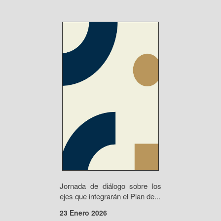
Jornada de diálogo sobre los
ejes que integrarán el Plan de...
23 Enero 2026