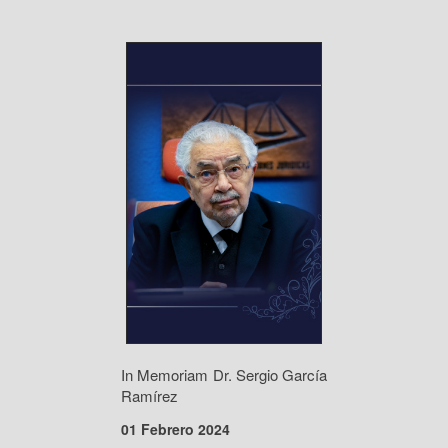
In Memoriam Dr. Sergio García
Ramírez
01 Febrero 2024