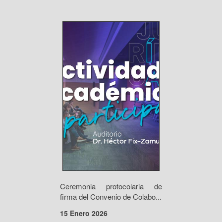
Ceremonia protocolaria de
firma del Convenio de Colabo...
15 Enero 2026