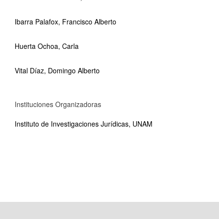
Ibarra Palafox, Francisco Alberto
Huerta Ochoa, Carla
Vital Díaz, Domingo Alberto
Instituciones Organizadoras
Instituto de Investigaciones Jurídicas, UNAM