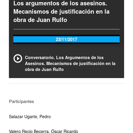
Los argumentos de los asesinos.
Mecanismos de justificación en la
obra de Juan Rulfo
23/11/2017
Conversatorio. Los Argumentos de los
Asesinos. Mecanismos de justificación en la
obra de Juan Rulfo
Participantes
Salazar Ugarte, Pedro
Valero Recio Becerra, Óscar Ricardo