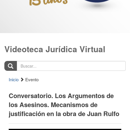
Videoteca Jurídica Virtual
Buscar...
Inicio
Evento
Conversatorio. Los Argumentos de
los Asesinos. Mecanismos de
justificación en la obra de Juan Rulfo