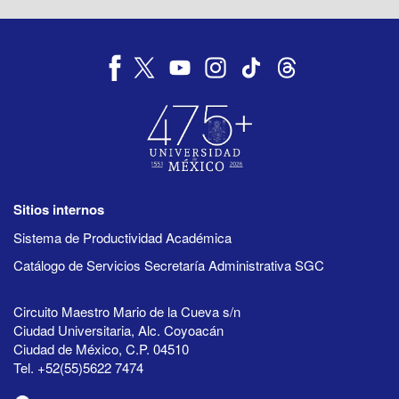
Sitios internos
Sistema de Productividad Académica
Catálogo de Servicios Secretaría Administrativa SGC
Circuito Maestro Mario de la Cueva s/n
Ciudad Universitaria, Alc. Coyoacán
Ciudad de México, C.P. 04510
Tel. +52(55)5622 7474