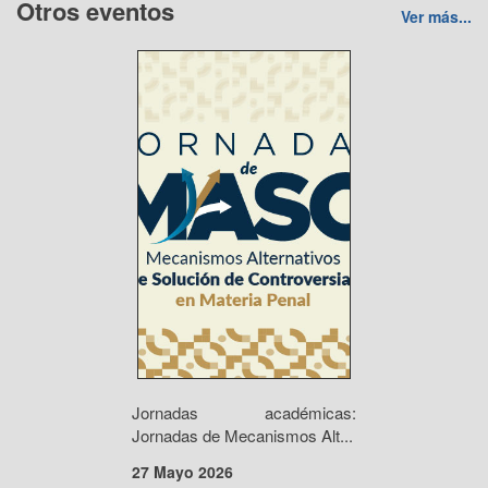
Otros eventos
Ver más...
Jornadas académicas:
Jornadas de Mecanismos Alt...
27 Mayo 2026