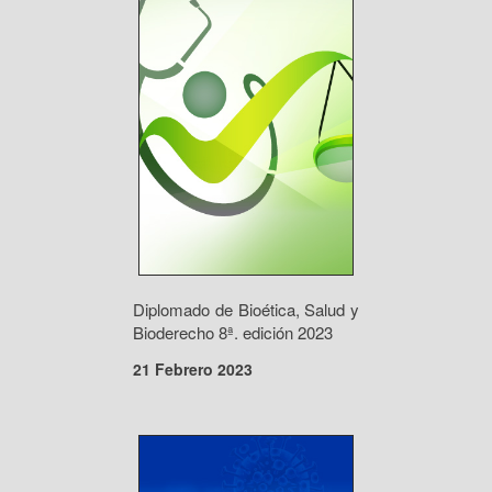
Diplomado de Bioética, Salud y
Bioderecho 8ª. edición 2023
21 Febrero 2023