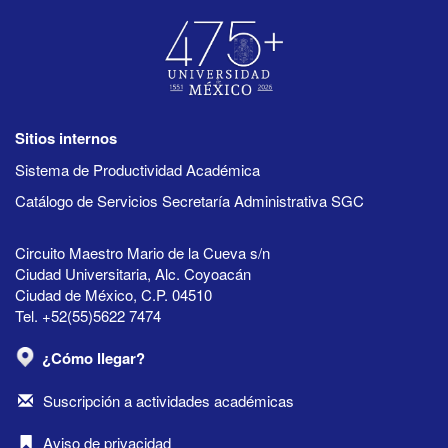
Sitios internos
Sistema de Productividad Académica
Catálogo de Servicios Secretaría Administrativa SGC
Circuito Maestro Mario de la Cueva s/n
Ciudad Universitaria, Alc. Coyoacán
Ciudad de México, C.P. 04510
Tel. +52(55)5622 7474
¿Cómo llegar?
Suscripción a actividades académicas
Aviso de privacidad