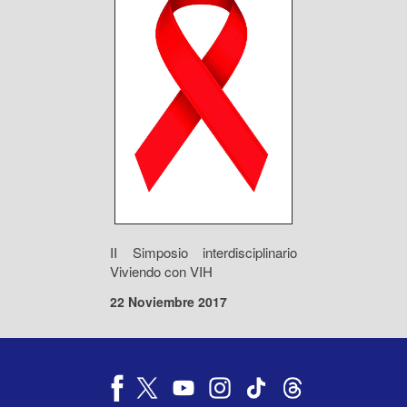
II Simposio interdisciplinario
Viviendo con VIH
22 Noviembre 2017