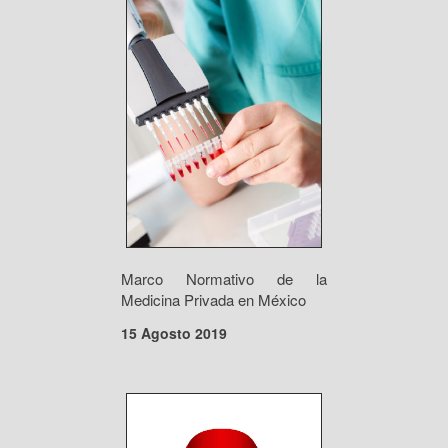
Marco Normativo de la
Medicina Privada en México
15 Agosto 2019