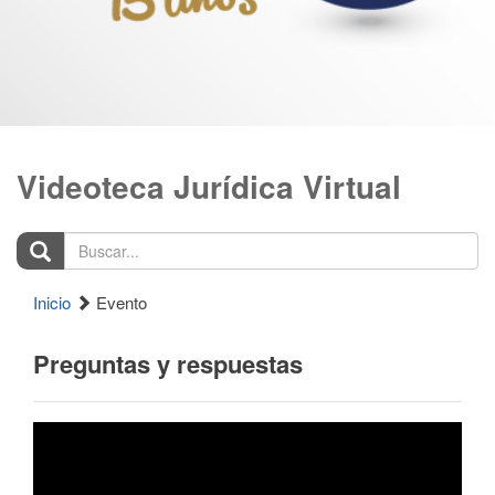
Videoteca Jurídica Virtual
Buscar...
Inicio
Evento
Preguntas y respuestas