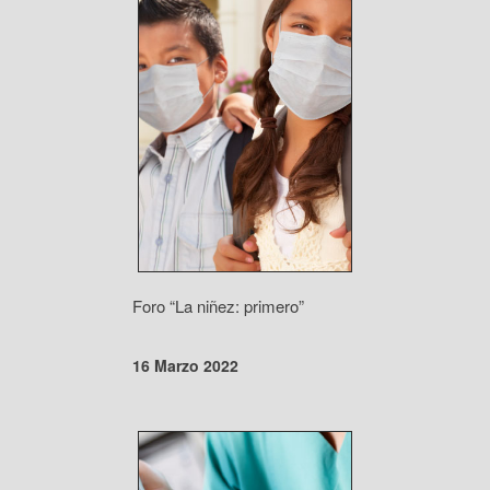
Foro “La niñez: primero”
16 Marzo 2022