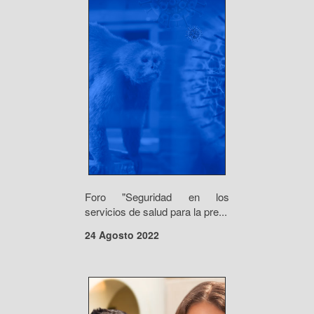
Foro "Seguridad en los
servicios de salud para la pre...
24 Agosto 2022