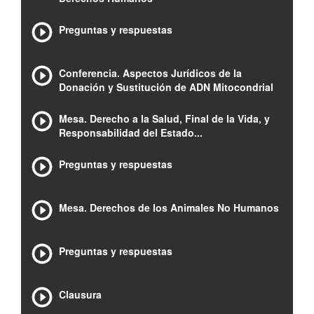
Preguntas y respuestas
Conferencia. Aspectos Jurídicos de la
Donación y Sustitución de ADN Mitocondrial
Mesa. Derecho a la Salud, Final de la Vida, y
Responsabilidad del Estado...
Preguntas y respuestas
Mesa. Derechos de los Animales No Humanos
Preguntas y respuestas
Clausura