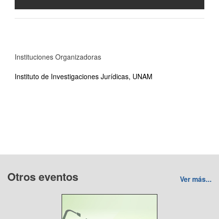
Instituciones Organizadoras
Instituto de Investigaciones Jurídicas, UNAM
Otros eventos
Ver más...