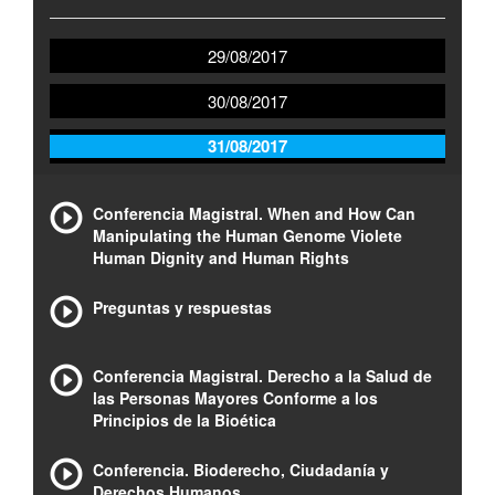
29/08/2017
30/08/2017
31/08/2017
Conferencia Magistral. When and How Can
Manipulating the Human Genome Violete
Human Dignity and Human Rights
Preguntas y respuestas
Conferencia Magistral. Derecho a la Salud de
las Personas Mayores Conforme a los
Principios de la Bioética
Conferencia. Bioderecho, Ciudadanía y
Derechos Humanos