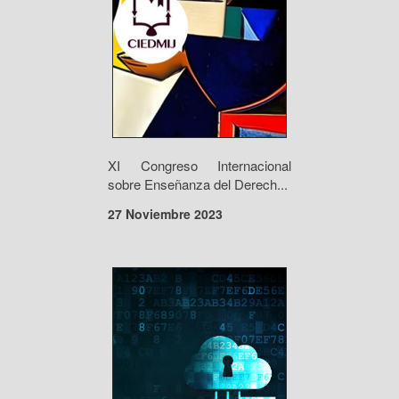
XI Congreso Internacional
sobre Enseñanza del Derech...
27 Noviembre 2023