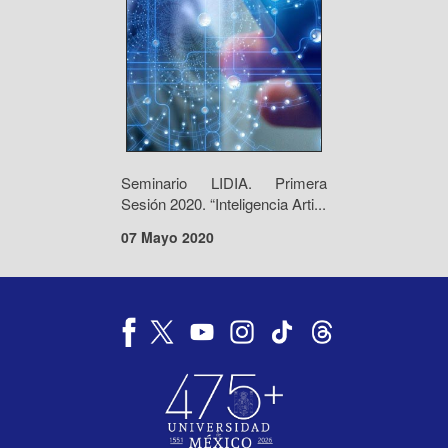
Seminario LIDIA. Primera
Sesión 2020. “Inteligencia Arti...
07 Mayo 2020