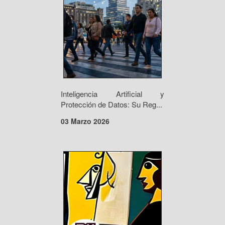
Inteligencia Artificial y
Protección de Datos: Su Reg...
03 Marzo 2026