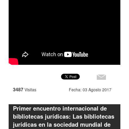
3487
Visitas
Fecha: 03 Agosto 2017
Primer encuentro internacional de
bibliotecas jurídicas: Las bibliotecas
jurídicas en la sociedad mundial de