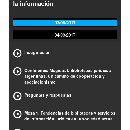
la información
03/08/2017
04/08/2017
Inauguración
Conferencia Magistral. Bibliotecas jurídicas
argentinas: un camino de cooperación y
asociacionismo
Preguntas y respuestas
Mesa 1. Tendencias de bibliotecas y servicios
de información jurídica en la sociedad actual