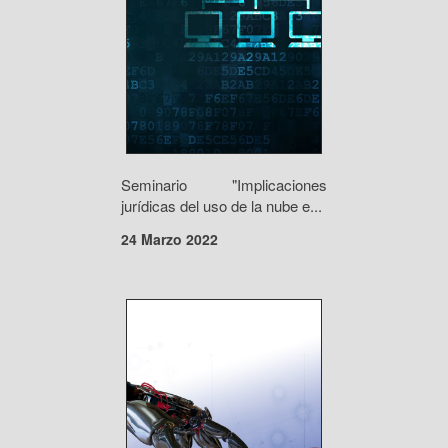
Seminario "Implicaciones
jurídicas del uso de la nube e...
24 Marzo 2022