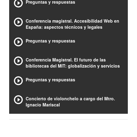
Preguntas y respuestas
Conferencia magistral. Accesibilidad Web en
España: aspectos técnicos y legales
Preguntas y respuestas
Conferencia Magistral. El futuro de las
bibliotecas del MIT: globalización y servicios
Preguntas y respuestas
Concierto de violonchelo a cargo del Mtro.
Ignacio Mariscal