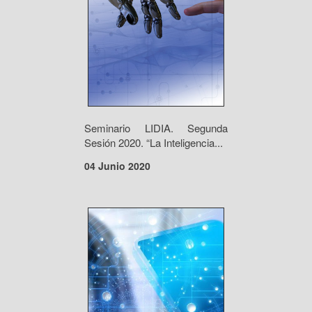
Seminario LIDIA. Segunda
Sesión 2020. “La Inteligencia...
04 Junio 2020