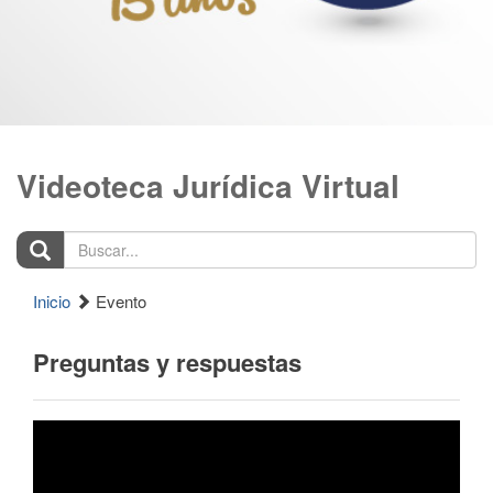
Videoteca Jurídica Virtual
Buscar...
Inicio
Evento
Preguntas y respuestas