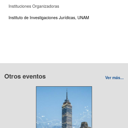
Instituciones Organizadoras
Instituto de Investigaciones Jurídicas, UNAM
Otros eventos
Ver más...