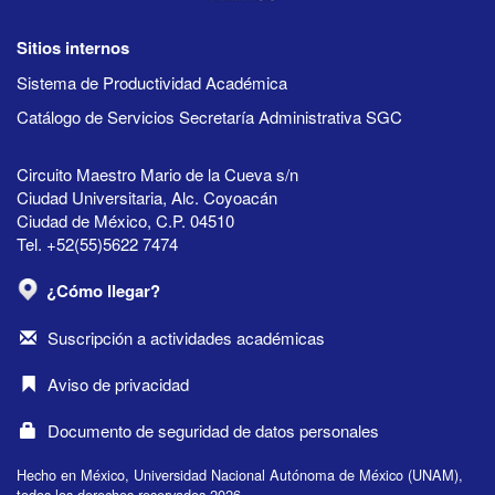
Sitios internos
Sistema de Productividad Académica
Catálogo de Servicios Secretaría Administrativa SGC
Circuito Maestro Mario de la Cueva s/n
Ciudad Universitaria, Alc. Coyoacán
Ciudad de México, C.P. 04510
Tel. +52(55)5622 7474
¿Cómo llegar?
Suscripción a actividades académicas
Aviso de privacidad
Documento de seguridad de datos personales
Hecho en México, Universidad Nacional Autónoma de México (UNAM),
todos los derechos reservados 2026.