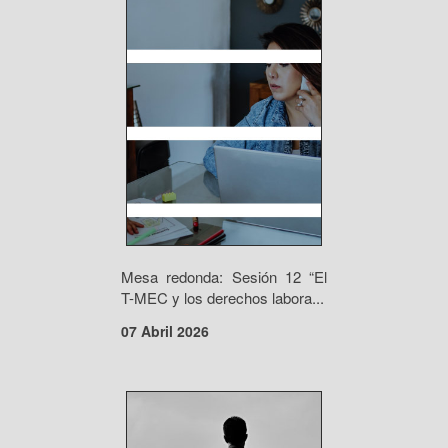
Mesa redonda: Sesión 12 “El
T-MEC y los derechos labora...
07 Abril 2026