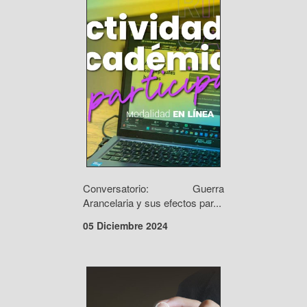
Conversatorio: Guerra
Arancelaria y sus efectos par...
05 Diciembre 2024