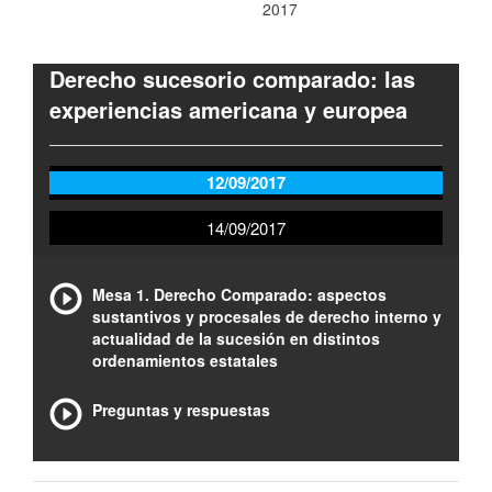
2017
Derecho sucesorio comparado: las
experiencias americana y europea
12/09/2017
14/09/2017
Mesa 1. Derecho Comparado: aspectos
sustantivos y procesales de derecho interno y
actualidad de la sucesión en distintos
ordenamientos estatales
Preguntas y respuestas