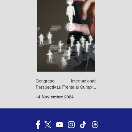
Congreso Internacional:
Perspectivas Frente al Cumpl...
14 Noviembre 2024