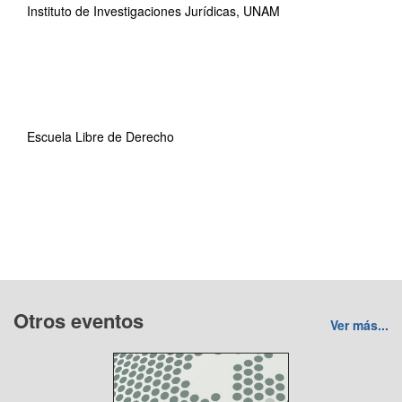
Instituto de Investigaciones Jurídicas, UNAM
Escuela Libre de Derecho
Otros eventos
Ver más...