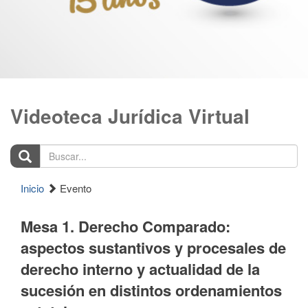
Videoteca Jurídica Virtual
Buscar...
Inicio
Evento
Mesa 1. Derecho Comparado:
aspectos sustantivos y procesales de
derecho interno y actualidad de la
sucesión en distintos ordenamientos