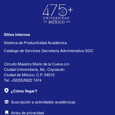
Sitios internos
Sistema de Productividad Académica
Catálogo de Servicios Secretaría Administrativa SGC
Circuito Maestro Mario de la Cueva s/n
Ciudad Universitaria, Alc. Coyoacán
Ciudad de México, C.P. 04510
Tel. +52(55)5622 7474
¿Cómo llegar?
Suscripción a actividades académicas
Aviso de privacidad