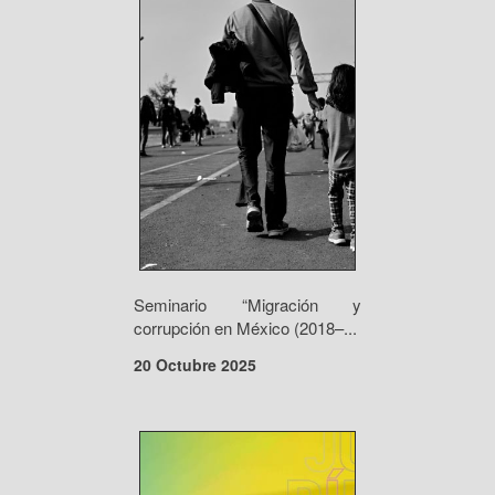
Seminario “Migración y
corrupción en México (2018–...
20 Octubre 2025