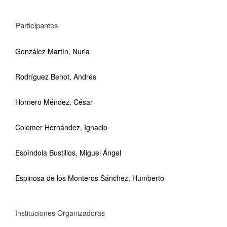
Participantes
González Martín, Nuria
Rodríguez Benot, Andrés
Hornero Méndez, César
Colomer Hernández, Ignacio
Espíndola Bustillos, Miguel Ángel
Espinosa de los Monteros Sánchez, Humberto
Instituciones Organizadoras