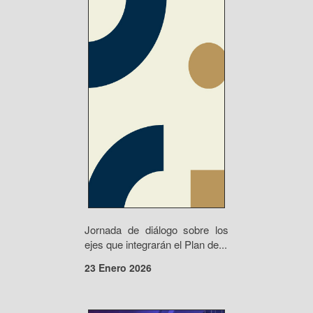
Jornada de diálogo sobre los
ejes que integrarán el Plan de...
23 Enero 2026