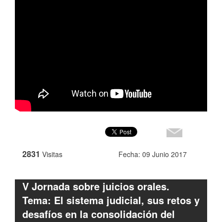
2831
Visitas
Fecha: 09 Junio 2017
V Jornada sobre juicios orales.
Tema: El sistema judicial, sus retos y
desafíos en la consolidación del