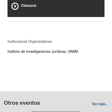
Clausura
Instituciones Organizadoras
Instituto de Investigaciones Jurídicas, UNAM
Otros eventos
Ver más...