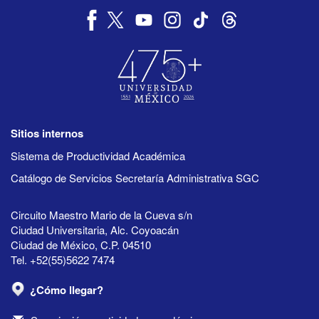
Sitios internos
Sistema de Productividad Académica
Catálogo de Servicios Secretaría Administrativa SGC
Circuito Maestro Mario de la Cueva s/n
Ciudad Universitaria, Alc. Coyoacán
Ciudad de México, C.P. 04510
Tel. +52(55)5622 7474
¿Cómo llegar?