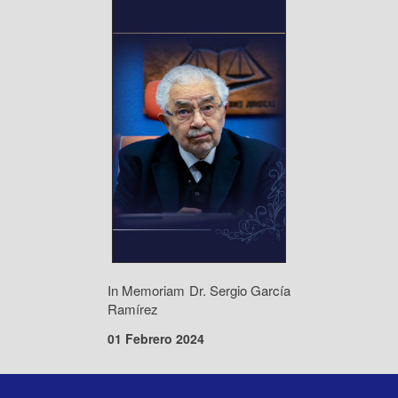
In Memoriam Dr. Sergio García
Ramírez
01 Febrero 2024