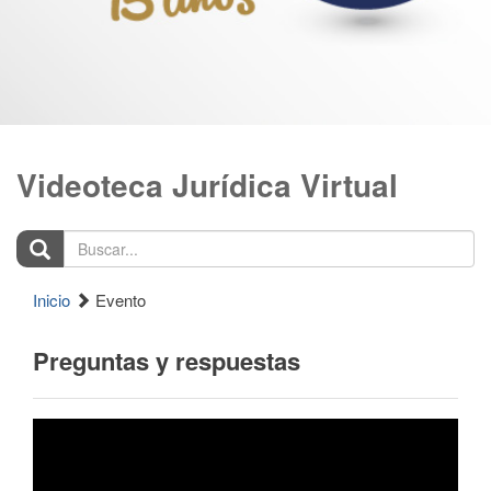
Videoteca Jurídica Virtual
Buscar...
Inicio
Evento
Preguntas y respuestas