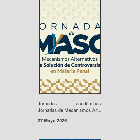
Jornadas académicas:
Jornadas de Mecanismos Alt...
27 Mayo 2026