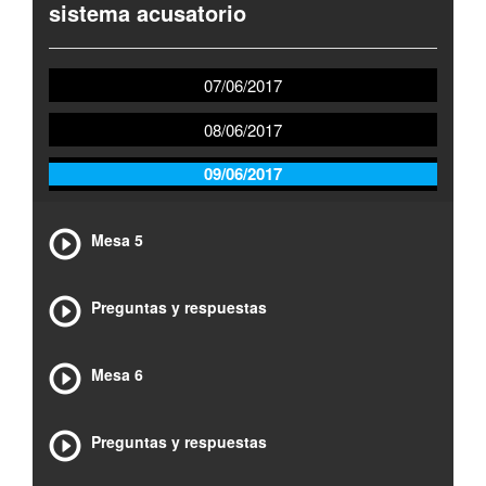
sistema acusatorio
07/06/2017
08/06/2017
09/06/2017
Mesa 5
Preguntas y respuestas
Mesa 6
Preguntas y respuestas