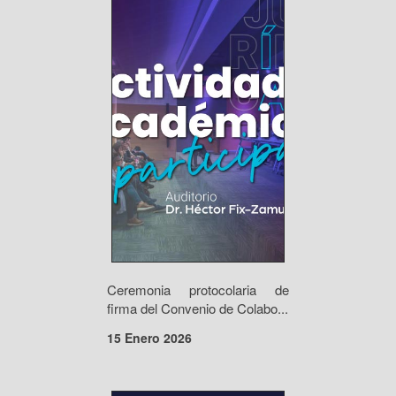
Ceremonia protocolaria de
firma del Convenio de Colabo...
15 Enero 2026