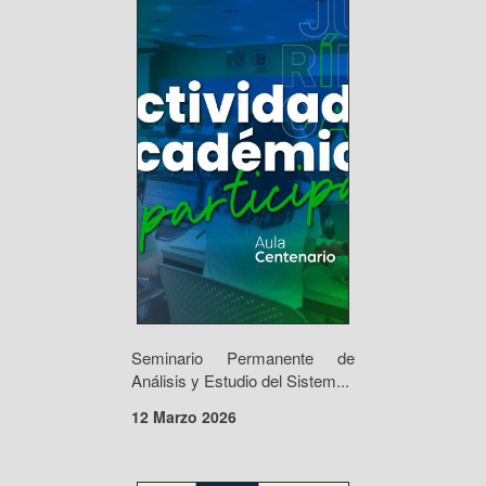
Seminario Permanente de
Análisis y Estudio del Sistem...
12 Marzo 2026