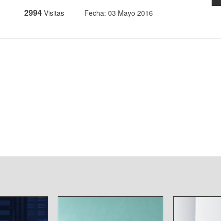
2994
Visitas
Fecha: 03 Mayo 2016