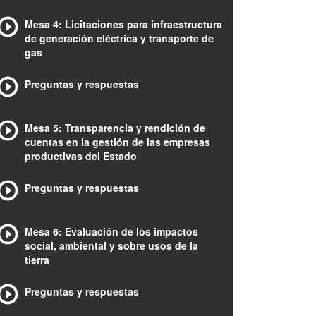
Mesa 4: Licitaciones para infraestructura
de generación eléctrica y transporte de
gas
Preguntas y respuestas
Mesa 5: Transparencia y rendición de
cuentas en la gestión de las empresas
productivas del Estado
Preguntas y respuestas
Mesa 6: Evaluación de los impactos
social, ambiental y sobre usos de la
tierra
Preguntas y respuestas