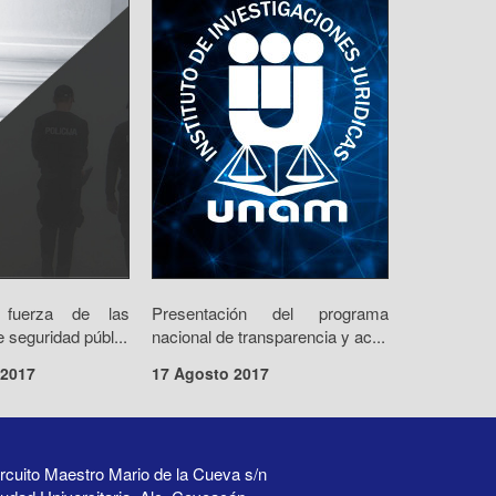
fuerza de las
Presentación del programa
e seguridad públ...
nacional de transparencia y ac...
 2017
17 Agosto 2017
rcuito Maestro Mario de la Cueva s/n