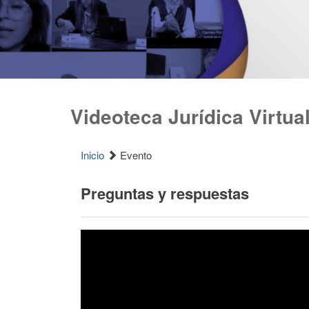
Videoteca Jurídica Virtua
Inicio
Evento
Preguntas y respuestas