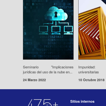
Seminario "Implicaciones
Impunidad: r
jurídicas del uso de la nube en...
universitarias
24 Marzo 2022
10 Octubre 2018
Sitios internos