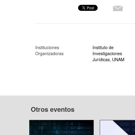
Instituciones
Instituto de
Organizadoras
Investigaciones
Jurídicas, UNAM
Otros eventos