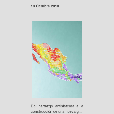
10 Octubre 2018
Del hartazgo antisistema a la
construcción de una nueva g...