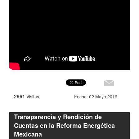
2961
Visitas
Fecha: 02 Mayo 2016
Transparencia y Rendición de
Cuentas en la Reforma Energética
Mexicana