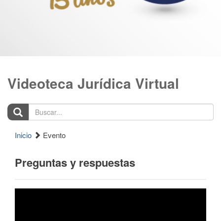
Videoteca Jurídica Virtual
Buscar...
Inicio
Evento
Preguntas y respuestas