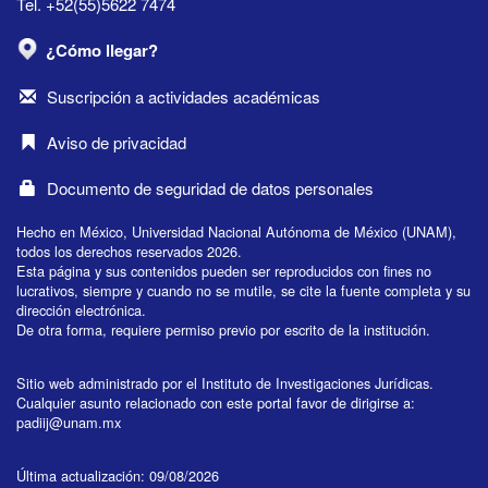
Tel. +52(55)5622 7474
¿Cómo llegar?
Suscripción a actividades académicas
Aviso de privacidad
Documento de seguridad de datos personales
Hecho en México, Universidad Nacional Autónoma de México (UNAM),
todos los derechos reservados 2026.
Esta página y sus contenidos pueden ser reproducidos con fines no
lucrativos, siempre y cuando no se mutile, se cite la fuente completa y su
dirección electrónica.
De otra forma, requiere permiso previo por escrito de la institución.
Sitio web administrado por el Instituto de Investigaciones Jurídicas.
Cualquier asunto relacionado con este portal favor de dirigirse a:
padiij@unam.mx
Última actualización: 09/08/2026