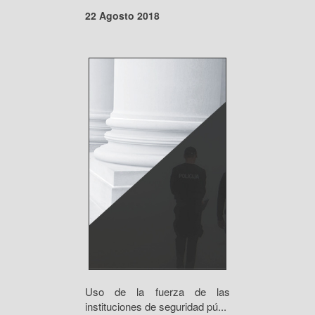
22 Agosto 2018
Uso de la fuerza de las
instituciones de seguridad pú...