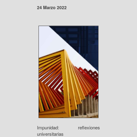
24 Marzo 2022
Impunidad: reflexiones
universitarias