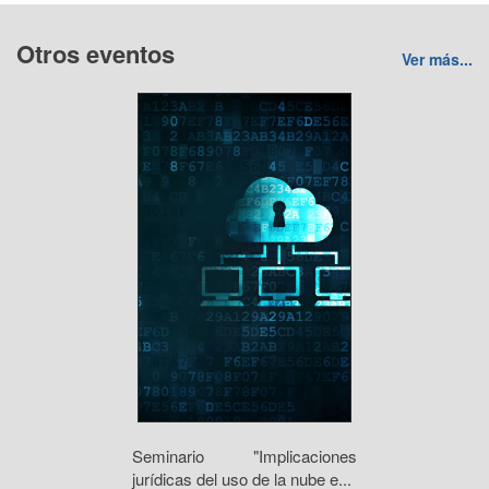
Otros eventos
Ver más...
Seminario "Implicaciones
jurídicas del uso de la nube e...