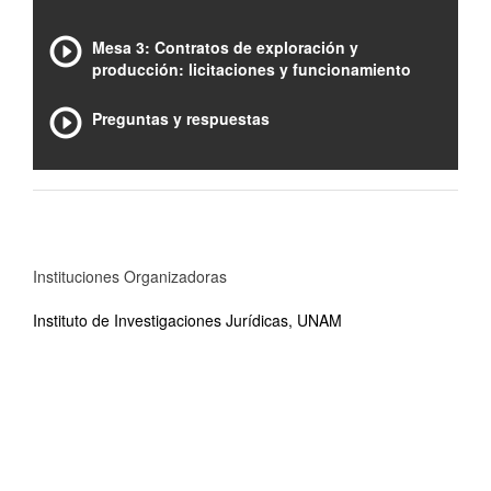
Mesa 3: Contratos de exploración y
producción: licitaciones y funcionamiento
Preguntas y respuestas
Instituciones Organizadoras
Instituto de Investigaciones Jurídicas, UNAM