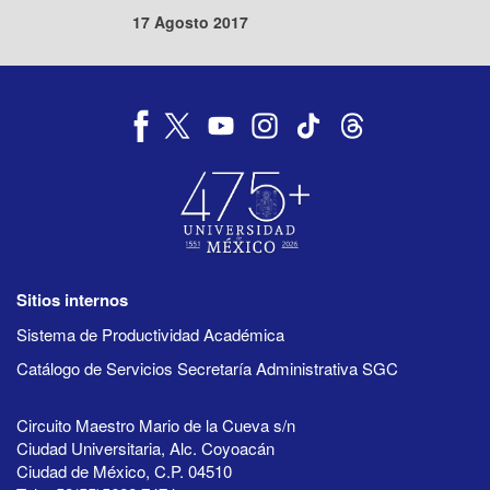
17 Agosto 2017
Sitios internos
Sistema de Productividad Académica
Catálogo de Servicios Secretaría Administrativa SGC
Circuito Maestro Mario de la Cueva s/n
Ciudad Universitaria, Alc. Coyoacán
Ciudad de México, C.P. 04510