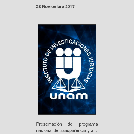
28 Noviembre 2017
Presentación del programa
nacional de transparencia y a...