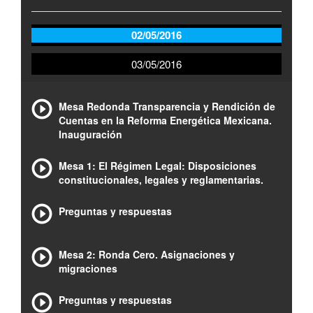
02/05/2016
03/05/2016
Mesa Redonda Transparencia y Rendición de
Cuentas en la Reforma Energética Mexicana.
Inauguración
Mesa 1: El Régimen Legal: Disposiciones
constitucionales, legales y reglamentarias.
Preguntas y respuestas
Mesa 2: Ronda Cero. Asignaciones y
migraciones
Preguntas y respuestas