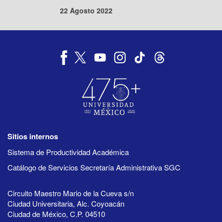
22 Agosto 2022
Sitios internos
Sistema de Productividad Académica
Catálogo de Servicios Secretaría Administrativa SGC
Circuito Maestro Mario de la Cueva s/n
Ciudad Universitaria, Alc. Coyoacán
Ciudad de México, C.P. 04510