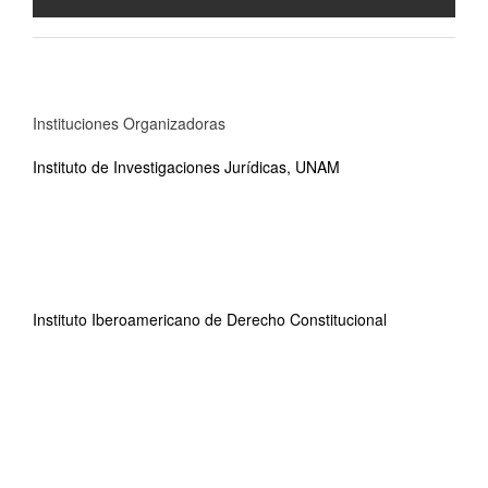
Instituciones Organizadoras
Instituto de Investigaciones Jurídicas, UNAM
Instituto Iberoamericano de Derecho Constitucional