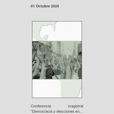
01 Octubre 2025
Conferencia magistral
“Democracia y elecciones en...