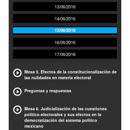
13/06/2016
14/06/2016
15/06/2016
16/06/2016
17/06/2016
Mesa 5. Efectos de la constitucionalización de
las nulidades en materia electoral
Preguntas y respuestas
Mesa 6. Judicialización de las cuestiones
político-electorales y sus efectos en la
democratización del sistema político
mexicano