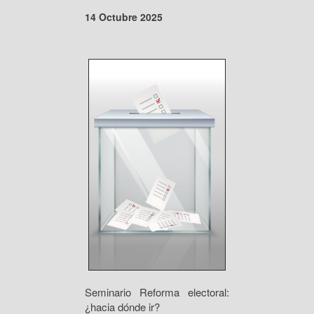
14 Octubre 2025
Seminario Reforma electoral:
¿hacia dónde ir?