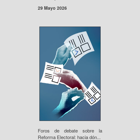
29 Mayo 2026
Foros de debate sobre la
Reforma Electoral: hacia dón...