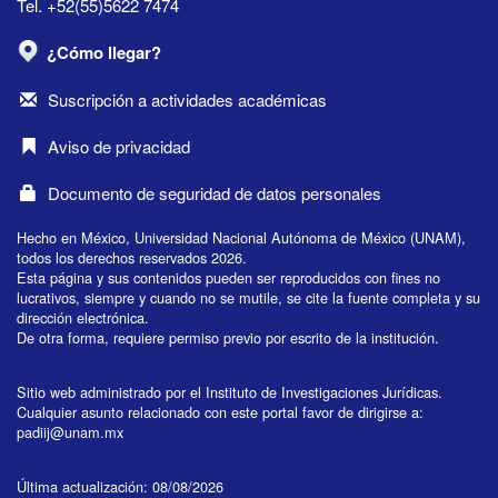
Tel. +52(55)5622 7474
¿Cómo llegar?
Suscripción a actividades académicas
Aviso de privacidad
Documento de seguridad de datos personales
Hecho en México, Universidad Nacional Autónoma de México (UNAM),
todos los derechos reservados 2026.
Esta página y sus contenidos pueden ser reproducidos con fines no
lucrativos, siempre y cuando no se mutile, se cite la fuente completa y su
dirección electrónica.
De otra forma, requiere permiso previo por escrito de la institución.
Sitio web administrado por el Instituto de Investigaciones Jurídicas.
Cualquier asunto relacionado con este portal favor de dirigirse a:
padiij@unam.mx
Última actualización: 08/08/2026