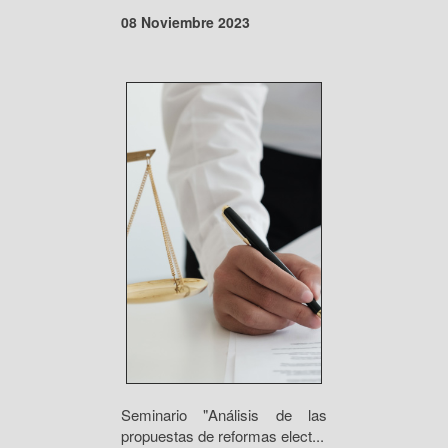
08 Noviembre 2023
Seminario "Análisis de las
propuestas de reformas elect...