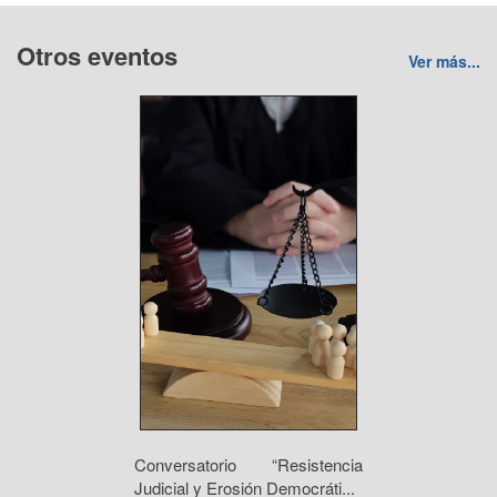
Otros eventos
Ver más...
Conversatorio “Resistencia
Judicial y Erosión Democráti...