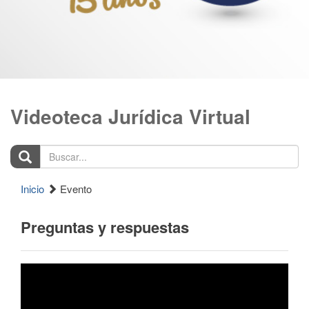
Videoteca Jurídica Virtual
Buscar...
Inicio
Evento
Preguntas y respuestas