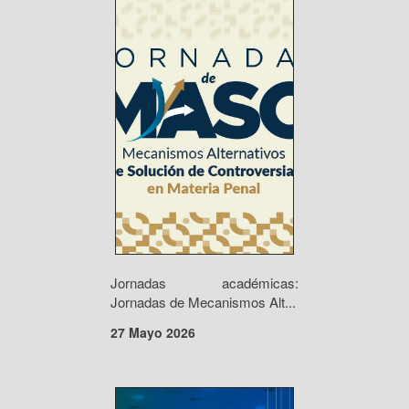
Jornadas académicas:
Jornadas de Mecanismos Alt...
27 Mayo 2026