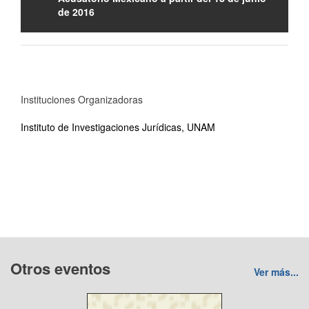
de 2016
Instituciones Organizadoras
Instituto de Investigaciones Jurídicas, UNAM
Otros eventos
Ver más...