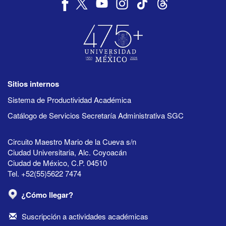
Sitios internos
Sistema de Productividad Académica
Catálogo de Servicios Secretaría Administrativa SGC
Circuito Maestro Mario de la Cueva s/n
Ciudad Universitaria, Alc. Coyoacán
Ciudad de México, C.P. 04510
Tel. +52(55)5622 7474
¿Cómo llegar?
Suscripción a actividades académicas