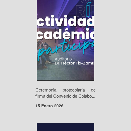
Ceremonia protocolaria de
firma del Convenio de Colabo...
15 Enero 2026