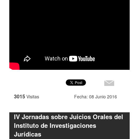
3015
Visitas
Fecha: 08 Junio 2016
IV Jornadas sobre Juicios Orales del
Instituto de Investigaciones
Jurídicas