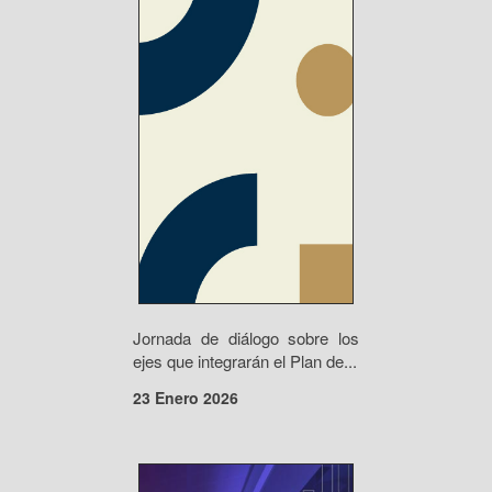
Jornada de diálogo sobre los
ejes que integrarán el Plan de...
23 Enero 2026