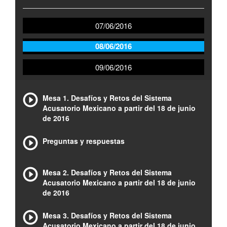
07/06/2016
08/06/2016
09/06/2016
Mesa 1. Desafíos y Retos del Sistema
Acusatorio Mexicano a partir del 18 de junio
de 2016
Preguntas y respuestas
Mesa 2. Desafíos y Retos del Sistema
Acusatorio Mexicano a partir del 18 de junio
de 2016
Mesa 3. Desafíos y Retos del Sistema
Acusatorio Mexicano a partir del 18 de junio