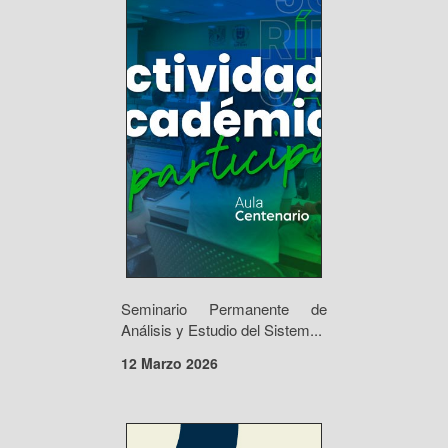
Seminario Permanente de
Análisis y Estudio del Sistem...
12 Marzo 2026