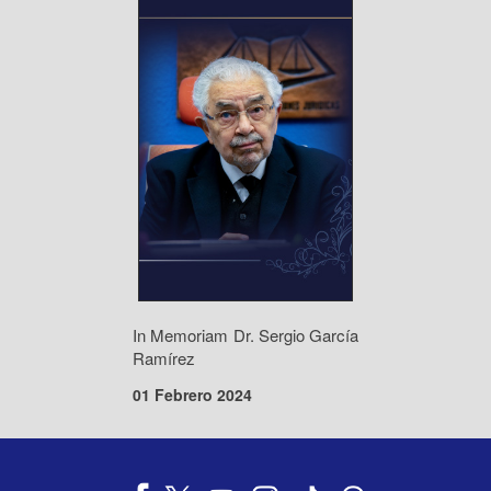
In Memoriam Dr. Sergio García
Ramírez
01 Febrero 2024