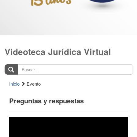
Videoteca Jurídica Virtual
Buscar...
Inicio
Evento
Preguntas y respuestas