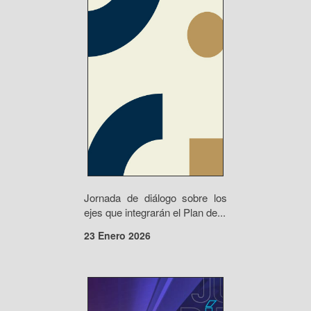
Jornada de diálogo sobre los
ejes que integrarán el Plan de...
23 Enero 2026