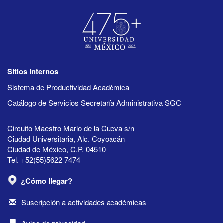
Sitios internos
Sistema de Productividad Académica
Catálogo de Servicios Secretaría Administrativa SGC
Circuito Maestro Mario de la Cueva s/n
Ciudad Universitaria, Alc. Coyoacán
Ciudad de México, C.P. 04510
Tel. +52(55)5622 7474
¿Cómo llegar?
Suscripción a actividades académicas
Aviso de privacidad