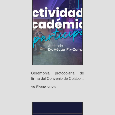
Ceremonia protocolaria de
firma del Convenio de Colabo...
15 Enero 2026