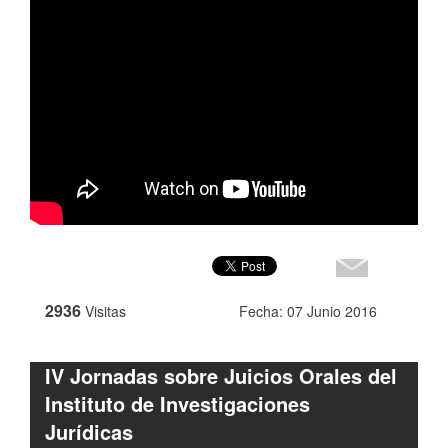
2936
Visitas
Fecha: 07 Junio 2016
IV Jornadas sobre Juicios Orales del
Instituto de Investigaciones
Jurídicas