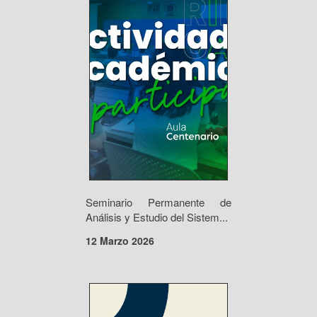
Seminario Permanente de
Análisis y Estudio del Sistem...
12 Marzo 2026