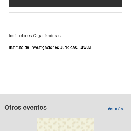
Instituciones Organizadoras
Instituto de Investigaciones Jurídicas, UNAM
Otros eventos
Ver más...