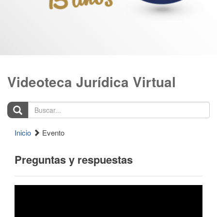
Videoteca Jurídica Virtual
Buscar...
Inicio
Evento
Preguntas y respuestas