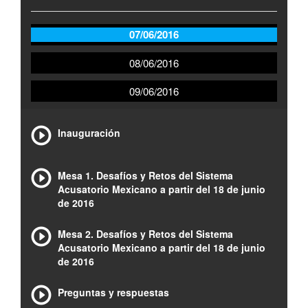
07/06/2016
08/06/2016
09/06/2016
Inauguración
Mesa 1. Desafíos y Retos del Sistema
Acusatorio Mexicano a partir del 18 de junio
de 2016
Mesa 2. Desafíos y Retos del Sistema
Acusatorio Mexicano a partir del 18 de junio
de 2016
Preguntas y respuestas