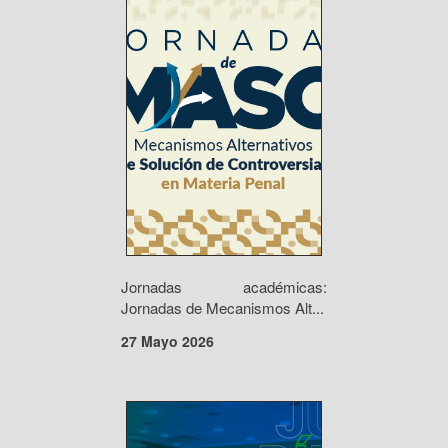
Jornadas académicas:
Jornadas de Mecanismos Alt...
27 Mayo 2026