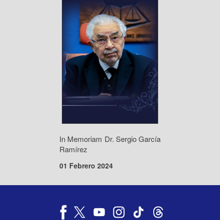
In Memoriam Dr. Sergio García
Ramírez
01 Febrero 2024