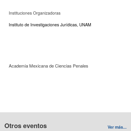
Instituciones Organizadoras
Instituto de Investigaciones Jurídicas, UNAM
Academia Mexicana de Ciencias Penales
Otros eventos
Ver más...