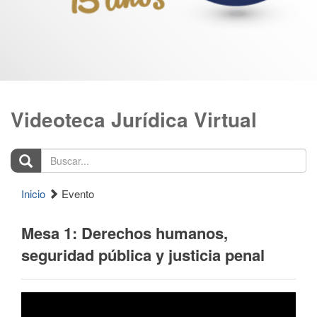
Videoteca Jurídica Virtual
Buscar...
Inicio
Evento
Mesa 1: Derechos humanos,
seguridad pública y justicia penal