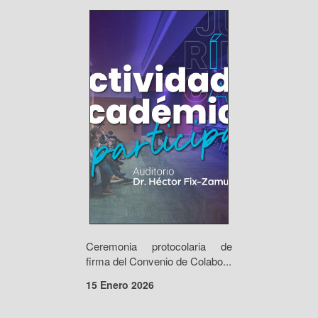
Ceremonia protocolaria de
firma del Convenio de Colabo...
15 Enero 2026