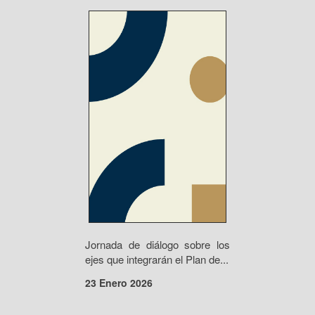
Jornada de diálogo sobre los
ejes que integrarán el Plan de...
23 Enero 2026