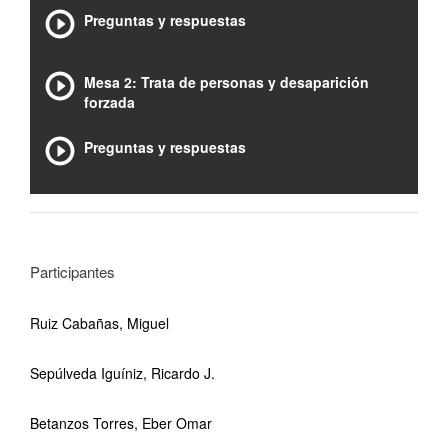
Preguntas y respuestas
Mesa 2: Trata de personas y desaparición
forzada
Preguntas y respuestas
Participantes
Ruiz Cabañas, Miguel
Sepúlveda Iguíniz, Ricardo J.
Betanzos Torres, Eber Omar