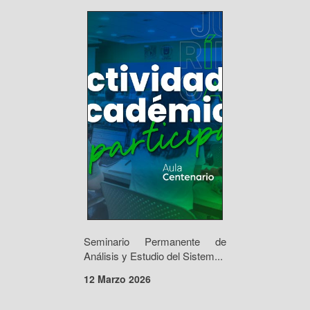
Seminario Permanente de
Análisis y Estudio del Sistem...
12 Marzo 2026