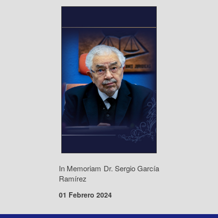
In Memoriam Dr. Sergio García
Ramírez
01 Febrero 2024