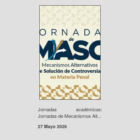
Jornadas académicas:
Jornadas de Mecanismos Alt...
27 Mayo 2026