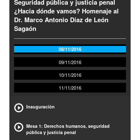
Seguridad pública y justicia penal
¿Hacia dónde vamos? Homenaje al
Dr. Marco Antonio Díaz de León
Sagaón
08/11/2016
09/11/2016
10/11/2016
11/11/2016
Inauguración
Mesa 1: Derechos humanos, seguridad
pública y justicia penal