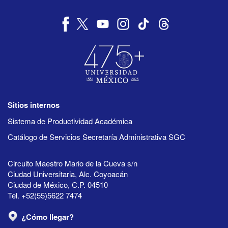
Sitios internos
Sistema de Productividad Académica
Catálogo de Servicios Secretaría Administrativa SGC
Circuito Maestro Mario de la Cueva s/n
Ciudad Universitaria, Alc. Coyoacán
Ciudad de México, C.P. 04510
Tel. +52(55)5622 7474
¿Cómo llegar?