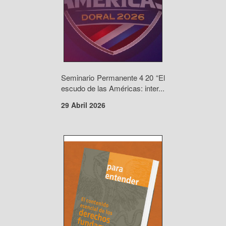
Seminario Permanente 4 20 “El
escudo de las Américas: inter...
29 Abril 2026