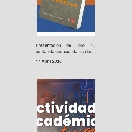
Presentación de libro. ”El
contenido esencial de los der...
17 Abril 2026