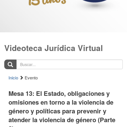
Videoteca Jurídica Virtual
Buscar...
Inicio
Evento
Mesa 13: El Estado, obligaciones y
omisiones en torno a la violencia de
género y políticas para prevenir y
atender la violencia de género (Parte