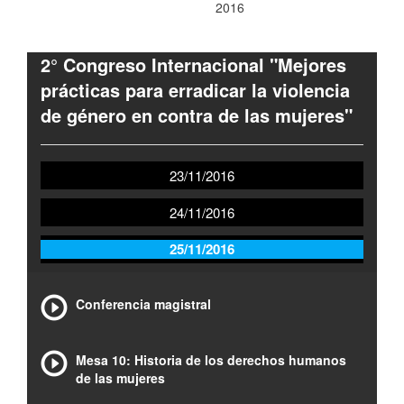
2016
2° Congreso Internacional "Mejores
prácticas para erradicar la violencia
de género en contra de las mujeres"
23/11/2016
24/11/2016
25/11/2016
Conferencia magistral
Mesa 10: Historia de los derechos humanos
de las mujeres