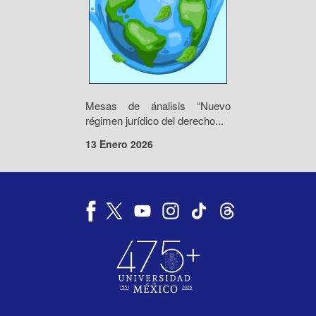
Mesas de ánalisis “Nuevo
régimen jurídico del derecho...
13 Enero 2026