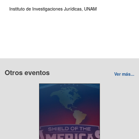
Instituto de Investigaciones Jurídicas, UNAM
Otros eventos
Ver más...