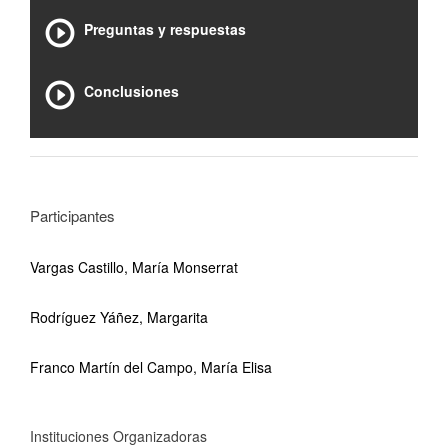
Preguntas y respuestas
Conclusiones
Participantes
Vargas Castillo, María Monserrat
Rodríguez Yáñez, Margarita
Franco Martín del Campo, María Elisa
Instituciones Organizadoras