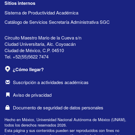
Sitios internos
Sistema de Productividad Académica
Catálogo de Servicios Secretaría Administrativa SGC
Circuito Maestro Mario de la Cueva s/n
Ciudad Universitaria, Alc. Coyoacán
Ciudad de México, C.P. 04510
Tel. +52(55)5622 7474
¿Cómo llegar?
Suscripción a actividades académicas
Aviso de privacidad
Documento de seguridad de datos personales
Hecho en México, Universidad Nacional Autónoma de México (UNAM),
todos los derechos reservados 2026.
Esta página y sus contenidos pueden ser reproducidos con fines no