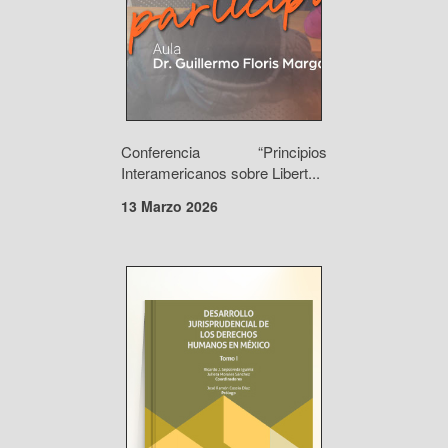
Conferencia “Principios
Interamericanos sobre Libert...
13 Marzo 2026