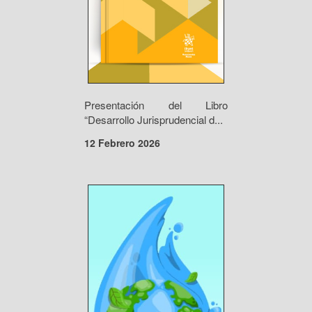
Presentación del Libro
“Desarrollo Jurisprudencial d...
12 Febrero 2026