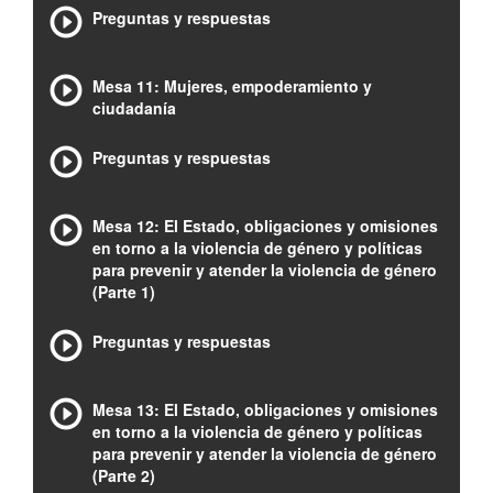
Preguntas y respuestas
Mesa 11: Mujeres, empoderamiento y
ciudadanía
Preguntas y respuestas
Mesa 12: El Estado, obligaciones y omisiones
en torno a la violencia de género y políticas
para prevenir y atender la violencia de género
(Parte 1)
Preguntas y respuestas
Mesa 13: El Estado, obligaciones y omisiones
en torno a la violencia de género y políticas
para prevenir y atender la violencia de género
(Parte 2)