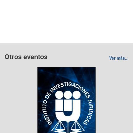
Otros eventos
Ver más...