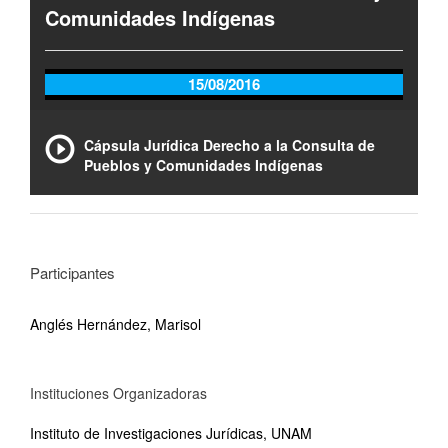
Comunidades Indígenas
15/08/2016
Cápsula Jurídica Derecho a la Consulta de
Pueblos y Comunidades Indígenas
Participantes
Anglés Hernández, Marisol
Instituciones Organizadoras
Instituto de Investigaciones Jurídicas, UNAM