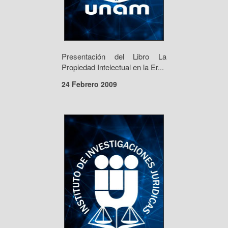
Presentación del Libro La
Propiedad Intelectual en la Er...
24 Febrero 2009