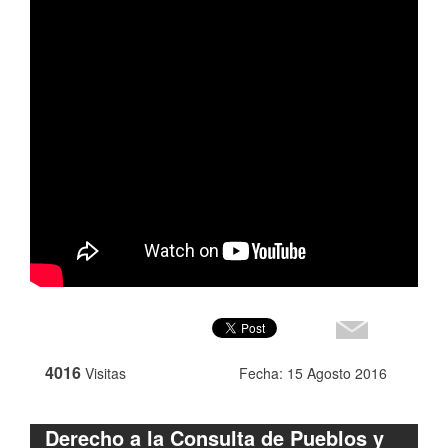
4016
Visitas
Fecha: 15 Agosto 2016
Derecho a la Consulta de Pueblos y