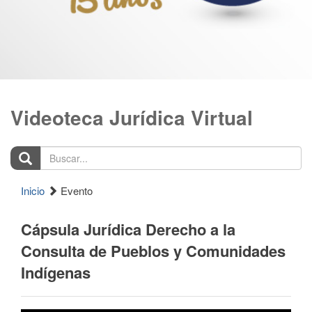
Videoteca Jurídica Virtual
Buscar...
Inicio
Evento
Cápsula Jurídica Derecho a la
Consulta de Pueblos y Comunidades
Indígenas