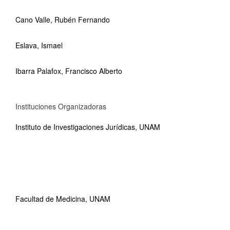
Cano Valle, Rubén Fernando
Eslava, Ismael
Ibarra Palafox, Francisco Alberto
Instituciones Organizadoras
Instituto de Investigaciones Jurídicas, UNAM
Facultad de Medicina, UNAM