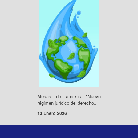
Mesas de ánalisis “Nuevo
régimen jurídico del derecho...
13 Enero 2026