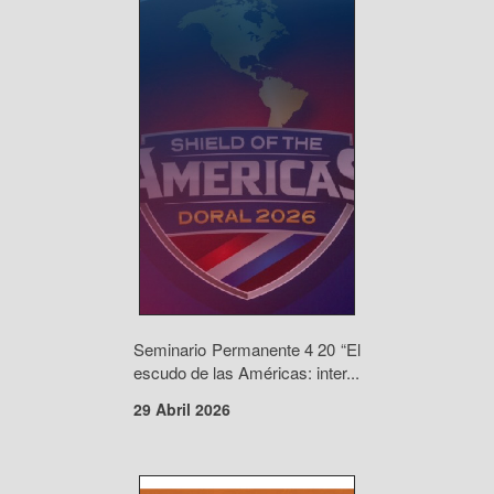
Seminario Permanente 4 20 “El
escudo de las Américas: inter...
29 Abril 2026