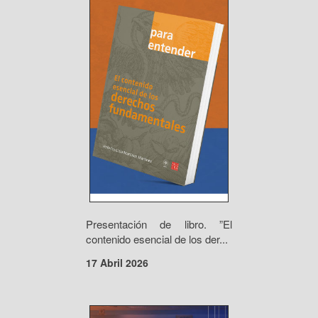
Presentación de libro. ”El
contenido esencial de los der...
17 Abril 2026