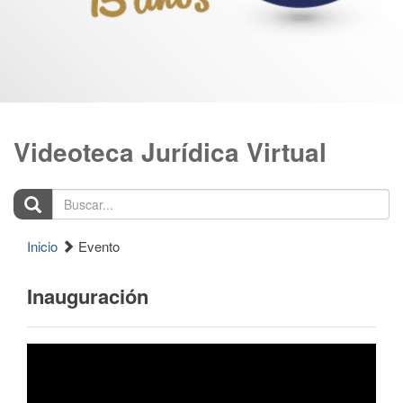
Videoteca Jurídica Virtual
Buscar...
Inicio
Evento
Inauguración