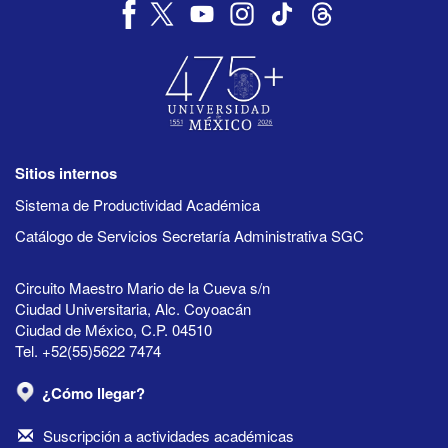
Sitios internos
Sistema de Productividad Académica
Catálogo de Servicios Secretaría Administrativa SGC
Circuito Maestro Mario de la Cueva s/n
Ciudad Universitaria, Alc. Coyoacán
Ciudad de México, C.P. 04510
Tel. +52(55)5622 7474
¿Cómo llegar?
Suscripción a actividades académicas