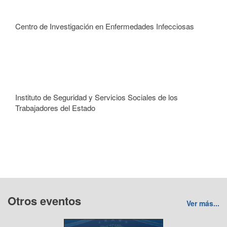
Centro de Investigación en Enfermedades Infecciosas
Instituto de Seguridad y Servicios Sociales de los
Trabajadores del Estado
Otros eventos
Ver más...