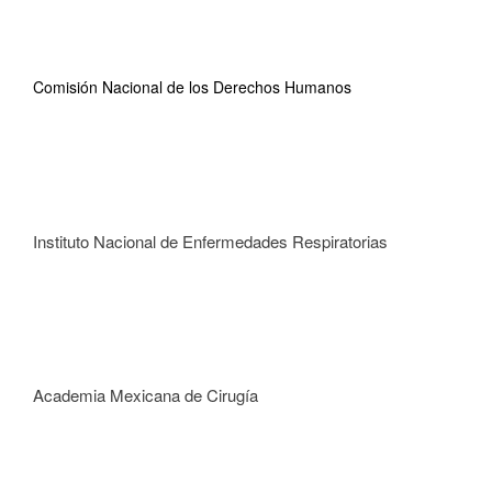
Comisión Nacional de los Derechos Humanos
Instituto Nacional de Enfermedades Respiratorias
Academia Mexicana de Cirugía