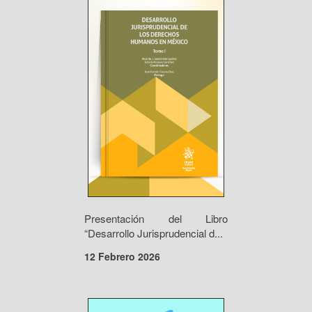
Presentación del Libro
“Desarrollo Jurisprudencial d...
12 Febrero 2026