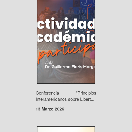
Conferencia “Principios
Interamericanos sobre Libert...
13 Marzo 2026