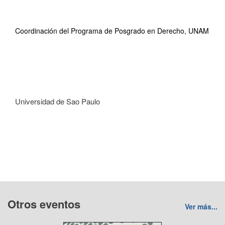
Coordinación del Programa de Posgrado en Derecho, UNAM
Universidad de Sao Paulo
Otros eventos
Ver más...