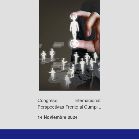
Congreso Internacional:
Perspectivas Frente al Cumpl...
14 Noviembre 2024