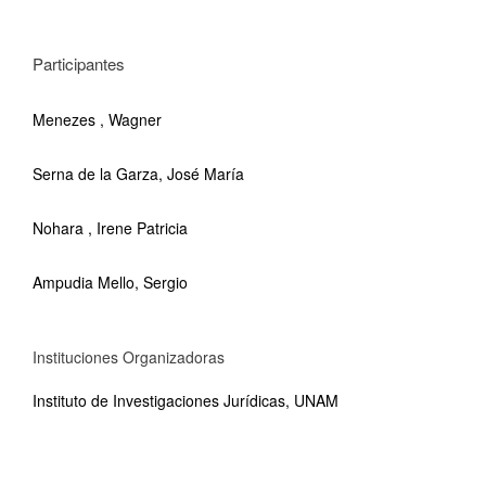
Participantes
Menezes , Wagner
Serna de la Garza, José María
Nohara , Irene Patricia
Ampudia Mello, Sergio
Instituciones Organizadoras
Instituto de Investigaciones Jurídicas, UNAM