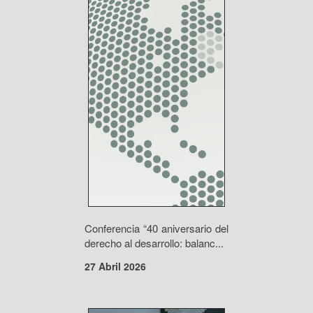
Conferencia “40 aniversario del
derecho al desarrollo: balanc...
27 Abril 2026