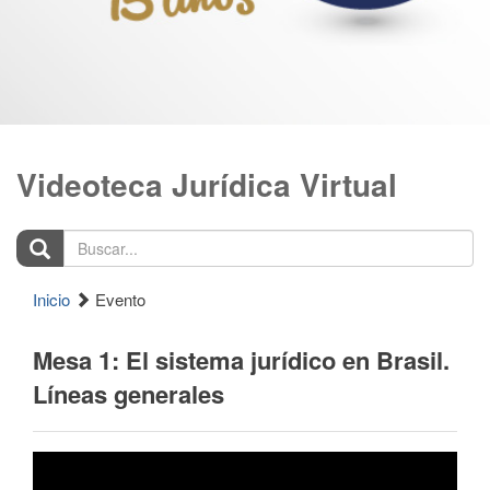
Videoteca Jurídica Virtual
Buscar...
Inicio
Evento
Mesa 1: El sistema jurídico en Brasil.
Líneas generales