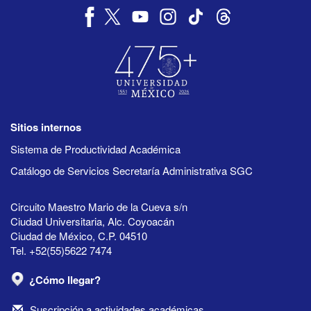
Sitios internos
Sistema de Productividad Académica
Catálogo de Servicios Secretaría Administrativa SGC
Circuito Maestro Mario de la Cueva s/n
Ciudad Universitaria, Alc. Coyoacán
Ciudad de México, C.P. 04510
Tel. +52(55)5622 7474
¿Cómo llegar?
Suscripción a actividades académicas