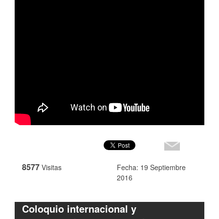
8577
Visitas
Fecha: 19 Septiembre
2016
Coloquio internacional y