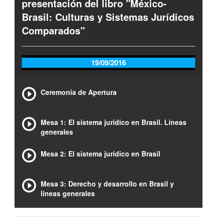
presentación del libro "México-
Brasil: Culturas y Sistemas Jurídicos
Comparados"
19/09/2016
Ceremonia de Apertura
Mesa 1: El sistema jurídico en Brasil. Líneas
generales
Mesa 2: El sistema jurídico en Brasil
Mesa 3: Derecho y desarrollo en Brasil y
líneas generales