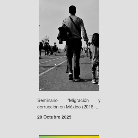
Seminario “Migración y
corrupción en México (2018–...
20 Octubre 2025