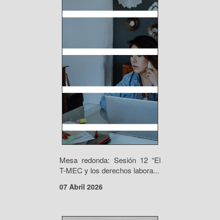
Mesa redonda: Sesión 12 “El
T-MEC y los derechos labora...
07 Abril 2026