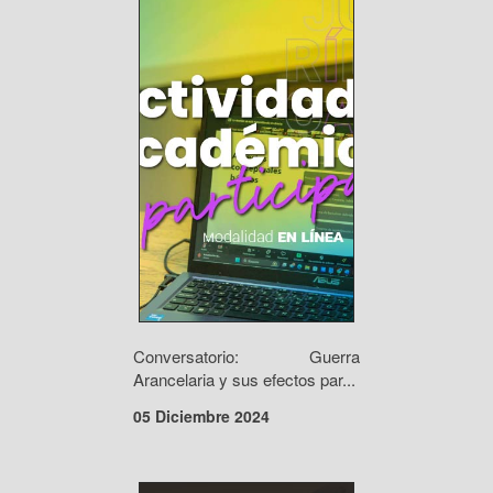
Conversatorio: Guerra
Arancelaria y sus efectos par...
05 Diciembre 2024