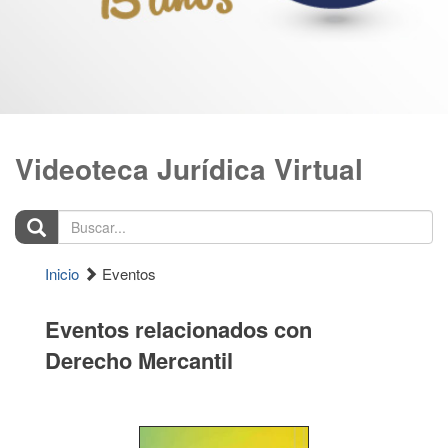
Videoteca Jurídica Virtual
Buscar...
Inicio
Eventos
Eventos relacionados con
Derecho Mercantil