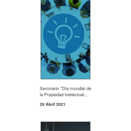
Seminario "Día mundial de
la Propiedad Intelectual...
29 Abril 2021