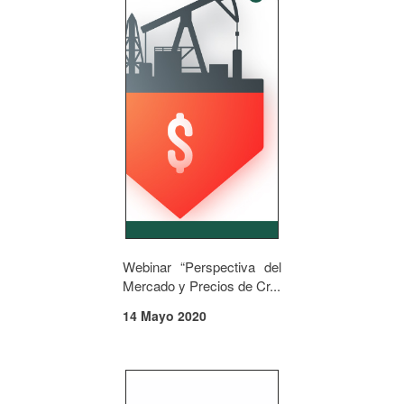
Webinar “Perspectiva del
Mercado y Precios de Cr...
14 Mayo 2020