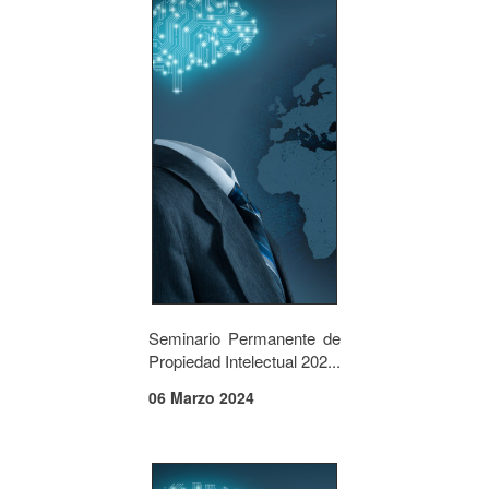
Seminario Permanente de
Propiedad Intelectual 202...
06 Marzo 2024