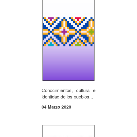
Conocimientos, cultura e
identidad de los pueblos...
04 Marzo 2020