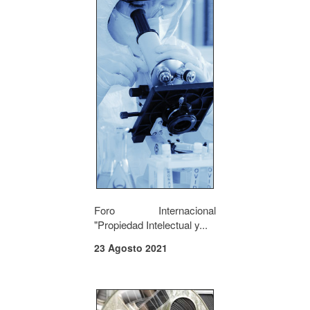
Foro Internacional
"Propiedad Intelectual y...
23 Agosto 2021