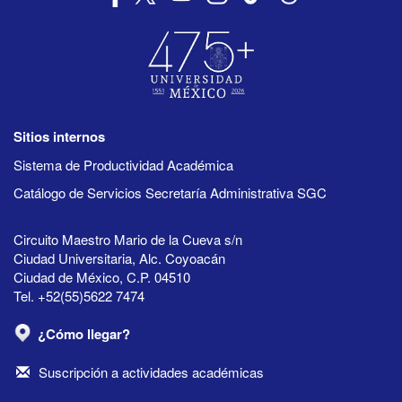
Sitios internos
Sistema de Productividad Académica
Catálogo de Servicios Secretaría Administrativa SGC
Circuito Maestro Mario de la Cueva s/n
Ciudad Universitaria, Alc. Coyoacán
Ciudad de México, C.P. 04510
Tel. +52(55)5622 7474
¿Cómo llegar?
Suscripción a actividades académicas