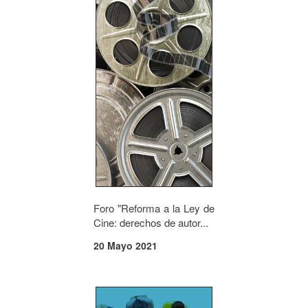
Foro "Reforma a la Ley de
Cine: derechos de autor...
20 Mayo 2021