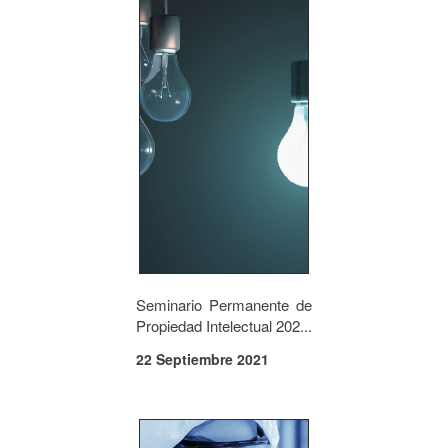
Seminario Permanente de
Propiedad Intelectual 202...
22 Septiembre 2021