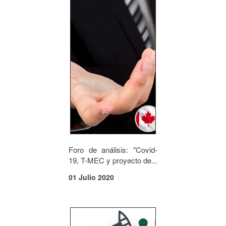
Foro de análisis: "Covid-
19, T-MEC y proyecto de...
01 Julio 2020