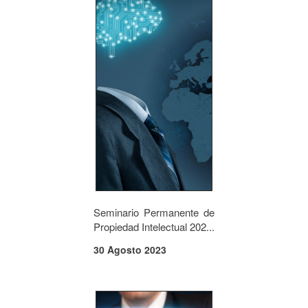
Seminario Permanente de
Propiedad Intelectual 202...
30 Agosto 2023