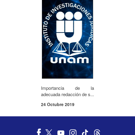
Importancia de la
adecuada redacción de s...
24 Octubre 2019