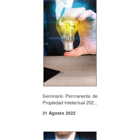
Seminario Permanente de
Propiedad Intelectual 202...
31 Agosto 2022