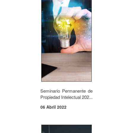
Seminario Permanente de
Propiedad Intelectual 202...
06 Abril 2022