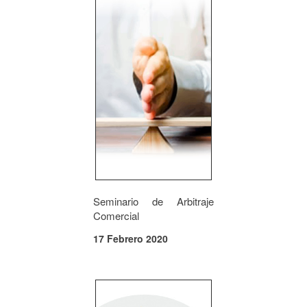
Seminario de Arbitraje
Comercial
17 Febrero 2020