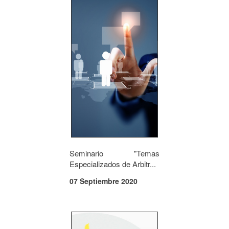
Seminario "Temas
Especializados de Arbitr...
07 Septiembre 2020