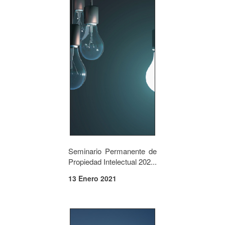
Seminario Permanente de
Propiedad Intelectual 202...
13 Enero 2021