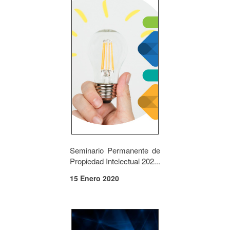
Seminario Permanente de
Propiedad Intelectual 202...
15 Enero 2020