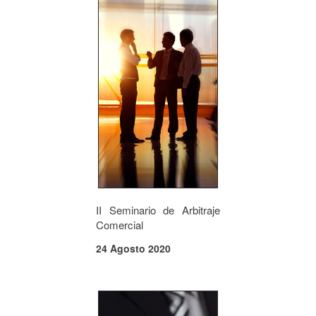
II Seminario de Arbitraje
Comercial
24 Agosto 2020