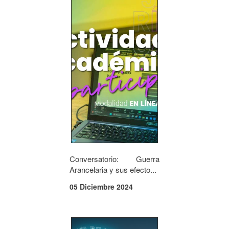
Conversatorio: Guerra
Arancelaria y sus efecto...
05 Diciembre 2024