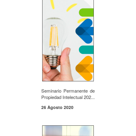
Seminario Permanente de
Propiedad Intelectual 202...
26 Agosto 2020