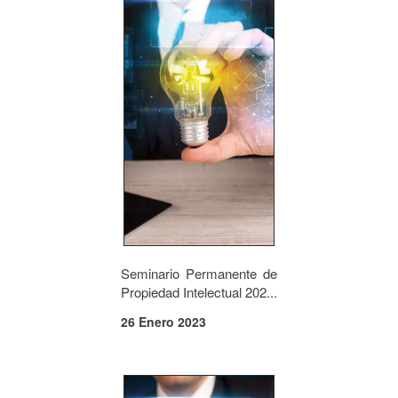
Seminario Permanente de
Propiedad Intelectual 202...
26 Enero 2023