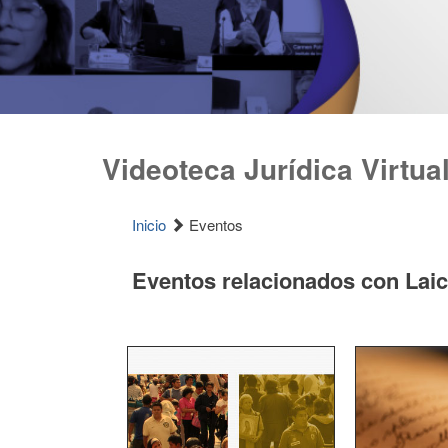
Videoteca Jurídica Virtua
Inicio
Eventos
Eventos relacionados con Lai