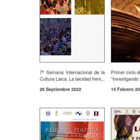
7ª Semana Internacional de la
Primer ciclo 
Cultura Laica. La laicidad frent...
“Investigando 
26 Septiembre 2022
15 Febrero 2