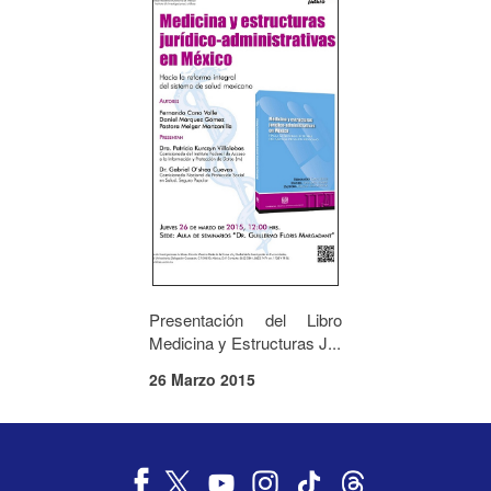
Presentación del Libro
Medicina y Estructuras J...
26 Marzo 2015