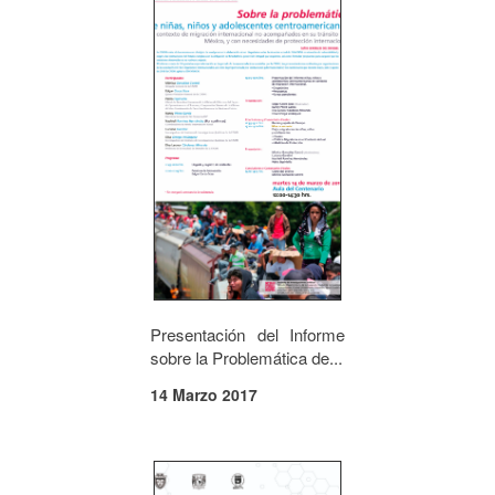
Presentación del Informe
sobre la Problemática de...
14 Marzo 2017