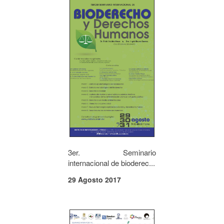
3er. Seminario
internacional de bioderec...
29 Agosto 2017