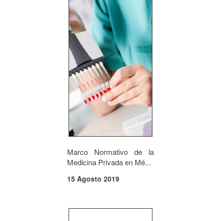
Marco Normativo de la
Medicina Privada en Mé...
15 Agosto 2019