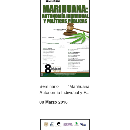
Seminario "Marihuana:
Autonomía Individual y P...
08 Marzo 2016