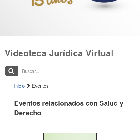
Videoteca Jurídica Virtual
Buscar...
Inicio
Eventos
Eventos relacionados con Salud y
Derecho