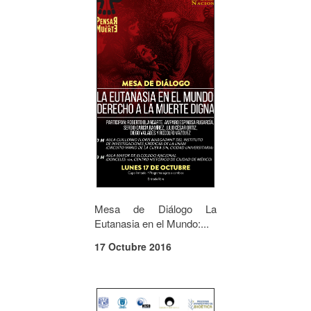
Mesa de Diálogo La
Eutanasia en el Mundo:...
17 Octubre 2016