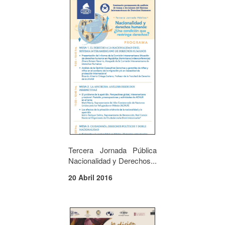
Tercera Jornada Pública
Nacionalidad y Derechos...
20 Abril 2016