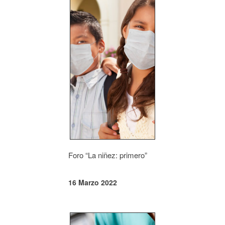
Foro “La niñez: primero”
16 Marzo 2022