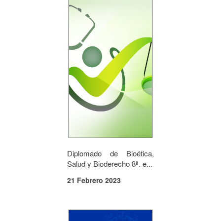
Diplomado de Bioética,
Salud y Bioderecho 8ª. e...
21 Febrero 2023