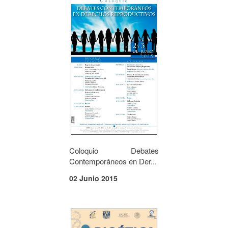
Coloquio Debates
Contemporáneos en Der...
02 Junio 2015