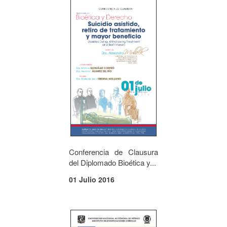
Conferencia de Clausura
del Diplomado Bioética y...
01 Julio 2016