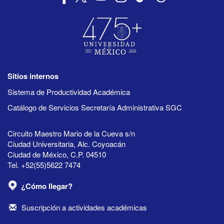
Sitios internos
Sistema de Productividad Académica
Catálogo de Servicios Secretaría Administrativa SGC
Circuito Maestro Mario de la Cueva s/n
Ciudad Universitaria, Alc. Coyoacán
Ciudad de México, C.P. 04510
Tel. +52(55)5622 7474
¿Cómo llegar?
Suscripción a actividades académicas