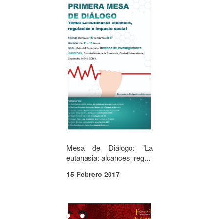
Mesa de Diálogo: "La
eutanasia: alcances, reg...
15 Febrero 2017