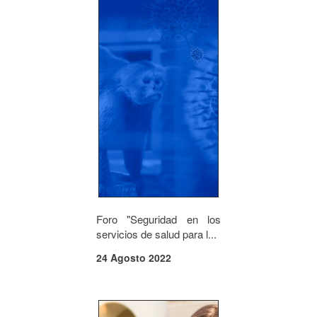
Foro "Seguridad en los
servicios de salud para l...
24 Agosto 2022