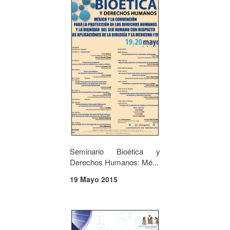
Seminario Bioética y
Derechos Humanos: Mé...
19 Mayo 2015