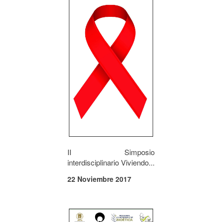
II Simposio
interdisciplinario Viviendo...
22 Noviembre 2017