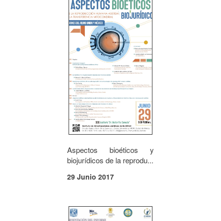
Aspectos bioéticos y
biojurídicos de la reprodu...
29 Junio 2017