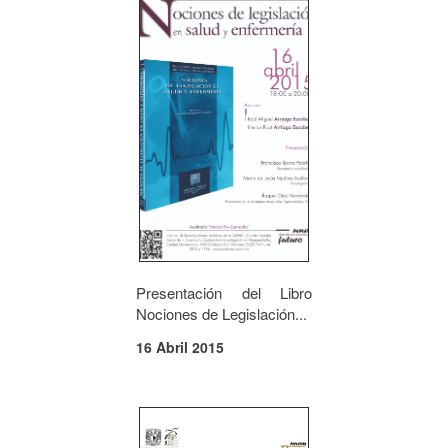
Presentación del Libro
Nociones de Legislación...
16 Abril 2015