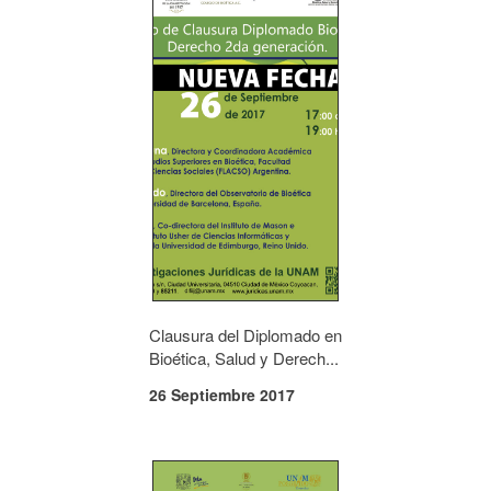
Clausura del Diplomado en
Bioética, Salud y Derech...
26 Septiembre 2017