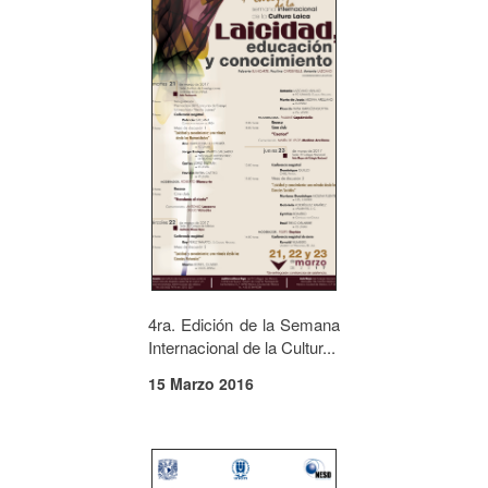
4ra. Edición de la Semana
Internacional de la Cultur...
15 Marzo 2016