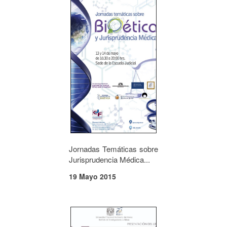
Jornadas Temáticas sobre
Jurisprudencia Médica...
19 Mayo 2015