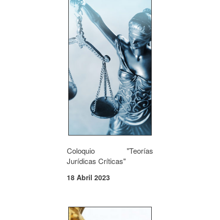
Coloquio "Teorías
Jurídicas Críticas"
18 Abril 2023