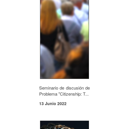
Seminario de discusión de
Problema "Citizenship: T...
13 Junio 2022