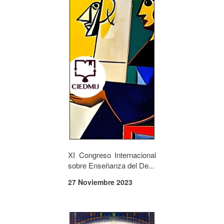
XI Congreso Internacional
sobre Enseñanza del De...
27 Noviembre 2023