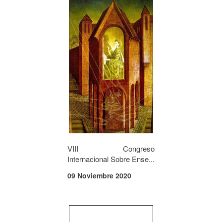
VIII Congreso
Internacional Sobre Ense...
09 Noviembre 2020