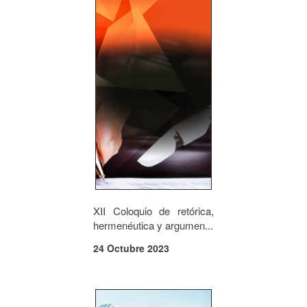
XII Coloquio de retórica,
hermenéutica y argumen...
24 Octubre 2023