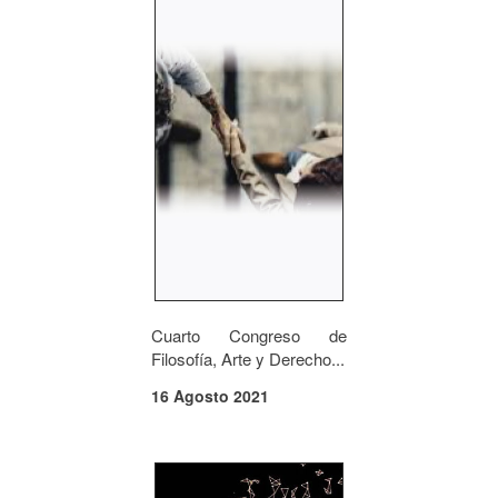
Cuarto Congreso de
Filosofía, Arte y Derecho...
16 Agosto 2021