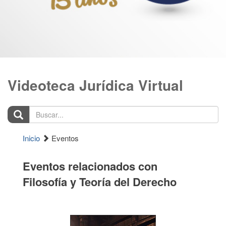
Videoteca Jurídica Virtual
Buscar...
Inicio
Eventos
Eventos relacionados con
Filosofía y Teoría del Derecho