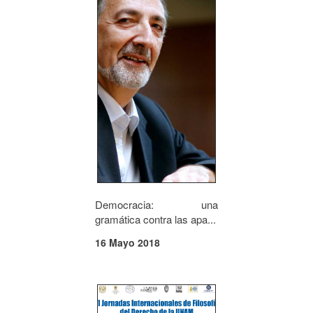
Democracia: una
gramática contra las apa...
16 Mayo 2018