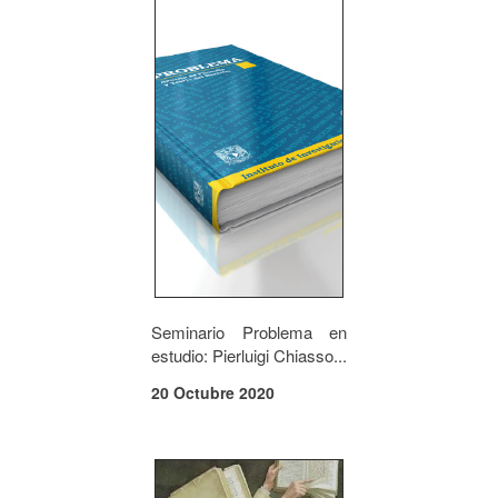
Seminario Problema en
estudio: Pierluigi Chiasso...
20 Octubre 2020