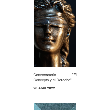
Conversatorio "El
Concepto y el Derecho"
20 Abril 2022