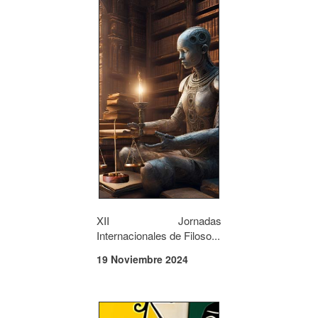
XII Jornadas
Internacionales de Filoso...
19 Noviembre 2024