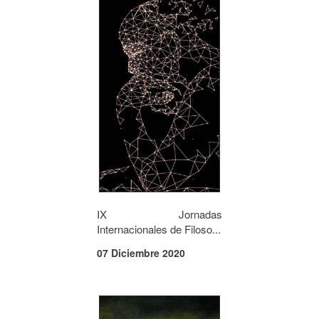
IX Jornadas
Internacionales de Filoso...
07 Diciembre 2020