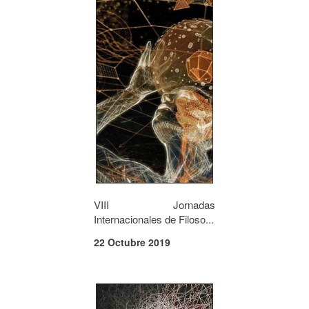
VIII Jornadas
Internacionales de Filoso...
22 Octubre 2019