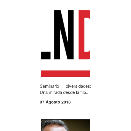
Seminario diversidades:
Una mirada desde la filo...
07 Agosto 2018