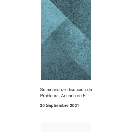
Seminario de discusión de
Problema. Anuario de Fil...
30 Septiembre 2021