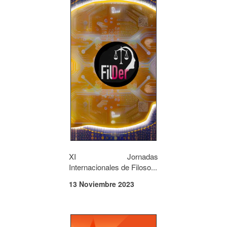
XI Jornadas
Internacionales de Filoso...
13 Noviembre 2023