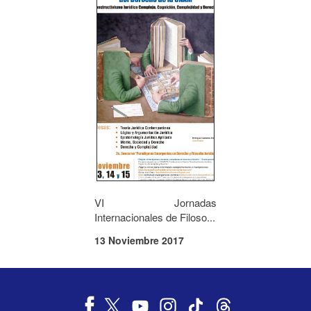
VI Jornadas
Internacionales de Filoso...
13 Noviembre 2017