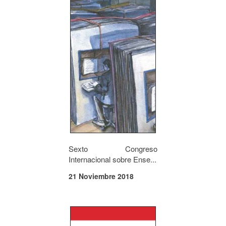
Sexto Congreso
Internacional sobre Ense...
21 Noviembre 2018