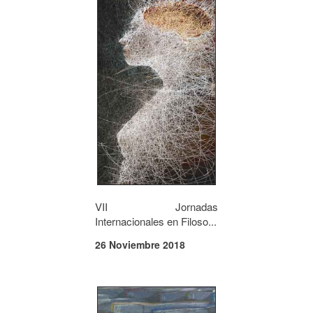
VII Jornadas
Internacionales en Filoso...
26 Noviembre 2018