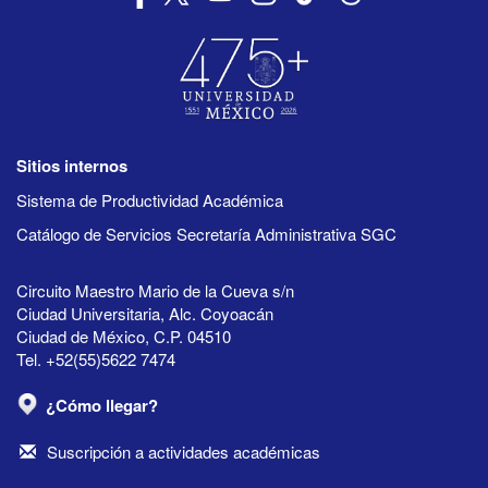
Sitios internos
Sistema de Productividad Académica
Catálogo de Servicios Secretaría Administrativa SGC
Circuito Maestro Mario de la Cueva s/n
Ciudad Universitaria, Alc. Coyoacán
Ciudad de México, C.P. 04510
Tel. +52(55)5622 7474
¿Cómo llegar?
Suscripción a actividades académicas