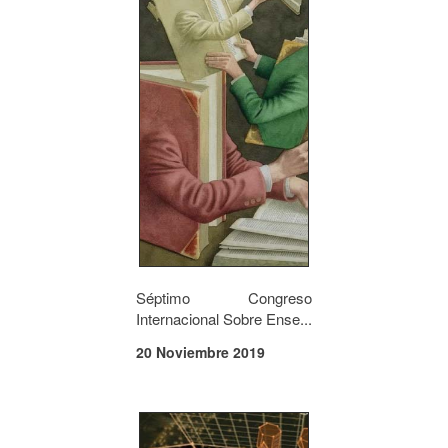
Séptimo Congreso
Internacional Sobre Ense...
20 Noviembre 2019