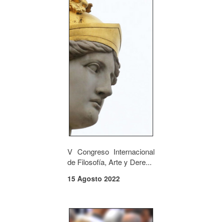
V Congreso Internacional
de Filosofía, Arte y Dere...
15 Agosto 2022